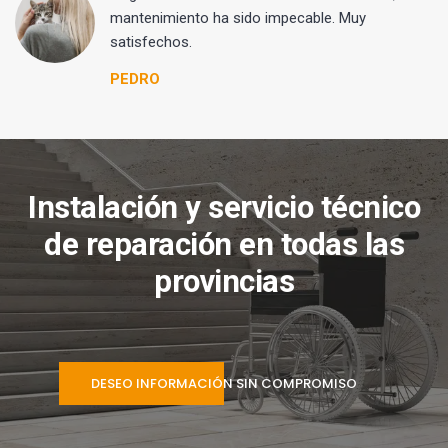
mantenimiento ha sido impecable. Muy
satisfechos.
PEDRO
Instalación y servicio técnico
de reparación en todas las
provincias
DESEO INFORMACIÓN SIN COMPROMISO