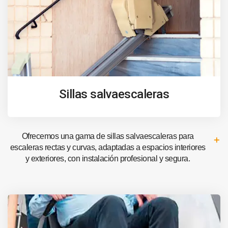
Sillas salvaescaleras
Ofrecemos una gama de sillas salvaescaleras para
escaleras rectas y curvas, adaptadas a espacios interiores
y exteriores, con instalación profesional y segura.