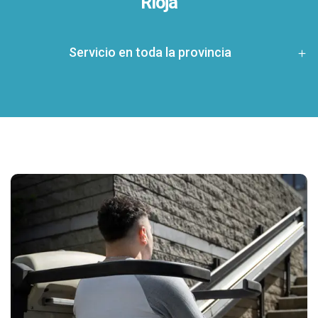
Rioja
Servicio en toda la provincia