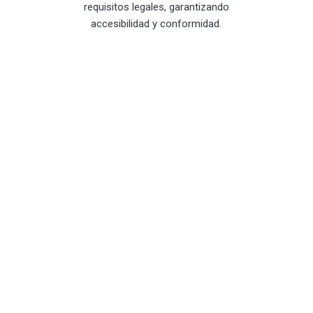
requisitos legales, garantizando
accesibilidad y conformidad.