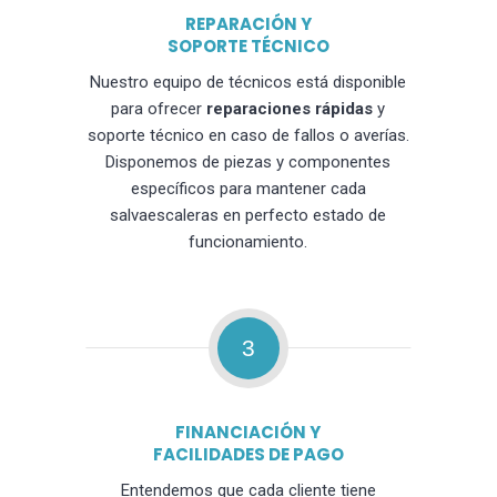
REPARACIÓN Y
SOPORTE TÉCNICO
Nuestro equipo de técnicos está disponible
para ofrecer
reparaciones rápidas
y
soporte técnico en caso de fallos o averías.
Disponemos de piezas y componentes
específicos para mantener cada
salvaescaleras en perfecto estado de
funcionamiento.
3
FINANCIACIÓN Y
FACILIDADES DE PAGO
Entendemos que cada cliente tiene