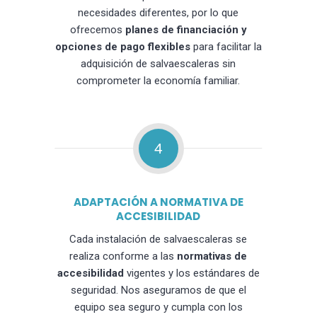
necesidades diferentes, por lo que
ofrecemos
planes de financiación y
opciones de pago flexibles
para facilitar la
adquisición de salvaescaleras sin
comprometer la economía familiar.
4
ADAPTACIÓN A NORMATIVA DE
ACCESIBILIDAD
Cada instalación de salvaescaleras se
realiza conforme a las
normativas de
accesibilidad
vigentes y los estándares de
seguridad. Nos aseguramos de que el
equipo sea seguro y cumpla con los