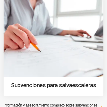
Subvenciones para salvaescaleras
Información y asesoramiento completo sobre subvenciones