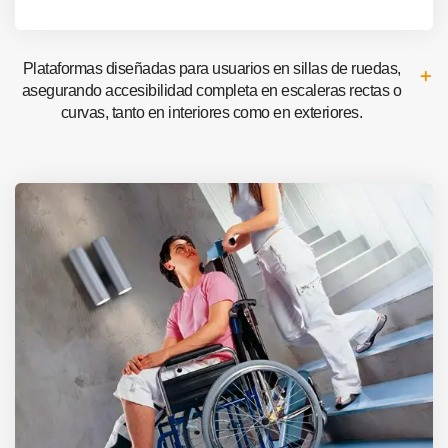
Plataformas diseñadas para usuarios en sillas de ruedas,
asegurando accesibilidad completa en escaleras rectas o
curvas, tanto en interiores como en exteriores.