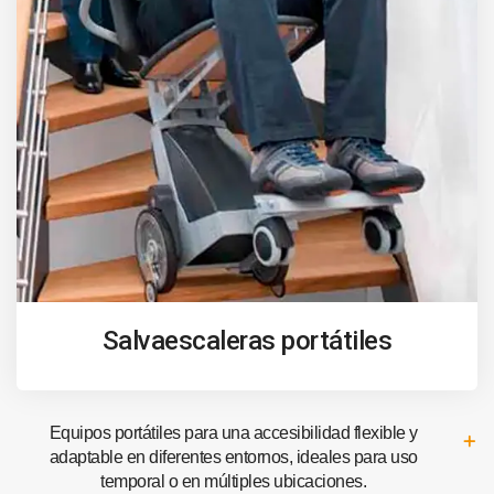
Salvaescaleras portátiles
Equipos portátiles para una accesibilidad flexible y
adaptable en diferentes entornos, ideales para uso
temporal o en múltiples ubicaciones.