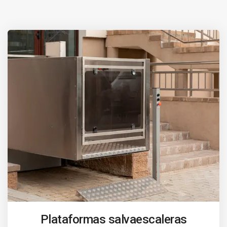
Plataformas salvaescaleras