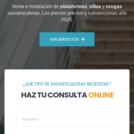
Venta e instalación de
plataformas
,
sillas
y
orugas
salvaescaleras. Los precios precios y subvenciones año
2025.
VER SERVICIOS
¿QUE TIPO DE SALVAESCALERAS NECESITAS?
HAZ TU CONSULTA
ONLINE