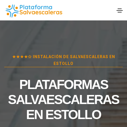
★★★★✩ INSTALACIÓN DE SALVAESCALERAS EN
ESTOLLO
PLATAFORMAS
SALVAESCALERAS
EN
ESTOLLO