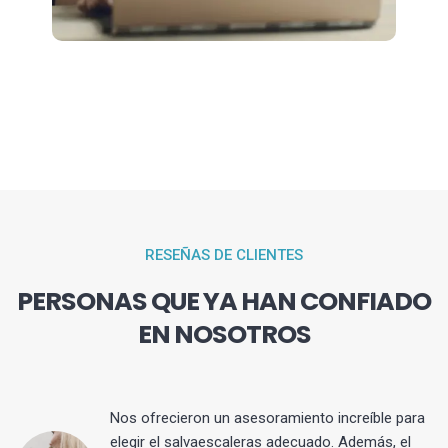
RESEÑAS DE CLIENTES
PERSONAS QUE YA HAN CONFIADO
EN NOSOTROS
Nos ofrecieron un asesoramiento increíble para
elegir el salvaescaleras adecuado. Además, el