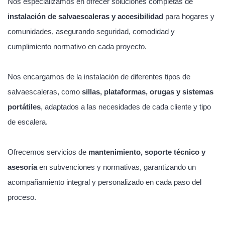
Nos especializamos en ofrecer soluciones completas de
instalación de salvaescaleras y accesibilidad
para hogares y
comunidades, asegurando seguridad, comodidad y
cumplimiento normativo en cada proyecto.
Nos encargamos de la instalación de diferentes tipos de
salvaescaleras, como
sillas, plataformas, orugas y sistemas
portátiles
, adaptados a las necesidades de cada cliente y tipo
de escalera.
Ofrecemos servicios de
mantenimiento, soporte técnico y
asesoría
en subvenciones y normativas, garantizando un
acompañamiento integral y personalizado en cada paso del
proceso.