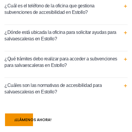
¿Cuál es el teléfono de la oficina que gestiona
subvenciones de accesibilidad en Estollo?
¿Dónde está ubicada la oficina para solicitar ayudas para
salvaescaleras en Estollo?
¿Qué trámites debo realizar para acceder a subvenciones
para salvaescaleras en Estollo?
¿Cuáles son las normativas de accesibilidad para
salvaescaleras en Estollo?
¡LLÁMENOS AHORA!