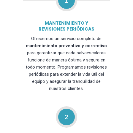
1
MANTENIMIENTO Y
REVISIONES PERIÓDICAS
Ofrecemos un servicio completo de
mantenimiento preventivo y correctivo
para garantizar que cada salvaescaleras
funcione de manera óptima y segura en
todo momento. Programamos revisiones
periódicas para extender la vida útil del
equipo y asegurar la tranquilidad de
nuestros clientes.
2