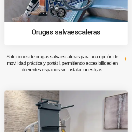
Orugas salvaescaleras
Soluciones de orugas salvaescaleras para una opción de
movilidad práctica y portátil, permitiendo accesibilidad en
diferentes espacios sin instalaciones fijas.