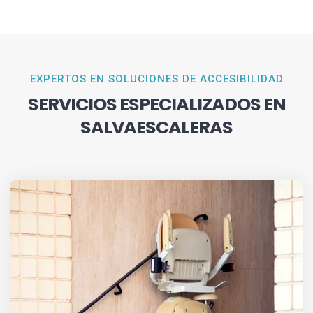
EXPERTOS EN SOLUCIONES DE ACCESIBILIDAD
SERVICIOS ESPECIALIZADOS EN
SALVAESCALERAS