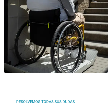
RESOLVEMOS TODAS SUS DUDAS