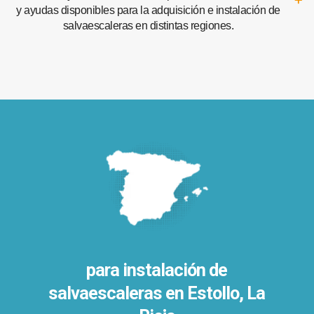
y ayudas disponibles para la adquisición e instalación de
salvaescaleras en distintas regiones.
para instalación de
salvaescaleras en
Estollo, La