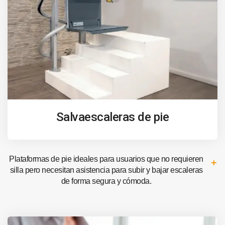
Salvaescaleras de pie
Plataformas de pie ideales para usuarios que no requieren
silla pero necesitan asistencia para subir y bajar escaleras
de forma segura y cómoda.