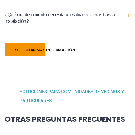
¿Qué mantenimiento necesita un salvaescaleras tras la
instalación?
SOLICITAR MÁS INFORMACIÓN
SOLUCIONES PARA COMUNIDADES DE VECINOS Y
PARTICULARES
OTRAS PREGUNTAS FRECUENTES