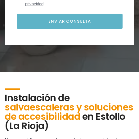
privacidad
.
Instalación de
salvaescaleras y soluciones
de accesibilidad
en
Estollo
(La Rioja)