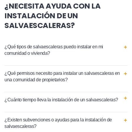
¿NECESITA AYUDA CON LA
INSTALACIÓN DE UN
SALVAESCALERAS?
¿Qué tipos de salvaescaleras puedo instalar en mi
comunidad o vivienda?
¿Qué permisos necesito para instalar un salvaescaleras en
una comunidad de propietarios?
¿Cuánto tiempo lleva la instalación de un salvaescaleras?
¿Existen subvenciones o ayudas para la instalación de
salvaescaleras?