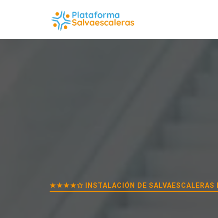
★★★★✩ INSTALACIÓN DE SALVAESCALERAS