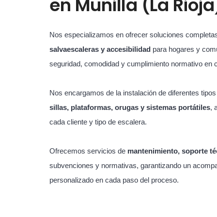
en
Munilla (La Rioja
Nos especializamos en ofrecer soluciones completa
salvaescaleras y accesibilidad
para hogares y com
seguridad, comodidad y cumplimiento normativo en 
Nos encargamos de la instalación de diferentes tipo
sillas, plataformas, orugas y sistemas portátiles
, 
cada cliente y tipo de escalera.
Ofrecemos servicios de
mantenimiento, soporte té
subvenciones y normativas, garantizando un acompa
personalizado en cada paso del proceso.