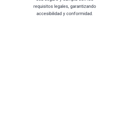
requisitos legales, garantizando
accesibilidad y conformidad.