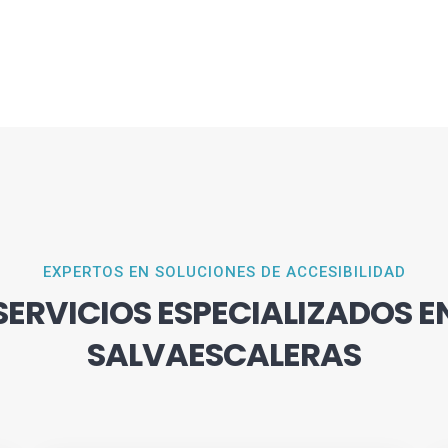
EXPERTOS EN SOLUCIONES DE ACCESIBILIDAD
SERVICIOS ESPECIALIZADOS E
SALVAESCALERAS