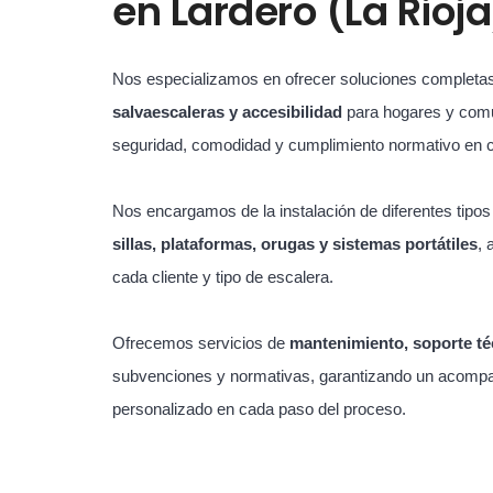
en
Lardero (La Rioja
Nos especializamos en ofrecer soluciones completa
salvaescaleras y accesibilidad
para hogares y com
seguridad, comodidad y cumplimiento normativo en 
Nos encargamos de la instalación de diferentes tipo
sillas, plataformas, orugas y sistemas portátiles
, 
cada cliente y tipo de escalera.
Ofrecemos servicios de
mantenimiento, soporte té
subvenciones y normativas, garantizando un acompa
personalizado en cada paso del proceso.