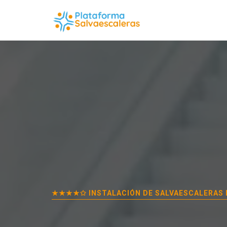
★★★★✩ INSTALACIÓN DE SALVAESCALERAS