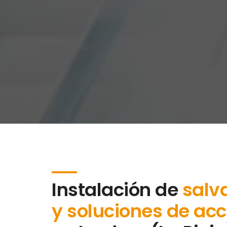
Instalación de
salv
y soluciones de acc