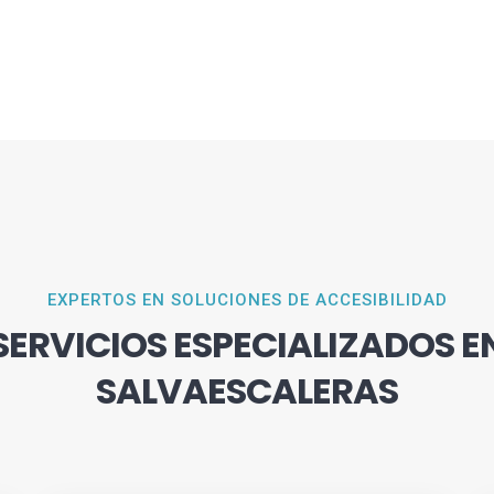
EXPERTOS EN SOLUCIONES DE ACCESIBILIDAD
SERVICIOS ESPECIALIZADOS E
SALVAESCALERAS