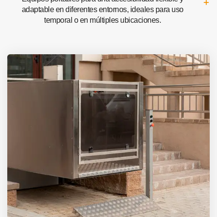
adaptable en diferentes entornos, ideales para uso
temporal o en múltiples ubicaciones.