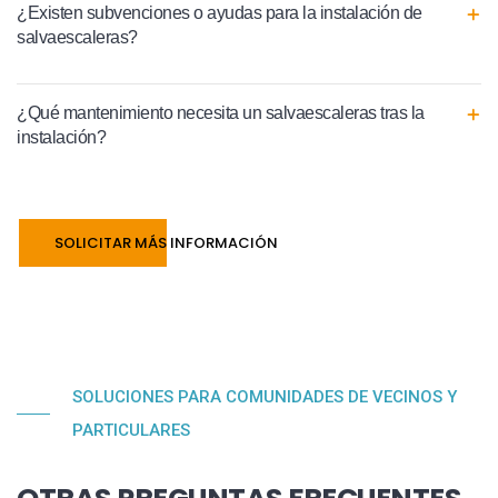
¿Existen subvenciones o ayudas para la instalación de
salvaescaleras?
¿Qué mantenimiento necesita un salvaescaleras tras la
instalación?
SOLICITAR MÁS INFORMACIÓN
SOLUCIONES PARA COMUNIDADES DE VECINOS Y
PARTICULARES