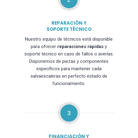
REPARACIÓN Y
SOPORTE TÉCNICO
Nuestro equipo de técnicos está disponible
para ofrecer
reparaciones rápidas
y
soporte técnico en caso de fallos o averías.
Disponemos de piezas y componentes
específicos para mantener cada
salvaescaleras en perfecto estado de
funcionamiento.
3
FINANCIACIÓN Y