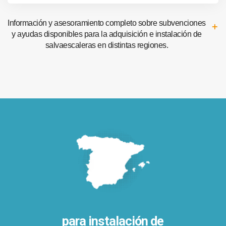
Información y asesoramiento completo sobre subvenciones
y ayudas disponibles para la adquisición e instalación de
salvaescaleras en distintas regiones.
para instalación de