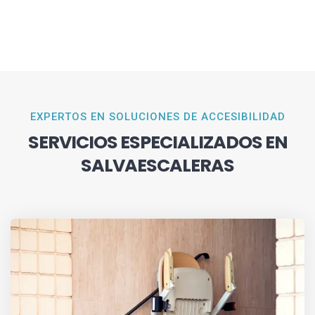
EXPERTOS EN SOLUCIONES DE ACCESIBILIDAD
SERVICIOS ESPECIALIZADOS EN
SALVAESCALERAS