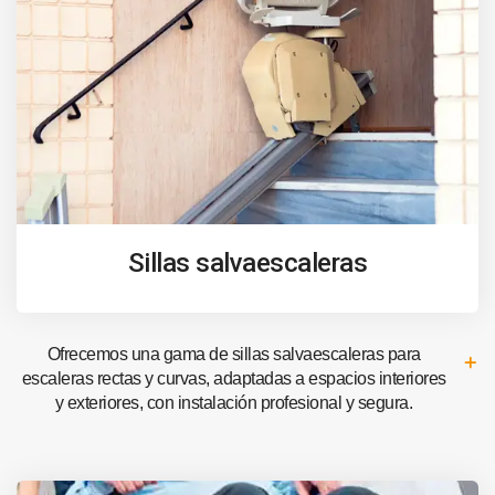
Sillas salvaescaleras
Ofrecemos una gama de sillas salvaescaleras para
escaleras rectas y curvas, adaptadas a espacios interiores
y exteriores, con instalación profesional y segura.