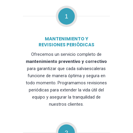
1
MANTENIMIENTO Y
REVISIONES PERIÓDICAS
Ofrecemos un servicio completo de
mantenimiento preventivo y correctivo
para garantizar que cada salvaescaleras
funcione de manera óptima y segura en
todo momento. Programamos revisiones
periódicas para extender la vida útil del
equipo y asegurar la tranquilidad de
nuestros clientes.
2