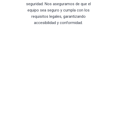
seguridad. Nos aseguramos de que el
equipo sea seguro y cumpla con los
requisitos legales, garantizando
accesibilidad y conformidad.