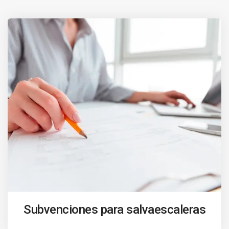
Subvenciones para salvaescaleras