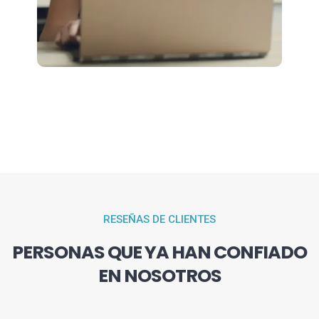
RESEÑAS DE CLIENTES
PERSONAS QUE YA HAN CONFIADO
EN NOSOTROS