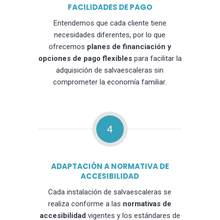
FACILIDADES DE PAGO
Entendemos que cada cliente tiene
necesidades diferentes, por lo que
ofrecemos
planes de financiación y
opciones de pago flexibles
para facilitar la
adquisición de salvaescaleras sin
comprometer la economía familiar.
4
ADAPTACIÓN A NORMATIVA DE
ACCESIBILIDAD
Cada instalación de salvaescaleras se
realiza conforme a las
normativas de
accesibilidad
vigentes y los estándares de