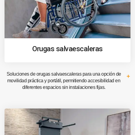
Orugas salvaescaleras
Soluciones de orugas salvaescaleras para una opción de
movilidad práctica y portátil, permitiendo accesibilidad en
diferentes espacios sin instalaciones fijas.