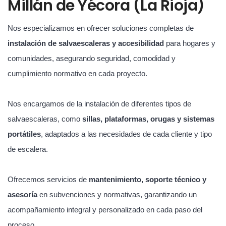
Millán de Yécora (La Rioja)
Nos especializamos en ofrecer soluciones completas de
instalación de salvaescaleras y accesibilidad
para hogares y
comunidades, asegurando seguridad, comodidad y
cumplimiento normativo en cada proyecto.
Nos encargamos de la instalación de diferentes tipos de
salvaescaleras, como
sillas, plataformas, orugas y sistemas
portátiles
, adaptados a las necesidades de cada cliente y tipo
de escalera.
Ofrecemos servicios de
mantenimiento, soporte técnico y
asesoría
en subvenciones y normativas, garantizando un
acompañamiento integral y personalizado en cada paso del
proceso.