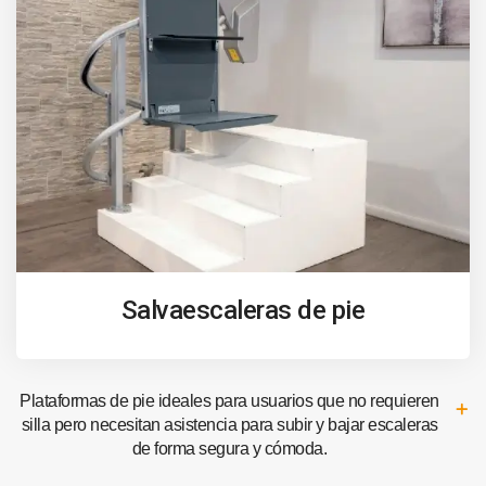
Salvaescaleras de pie
Plataformas de pie ideales para usuarios que no requieren
silla pero necesitan asistencia para subir y bajar escaleras
de forma segura y cómoda.