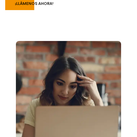
¡LLÁMENOS AHORA!