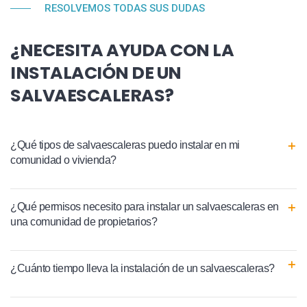
RESOLVEMOS TODAS SUS DUDAS
¿NECESITA AYUDA CON LA
INSTALACIÓN DE UN
SALVAESCALERAS?
¿Qué tipos de salvaescaleras puedo instalar en mi
comunidad o vivienda?
¿Qué permisos necesito para instalar un salvaescaleras en
una comunidad de propietarios?
¿Cuánto tiempo lleva la instalación de un salvaescaleras?