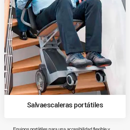
Salvaescaleras portátiles
Equipos portátiles para una accesibilidad flexible y