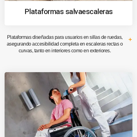
Plataformas salvaescaleras
Plataformas diseñadas para usuarios en sillas de ruedas,
asegurando accesibilidad completa en escaleras rectas o
curvas, tanto en interiores como en exteriores.