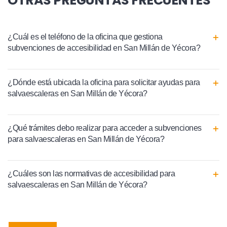
OTRAS PREGUNTAS FRECUENTES
¿Cuál es el teléfono de la oficina que gestiona
subvenciones de accesibilidad en San Millán de Yécora?
¿Dónde está ubicada la oficina para solicitar ayudas para
salvaescaleras en San Millán de Yécora?
¿Qué trámites debo realizar para acceder a subvenciones
para salvaescaleras en San Millán de Yécora?
¿Cuáles son las normativas de accesibilidad para
salvaescaleras en San Millán de Yécora?