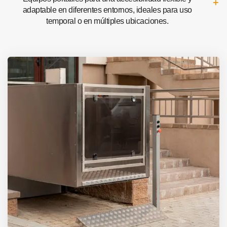
adaptable en diferentes entornos, ideales para uso
temporal o en múltiples ubicaciones.