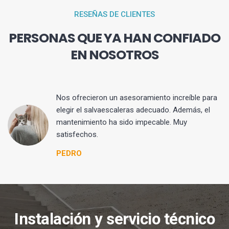
RESEÑAS DE CLIENTES
PERSONAS QUE YA HAN CONFIADO
EN NOSOTROS
Nos ofrecieron un asesoramiento increíble para
elegir el salvaescaleras adecuado. Además, el
mantenimiento ha sido impecable. Muy
satisfechos.
PEDRO
Instalación y servicio técnico