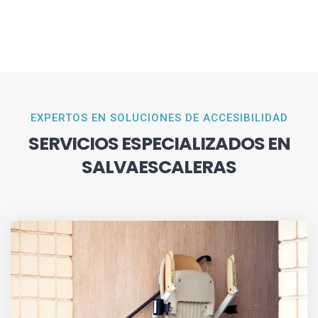
EXPERTOS EN SOLUCIONES DE ACCESIBILIDAD
SERVICIOS ESPECIALIZADOS EN
SALVAESCALERAS