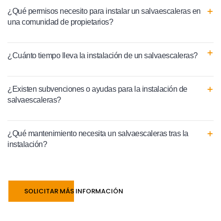
¿Qué permisos necesito para instalar un salvaescaleras en
una comunidad de propietarios?
¿Cuánto tiempo lleva la instalación de un salvaescaleras?
¿Existen subvenciones o ayudas para la instalación de
salvaescaleras?
¿Qué mantenimiento necesita un salvaescaleras tras la
instalación?
SOLICITAR MÁS INFORMACIÓN