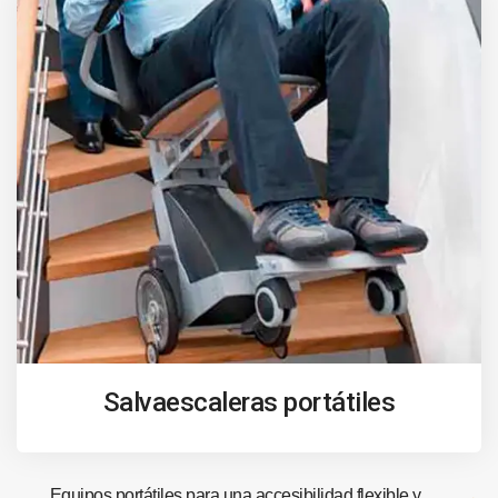
Salvaescaleras portátiles
Equipos portátiles para una accesibilidad flexible y