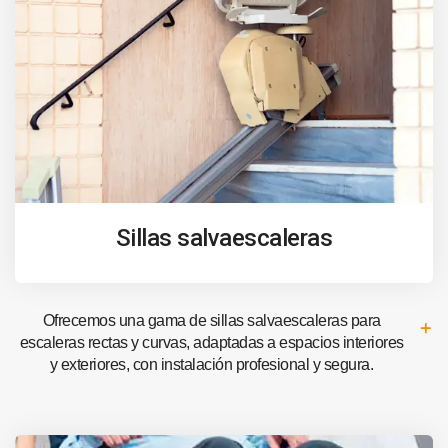
Sillas salvaescaleras
Ofrecemos una gama de sillas salvaescaleras para
escaleras rectas y curvas, adaptadas a espacios interiores
y exteriores, con instalación profesional y segura.