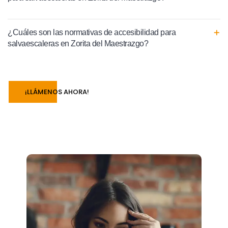
¿Cuáles son las normativas de accesibilidad para
salvaescaleras en Zorita del Maestrazgo?
¡LLÁMENOS AHORA!