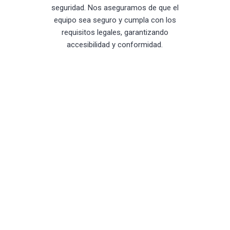
seguridad. Nos aseguramos de que el
equipo sea seguro y cumpla con los
requisitos legales, garantizando
accesibilidad y conformidad.