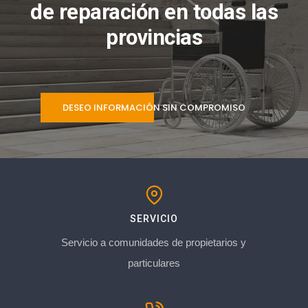
de reparación en todas las
provincias
DESEO INFORMACIÓN SIN COMPROMISO
SERVICIO
Servicio a comunidades de propietarios y
particulares