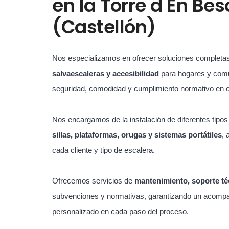
en
la Torre d En Bes
(Castellón)
Nos especializamos en ofrecer soluciones completa
salvaescaleras y accesibilidad
para hogares y com
seguridad, comodidad y cumplimiento normativo en 
Nos encargamos de la instalación de diferentes tipo
sillas, plataformas, orugas y sistemas portátiles
, 
cada cliente y tipo de escalera.
Ofrecemos servicios de
mantenimiento, soporte té
subvenciones y normativas, garantizando un acompa
personalizado en cada paso del proceso.