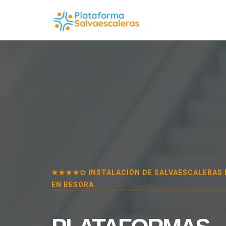
★★★★✩ INSTALACIÓN DE SALVAESCALERAS
EN BESORA