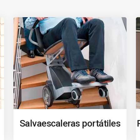
Salvaescaleras portátiles