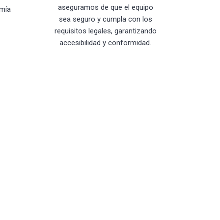
aseguramos de que el equipo
mía
sea seguro y cumpla con los
requisitos legales, garantizando
accesibilidad y conformidad.