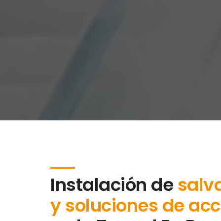
Instalación de
salv
y soluciones de acc