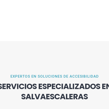
EXPERTOS EN SOLUCIONES DE ACCESIBILIDAD
SERVICIOS ESPECIALIZADOS E
SALVAESCALERAS