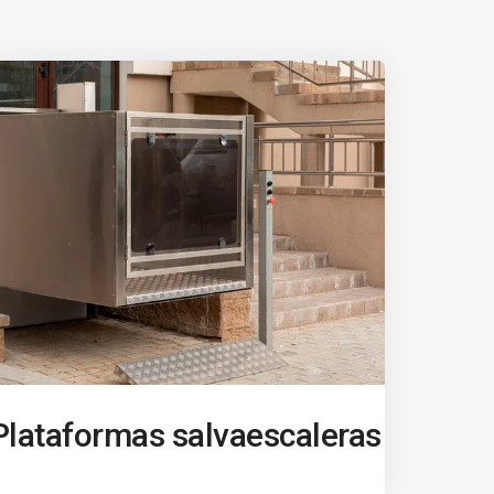
Plataformas salvaescaleras