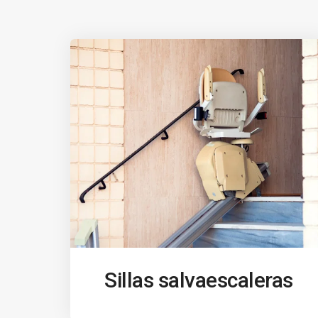
Sillas salvaescaleras