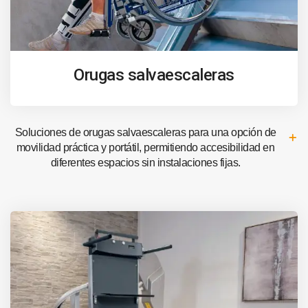
Orugas salvaescaleras
Soluciones de orugas salvaescaleras para una opción de
movilidad práctica y portátil, permitiendo accesibilidad en
diferentes espacios sin instalaciones fijas.