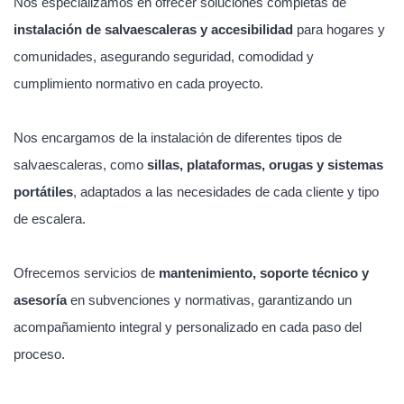
Nos especializamos en ofrecer soluciones completas de
instalación de salvaescaleras y accesibilidad
para hogares y
comunidades, asegurando seguridad, comodidad y
cumplimiento normativo en cada proyecto.
Nos encargamos de la instalación de diferentes tipos de
salvaescaleras, como
sillas, plataformas, orugas y sistemas
portátiles
, adaptados a las necesidades de cada cliente y tipo
de escalera.
Ofrecemos servicios de
mantenimiento, soporte técnico y
asesoría
en subvenciones y normativas, garantizando un
acompañamiento integral y personalizado en cada paso del
proceso.