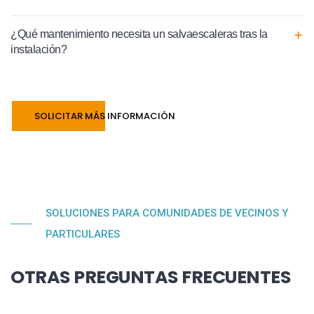
¿Qué mantenimiento necesita un salvaescaleras tras la
instalación?
SOLICITAR MÁS INFORMACIÓN
SOLUCIONES PARA COMUNIDADES DE VECINOS Y
PARTICULARES
OTRAS PREGUNTAS FRECUENTES