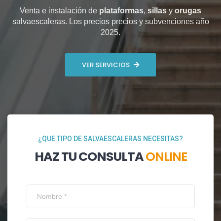
Venta e instalación de
plataformas
,
sillas
y
orugas
salvaescaleras. Los precios precios y subvenciones año
2025.
VER SERVICIOS
¿QUE TIPO DE SALVAESCALERAS NECESITAS?
HAZ TU CONSULTA
ONLINE