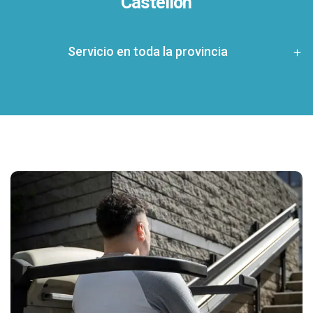
Castellón
Servicio en toda la provincia