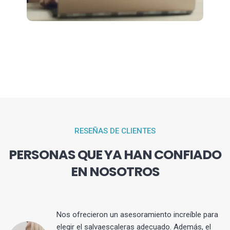
RESEÑAS DE CLIENTES
PERSONAS QUE YA HAN CONFIADO
EN NOSOTROS
Nos ofrecieron un asesoramiento increíble para
elegir el salvaescaleras adecuado. Además, el