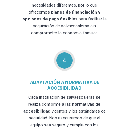
necesidades diferentes, por lo que
ofrecemos
planes de financiación y
opciones de pago flexibles
para facilitar la
adquisición de salvaescaleras sin
comprometer la economía familiar.
4
ADAPTACIÓN A NORMATIVA DE
ACCESIBILIDAD
Cada instalación de salvaescaleras se
realiza conforme a las
normativas de
accesibilidad
vigentes y los estándares de
seguridad. Nos aseguramos de que el
equipo sea seguro y cumpla con los