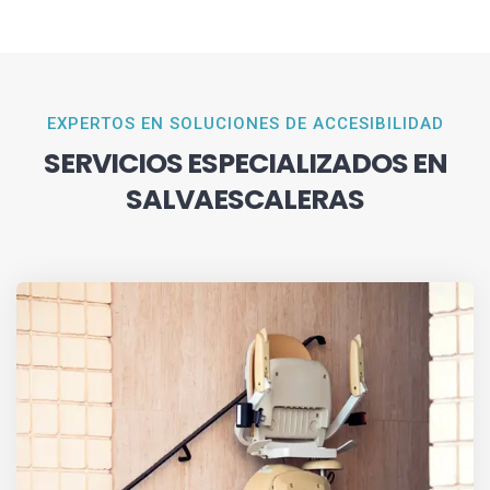
EXPERTOS EN SOLUCIONES DE ACCESIBILIDAD
SERVICIOS ESPECIALIZADOS EN
SALVAESCALERAS