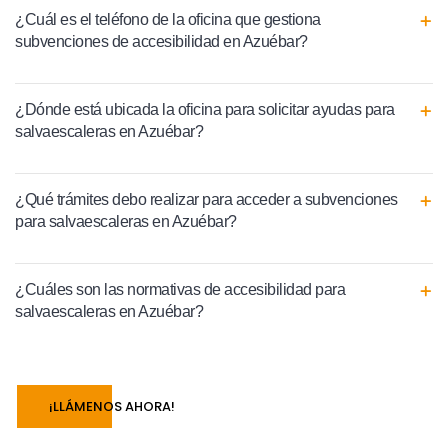
¿Cuál es el teléfono de la oficina que gestiona
subvenciones de accesibilidad en Azuébar?
¿Dónde está ubicada la oficina para solicitar ayudas para
salvaescaleras en Azuébar?
¿Qué trámites debo realizar para acceder a subvenciones
para salvaescaleras en Azuébar?
¿Cuáles son las normativas de accesibilidad para
salvaescaleras en Azuébar?
¡LLÁMENOS AHORA!