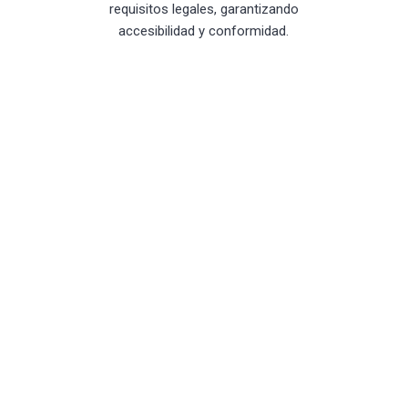
requisitos legales, garantizando
accesibilidad y conformidad.