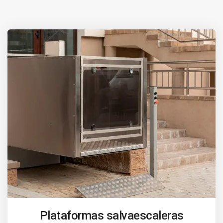
Plataformas salvaescaleras