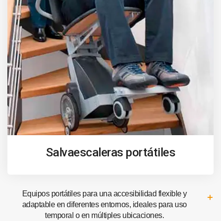
Salvaescaleras portátiles
Equipos portátiles para una accesibilidad flexible y
adaptable en diferentes entornos, ideales para uso
temporal o en múltiples ubicaciones.