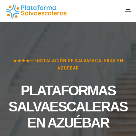
★★★★✩ INSTALACIÓN DE SALVAESCALERAS EN
AZUÉBAR
PLATAFORMAS
SALVAESCALERAS
EN
AZUÉBAR