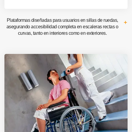
Plataformas diseñadas para usuarios en sillas de ruedas,
asegurando accesibilidad completa en escaleras rectas o
curvas, tanto en interiores como en exteriores.