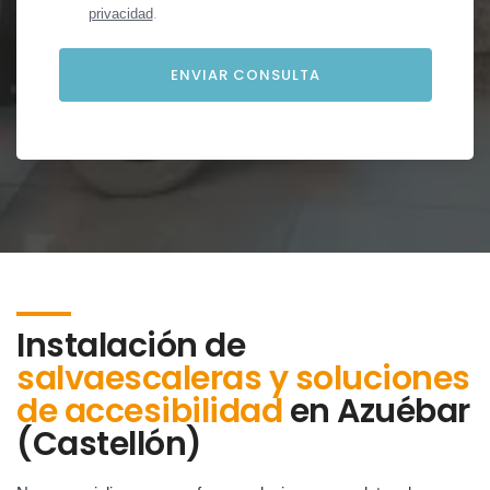
privacidad
.
Instalación de
salvaescaleras y soluciones
de accesibilidad
en
Azuébar
(Castellón)