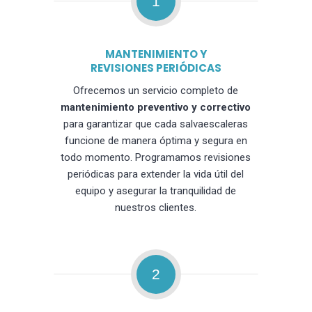
1
MANTENIMIENTO Y
REVISIONES PERIÓDICAS
Ofrecemos un servicio completo de
mantenimiento preventivo y correctivo
para garantizar que cada salvaescaleras
funcione de manera óptima y segura en
todo momento. Programamos revisiones
periódicas para extender la vida útil del
equipo y asegurar la tranquilidad de
nuestros clientes.
2