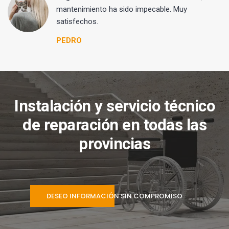
mantenimiento ha sido impecable. Muy
satisfechos.
PEDRO
Instalación y servicio técnico
de reparación en todas las
provincias
DESEO INFORMACIÓN SIN COMPROMISO