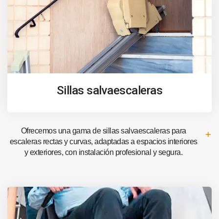
Sillas salvaescaleras
Ofrecemos una gama de sillas salvaescaleras para
escaleras rectas y curvas, adaptadas a espacios interiores
y exteriores, con instalación profesional y segura.