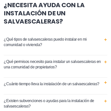
¿NECESITA AYUDA CON LA
INSTALACIÓN DE UN
SALVAESCALERAS?
¿Qué tipos de salvaescaleras puedo instalar en mi
comunidad o vivienda?
¿Qué permisos necesito para instalar un salvaescaleras en
una comunidad de propietarios?
¿Cuánto tiempo lleva la instalación de un salvaescaleras?
¿Existen subvenciones o ayudas para la instalación de
salvaescaleras?