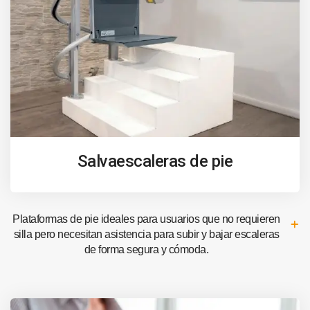
Salvaescaleras de pie
Plataformas de pie ideales para usuarios que no requieren
silla pero necesitan asistencia para subir y bajar escaleras
de forma segura y cómoda.