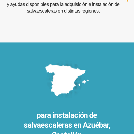
y ayudas disponibles para la adquisición e instalación de
salvaescaleras en distintas regiones.
para instalación de
salvaescaleras en
Azuébar,