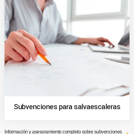
Subvenciones para salvaescaleras
Información y asesoramiento completo sobre subvenciones