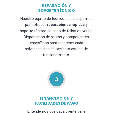
REPARACIÓN Y
SOPORTE TÉCNICO
Nuestro equipo de técnicos está disponible
para ofrecer
reparaciones rápidas
y
soporte técnico en caso de fallos o averías.
Disponemos de piezas y componentes
específicos para mantener cada
salvaescaleras en perfecto estado de
funcionamiento.
3
FINANCIACIÓN Y
FACILIDADES DE PAGO
Entendemos que cada cliente tiene