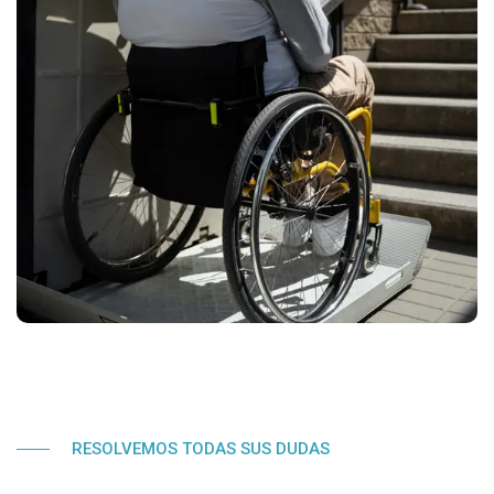
RESOLVEMOS TODAS SUS DUDAS