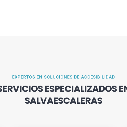
EXPERTOS EN SOLUCIONES DE ACCESIBILIDAD
SERVICIOS ESPECIALIZADOS E
SALVAESCALERAS