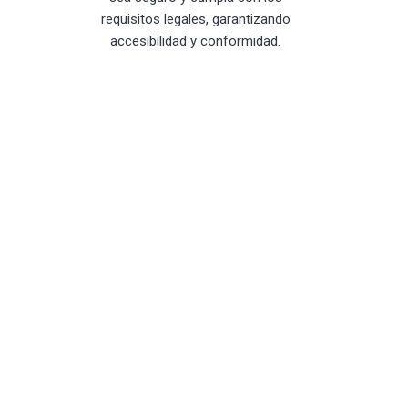
requisitos legales, garantizando
accesibilidad y conformidad.