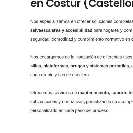
en
Costur (Castelló
Nos especializamos en ofrecer soluciones completa
salvaescaleras y accesibilidad
para hogares y com
seguridad, comodidad y cumplimiento normativo en 
Nos encargamos de la instalación de diferentes tipo
sillas, plataformas, orugas y sistemas portátiles
, 
cada cliente y tipo de escalera.
Ofrecemos servicios de
mantenimiento, soporte té
subvenciones y normativas, garantizando un acompa
personalizado en cada paso del proceso.