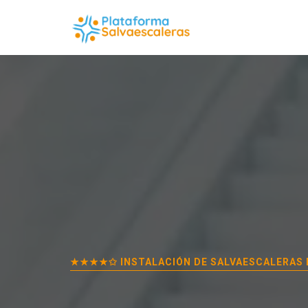
★★★★✩ INSTALACIÓN DE SALVAESCALERAS