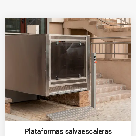
Plataformas salvaescaleras