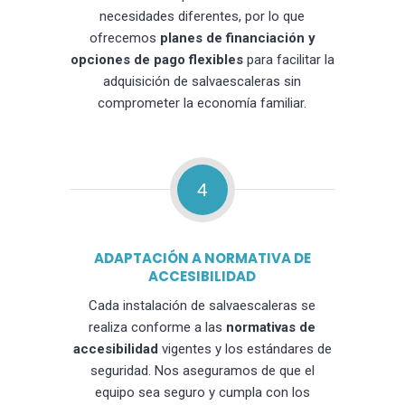
necesidades diferentes, por lo que
ofrecemos
planes de financiación y
opciones de pago flexibles
para facilitar la
adquisición de salvaescaleras sin
comprometer la economía familiar.
4
ADAPTACIÓN A NORMATIVA DE
ACCESIBILIDAD
Cada instalación de salvaescaleras se
realiza conforme a las
normativas de
accesibilidad
vigentes y los estándares de
seguridad. Nos aseguramos de que el
equipo sea seguro y cumpla con los