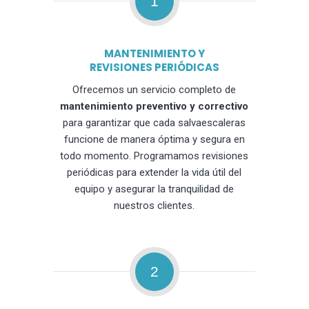
1
MANTENIMIENTO Y
REVISIONES PERIÓDICAS
Ofrecemos un servicio completo de
mantenimiento preventivo y correctivo
para garantizar que cada salvaescaleras
funcione de manera óptima y segura en
todo momento. Programamos revisiones
periódicas para extender la vida útil del
equipo y asegurar la tranquilidad de
nuestros clientes.
2