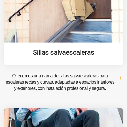
Sillas salvaescaleras
Ofrecemos una gama de sillas salvaescaleras para
escaleras rectas y curvas, adaptadas a espacios interiores
y exteriores, con instalación profesional y segura.