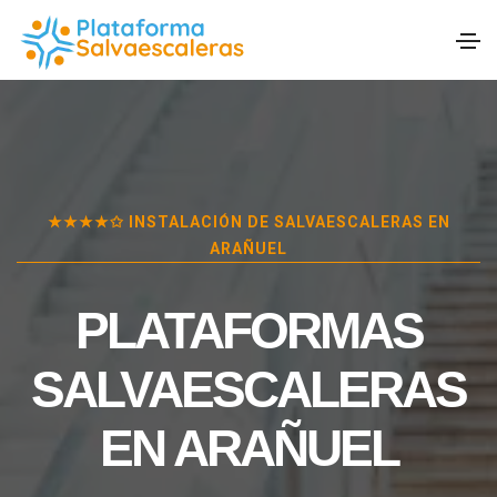
★★★★✩ INSTALACIÓN DE SALVAESCALERAS EN
ARAÑUEL
PLATAFORMAS
SALVAESCALERAS
EN
ARAÑUEL