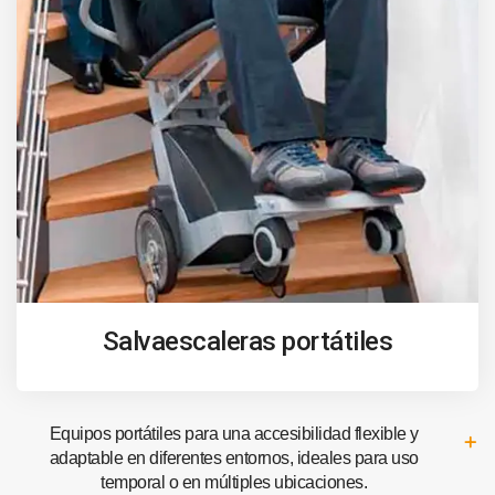
Salvaescaleras portátiles
Equipos portátiles para una accesibilidad flexible y
adaptable en diferentes entornos, ideales para uso
temporal o en múltiples ubicaciones.