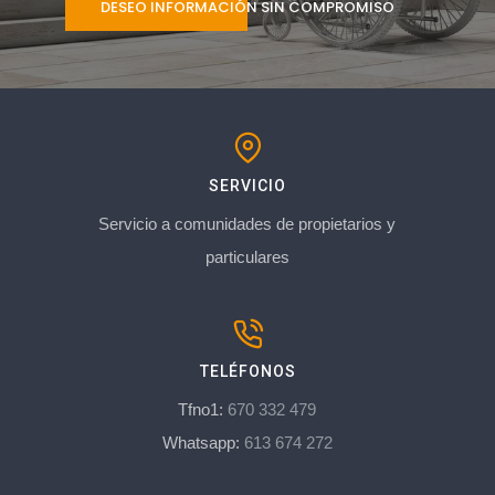
DESEO INFORMACIÓN SIN COMPROMISO
SERVICIO
Servicio a comunidades de propietarios y
particulares
TELÉFONOS
Tfno1:
670 332 479
Whatsapp:
613 674 272