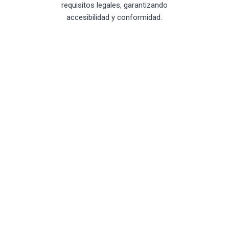
requisitos legales, garantizando
accesibilidad y conformidad.