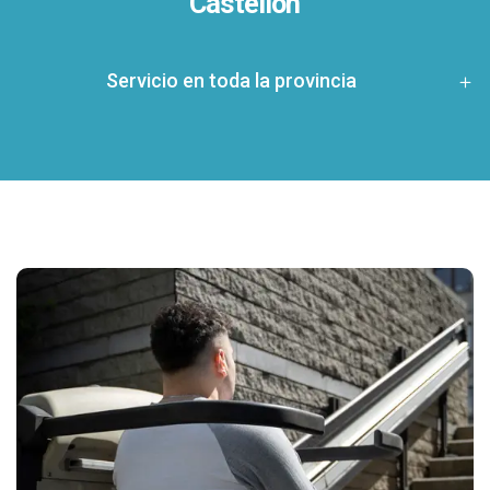
Castellón
Servicio en toda la provincia