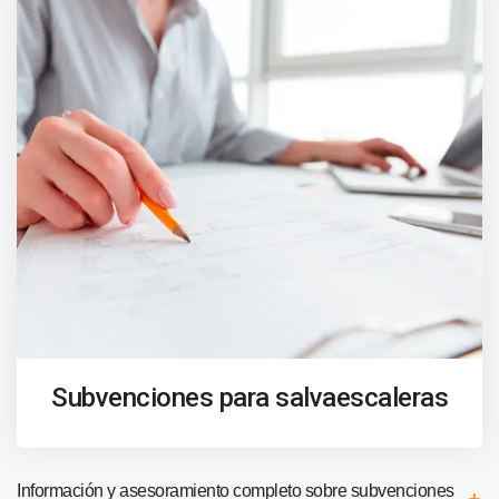
Subvenciones para salvaescaleras
Información y asesoramiento completo sobre subvenciones