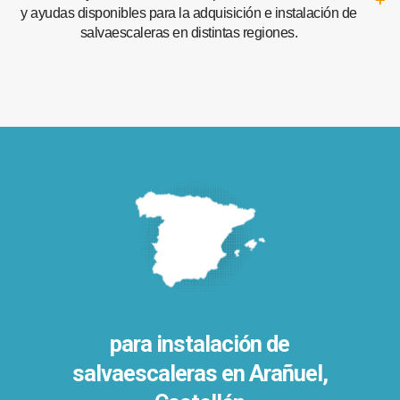
y ayudas disponibles para la adquisición e instalación de
salvaescaleras en distintas regiones.
para instalación de
salvaescaleras en
Arañuel,