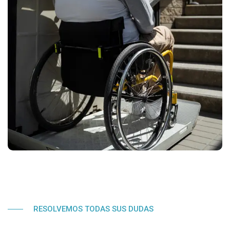
RESOLVEMOS TODAS SUS DUDAS