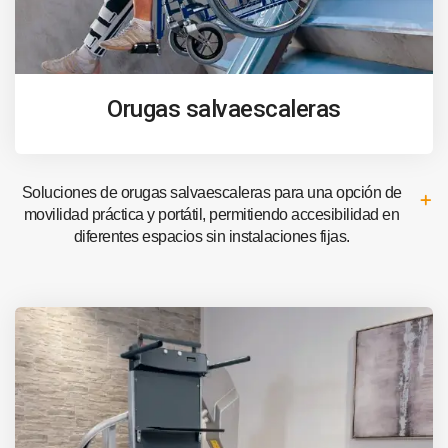
Orugas salvaescaleras
Soluciones de orugas salvaescaleras para una opción de
movilidad práctica y portátil, permitiendo accesibilidad en
diferentes espacios sin instalaciones fijas.