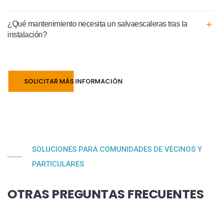
¿Qué mantenimiento necesita un salvaescaleras tras la
instalación?
SOLICITAR MÁS INFORMACIÓN
SOLUCIONES PARA COMUNIDADES DE VECINOS Y
PARTICULARES
OTRAS PREGUNTAS FRECUENTES