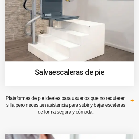
Salvaescaleras de pie
Plataformas de pie ideales para usuarios que no requieren
silla pero necesitan asistencia para subir y bajar escaleras
de forma segura y cómoda.