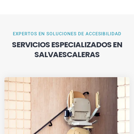
EXPERTOS EN SOLUCIONES DE ACCESIBILIDAD
SERVICIOS ESPECIALIZADOS EN
SALVAESCALERAS