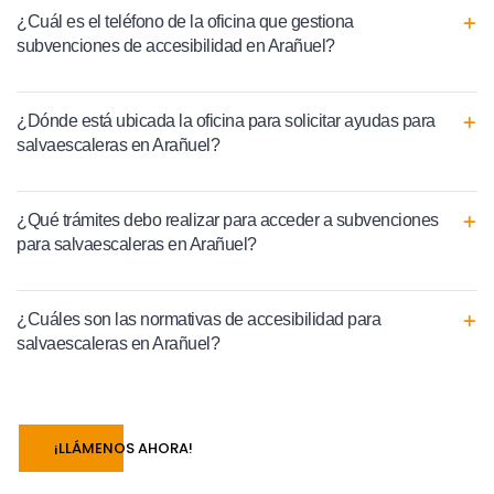
¿Cuál es el teléfono de la oficina que gestiona
subvenciones de accesibilidad en Arañuel?
¿Dónde está ubicada la oficina para solicitar ayudas para
salvaescaleras en Arañuel?
¿Qué trámites debo realizar para acceder a subvenciones
para salvaescaleras en Arañuel?
¿Cuáles son las normativas de accesibilidad para
salvaescaleras en Arañuel?
¡LLÁMENOS AHORA!