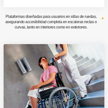
Plataformas diseñadas para usuarios en sillas de ruedas,
asegurando accesibilidad completa en escaleras rectas o
curvas, tanto en interiores como en exteriores.