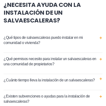
¿NECESITA AYUDA CON LA
INSTALACIÓN DE UN
SALVAESCALERAS?
¿Qué tipos de salvaescaleras puedo instalar en mi
comunidad o vivienda?
¿Qué permisos necesito para instalar un salvaescaleras en
una comunidad de propietarios?
¿Cuánto tiempo lleva la instalación de un salvaescaleras?
¿Existen subvenciones o ayudas para la instalación de
salvaescaleras?