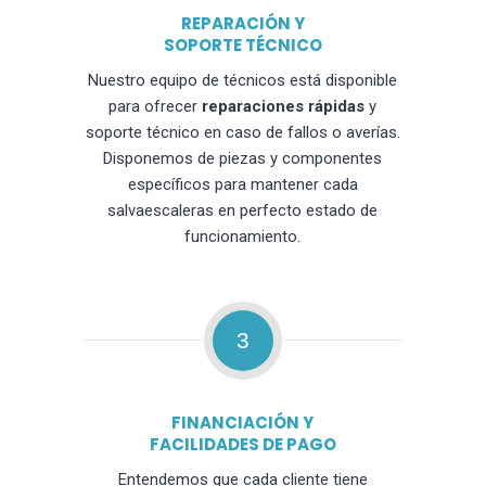
REPARACIÓN Y
SOPORTE TÉCNICO
Nuestro equipo de técnicos está disponible
para ofrecer
reparaciones rápidas
y
soporte técnico en caso de fallos o averías.
Disponemos de piezas y componentes
específicos para mantener cada
salvaescaleras en perfecto estado de
funcionamiento.
3
FINANCIACIÓN Y
FACILIDADES DE PAGO
Entendemos que cada cliente tiene