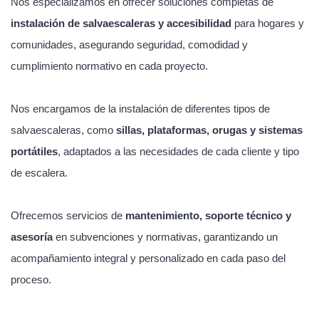
Nos especializamos en ofrecer soluciones completas de
instalación de salvaescaleras y accesibilidad
para hogares y
comunidades, asegurando seguridad, comodidad y
cumplimiento normativo en cada proyecto.
Nos encargamos de la instalación de diferentes tipos de
salvaescaleras, como
sillas, plataformas, orugas y sistemas
portátiles
, adaptados a las necesidades de cada cliente y tipo
de escalera.
Ofrecemos servicios de
mantenimiento, soporte técnico y
asesoría
en subvenciones y normativas, garantizando un
acompañamiento integral y personalizado en cada paso del
proceso.