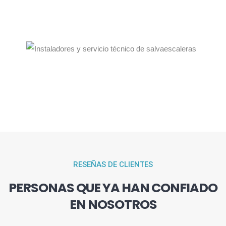
RESEÑAS DE CLIENTES
PERSONAS QUE YA HAN CONFIADO
EN NOSOTROS