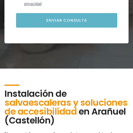
privacidad
.
Instalación de
salvaescaleras y soluciones
de accesibilidad
en
Arañuel
(Castellón)