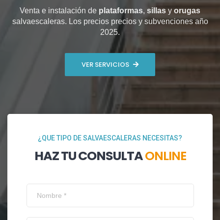
Venta e instalación de
plataformas
,
sillas
y
orugas
salvaescaleras. Los precios precios y subvenciones año
2025.
VER SERVICIOS
¿QUE TIPO DE SALVAESCALERAS NECESITAS?
HAZ TU CONSULTA
ONLINE