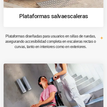
Plataformas salvaescaleras
Plataformas diseñadas para usuarios en sillas de ruedas,
asegurando accesibilidad completa en escaleras rectas o
curvas, tanto en interiores como en exteriores.