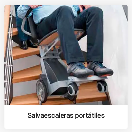
Salvaescaleras portátiles