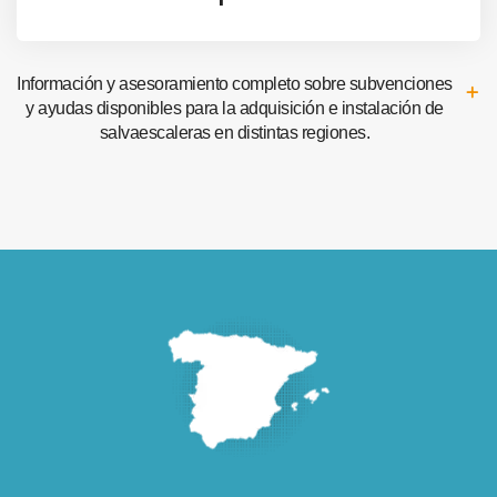
Información y asesoramiento completo sobre subvenciones
y ayudas disponibles para la adquisición e instalación de
salvaescaleras en distintas regiones.