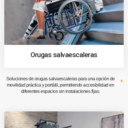
Orugas salvaescaleras
Soluciones de orugas salvaescaleras para una opción de
movilidad práctica y portátil, permitiendo accesibilidad en
diferentes espacios sin instalaciones fijas.