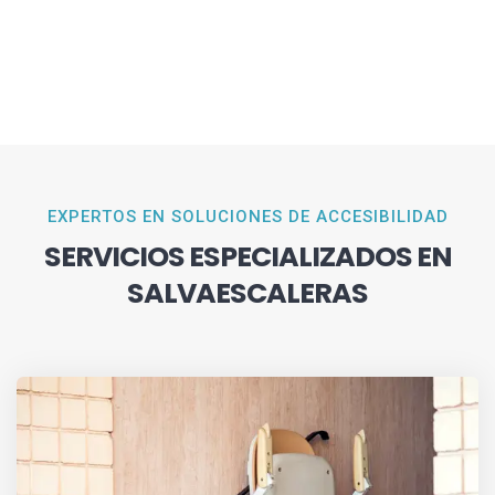
EXPERTOS EN SOLUCIONES DE ACCESIBILIDAD
SERVICIOS ESPECIALIZADOS EN
SALVAESCALERAS