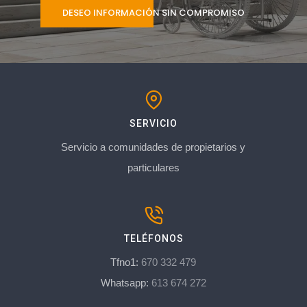
DESEO INFORMACIÓN SIN COMPROMISO
SERVICIO
Servicio a comunidades de propietarios y
particulares
TELÉFONOS
Tfno1:
670 332 479
Whatsapp:
613 674 272