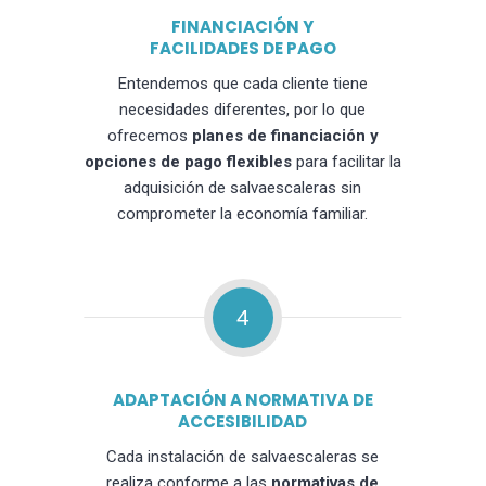
FINANCIACIÓN Y
FACILIDADES DE PAGO
Entendemos que cada cliente tiene
necesidades diferentes, por lo que
ofrecemos
planes de financiación y
opciones de pago flexibles
para facilitar la
adquisición de salvaescaleras sin
comprometer la economía familiar.
4
ADAPTACIÓN A NORMATIVA DE
ACCESIBILIDAD
Cada instalación de salvaescaleras se
realiza conforme a las
normativas de