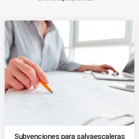
Subvenciones para salvaescaleras