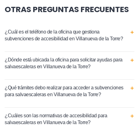
OTRAS PREGUNTAS FRECUENTES
¿Cuál es el teléfono de la oficina que gestiona
subvenciones de accesibilidad en Villanueva de la Torre?
¿Dónde está ubicada la oficina para solicitar ayudas para
salvaescaleras en Villanueva de la Torre?
¿Qué trámites debo realizar para acceder a subvenciones
para salvaescaleras en Villanueva de la Torre?
¿Cuáles son las normativas de accesibilidad para
salvaescaleras en Villanueva de la Torre?