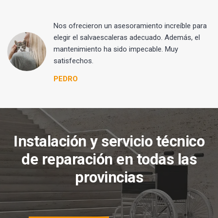
Nos ofrecieron un asesoramiento increíble para
elegir el salvaescaleras adecuado. Además, el
mantenimiento ha sido impecable. Muy
satisfechos.
PEDRO
Instalación y servicio técnico
de reparación en todas las
provincias