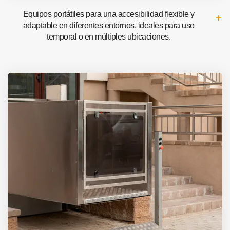
Equipos portátiles para una accesibilidad flexible y
adaptable en diferentes entornos, ideales para uso
temporal o en múltiples ubicaciones.