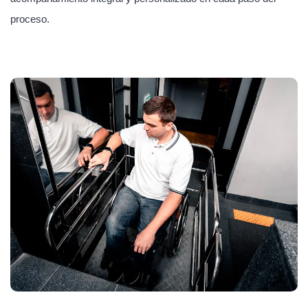
proceso.