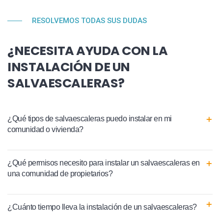
RESOLVEMOS TODAS SUS DUDAS
¿NECESITA AYUDA CON LA
INSTALACIÓN DE UN
SALVAESCALERAS?
¿Qué tipos de salvaescaleras puedo instalar en mi
comunidad o vivienda?
¿Qué permisos necesito para instalar un salvaescaleras en
una comunidad de propietarios?
¿Cuánto tiempo lleva la instalación de un salvaescaleras?