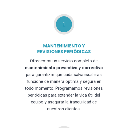
1
MANTENIMIENTO Y
REVISIONES PERIÓDICAS
Ofrecemos un servicio completo de
mantenimiento preventivo y correctivo
para garantizar que cada salvaescaleras
funcione de manera óptima y segura en
todo momento. Programamos revisiones
periódicas para extender la vida útil del
equipo y asegurar la tranquilidad de
nuestros clientes.