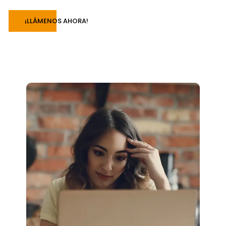
¡LLÁMENOS AHORA!