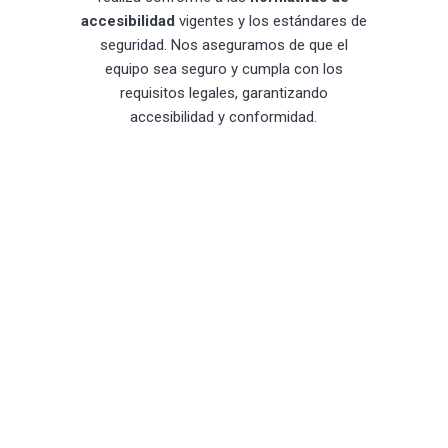
accesibilidad
vigentes y los estándares de
seguridad. Nos aseguramos de que el
equipo sea seguro y cumpla con los
requisitos legales, garantizando
accesibilidad y conformidad.