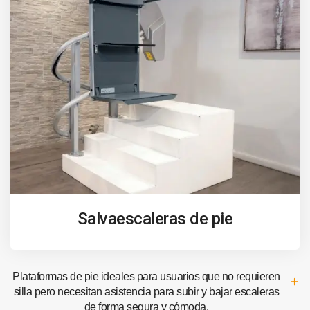
Salvaescaleras de pie
Plataformas de pie ideales para usuarios que no requieren
silla pero necesitan asistencia para subir y bajar escaleras
de forma segura y cómoda.