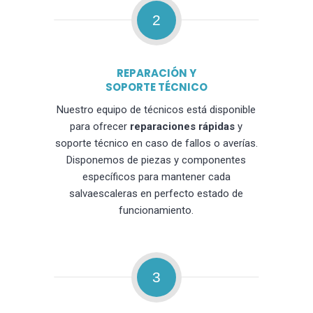
2
REPARACIÓN Y
SOPORTE TÉCNICO
Nuestro equipo de técnicos está disponible
para ofrecer
reparaciones rápidas
y
soporte técnico en caso de fallos o averías.
Disponemos de piezas y componentes
específicos para mantener cada
salvaescaleras en perfecto estado de
funcionamiento.
3