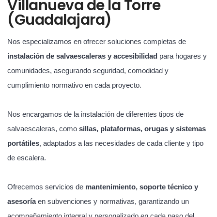
Villanueva de la Torre
(Guadalajara)
Nos especializamos en ofrecer soluciones completas de
instalación de salvaescaleras y accesibilidad
para hogares y
comunidades, asegurando seguridad, comodidad y
cumplimiento normativo en cada proyecto.
Nos encargamos de la instalación de diferentes tipos de
salvaescaleras, como
sillas, plataformas, orugas y sistemas
portátiles
, adaptados a las necesidades de cada cliente y tipo
de escalera.
Ofrecemos servicios de
mantenimiento, soporte técnico y
asesoría
en subvenciones y normativas, garantizando un
acompañamiento integral y personalizado en cada paso del