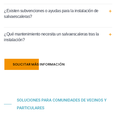
¿Existen subvenciones o ayudas para la instalación de
salvaescaleras?
¿Qué mantenimiento necesita un salvaescaleras tras la
instalación?
SOLICITAR MÁS INFORMACIÓN
SOLUCIONES PARA COMUNIDADES DE VECINOS Y
PARTICULARES