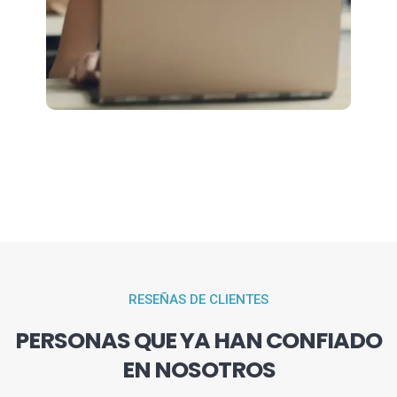
RESEÑAS DE CLIENTES
PERSONAS QUE YA HAN CONFIADO
EN NOSOTROS