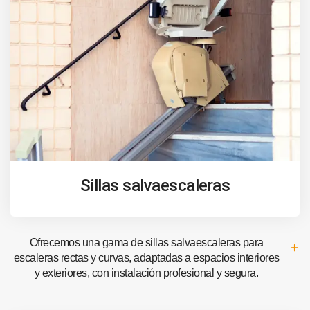
Sillas salvaescaleras
Ofrecemos una gama de sillas salvaescaleras para
escaleras rectas y curvas, adaptadas a espacios interiores
y exteriores, con instalación profesional y segura.