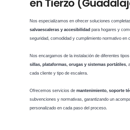
en
Tierzo (Guadala
Nos especializamos en ofrecer soluciones completa
salvaescaleras y accesibilidad
para hogares y com
seguridad, comodidad y cumplimiento normativo en 
Nos encargamos de la instalación de diferentes tipo
sillas, plataformas, orugas y sistemas portátiles
, 
cada cliente y tipo de escalera.
Ofrecemos servicios de
mantenimiento, soporte té
subvenciones y normativas, garantizando un acompa
personalizado en cada paso del proceso.