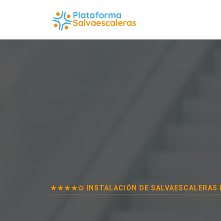
★★★★✩ INSTALACIÓN DE SALVAESCALERAS