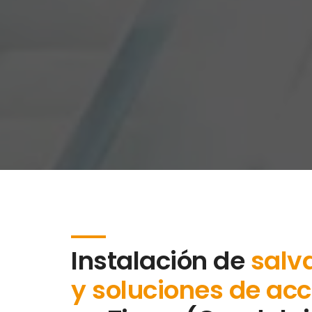
Instalación de
salv
y soluciones de acc