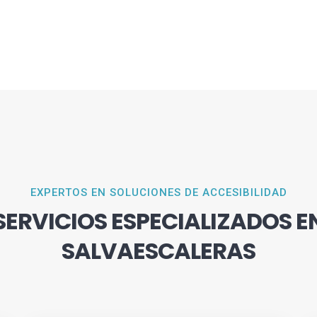
EXPERTOS EN SOLUCIONES DE ACCESIBILIDAD
SERVICIOS ESPECIALIZADOS E
SALVAESCALERAS