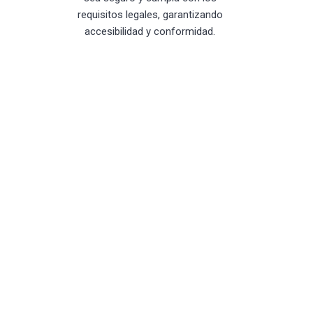
requisitos legales, garantizando
accesibilidad y conformidad.