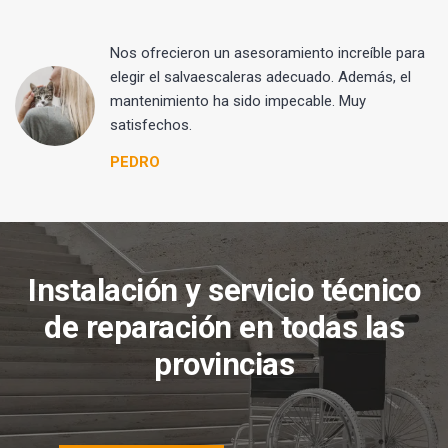
Nos ofrecieron un asesoramiento increíble para
elegir el salvaescaleras adecuado. Además, el
mantenimiento ha sido impecable. Muy
satisfechos.
PEDRO
Instalación y servicio técnico
de reparación en todas las
provincias