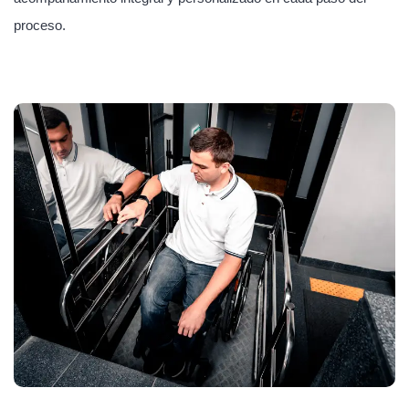
proceso.