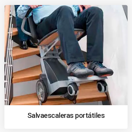
Salvaescaleras portátiles