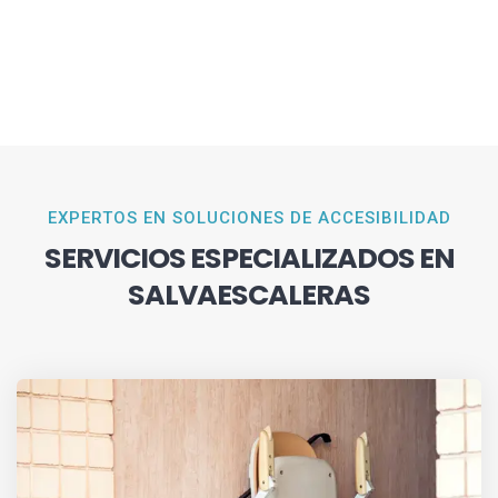
EXPERTOS EN SOLUCIONES DE ACCESIBILIDAD
SERVICIOS ESPECIALIZADOS EN
SALVAESCALERAS