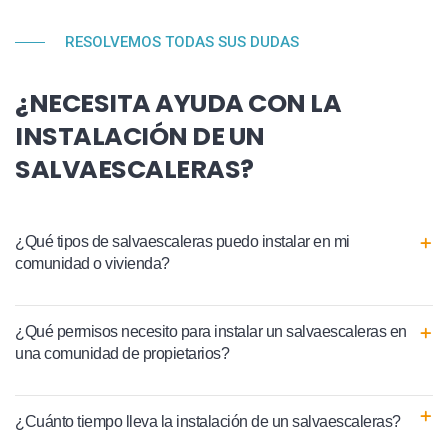
RESOLVEMOS TODAS SUS DUDAS
¿NECESITA AYUDA CON LA
INSTALACIÓN DE UN
SALVAESCALERAS?
¿Qué tipos de salvaescaleras puedo instalar en mi
comunidad o vivienda?
¿Qué permisos necesito para instalar un salvaescaleras en
una comunidad de propietarios?
¿Cuánto tiempo lleva la instalación de un salvaescaleras?