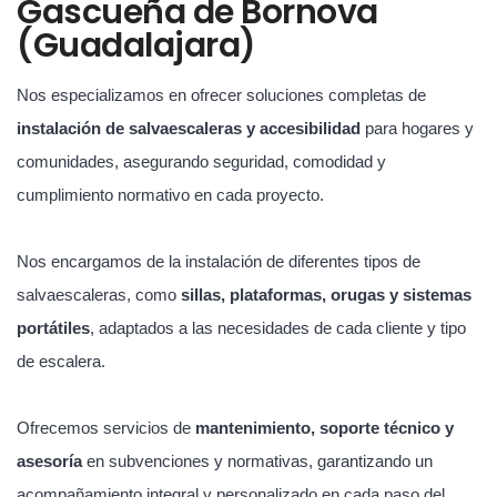
Gascueña de Bornova
(Guadalajara)
Nos especializamos en ofrecer soluciones completas de
instalación de salvaescaleras y accesibilidad
para hogares y
comunidades, asegurando seguridad, comodidad y
cumplimiento normativo en cada proyecto.
Nos encargamos de la instalación de diferentes tipos de
salvaescaleras, como
sillas, plataformas, orugas y sistemas
portátiles
, adaptados a las necesidades de cada cliente y tipo
de escalera.
Ofrecemos servicios de
mantenimiento, soporte técnico y
asesoría
en subvenciones y normativas, garantizando un
acompañamiento integral y personalizado en cada paso del