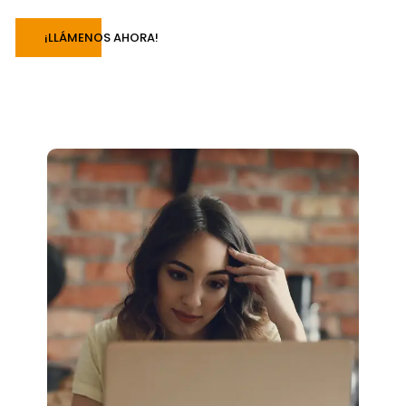
¡LLÁMENOS AHORA!