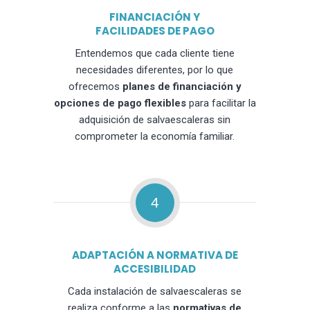
FINANCIACIÓN Y
FACILIDADES DE PAGO
Entendemos que cada cliente tiene
necesidades diferentes, por lo que
ofrecemos
planes de financiación y
opciones de pago flexibles
para facilitar la
adquisición de salvaescaleras sin
comprometer la economía familiar.
4
ADAPTACIÓN A NORMATIVA DE
ACCESIBILIDAD
Cada instalación de salvaescaleras se
realiza conforme a las
normativas de