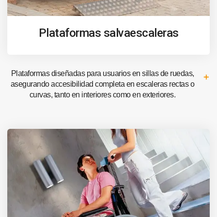
Plataformas salvaescaleras
Plataformas diseñadas para usuarios en sillas de ruedas,
asegurando accesibilidad completa en escaleras rectas o
curvas, tanto en interiores como en exteriores.