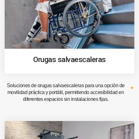
Orugas salvaescaleras
Soluciones de orugas salvaescaleras para una opción de
movilidad práctica y portátil, permitiendo accesibilidad en
diferentes espacios sin instalaciones fijas.