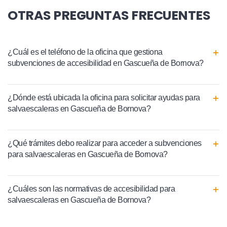
OTRAS PREGUNTAS FRECUENTES
¿Cuál es el teléfono de la oficina que gestiona
subvenciones de accesibilidad en Gascueña de Bornova?
¿Dónde está ubicada la oficina para solicitar ayudas para
salvaescaleras en Gascueña de Bornova?
¿Qué trámites debo realizar para acceder a subvenciones
para salvaescaleras en Gascueña de Bornova?
¿Cuáles son las normativas de accesibilidad para
salvaescaleras en Gascueña de Bornova?