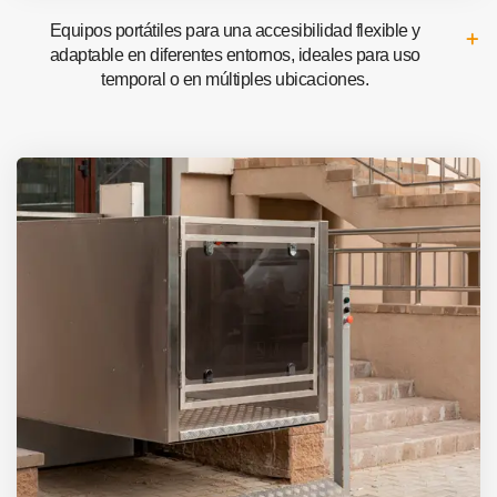
Equipos portátiles para una accesibilidad flexible y
adaptable en diferentes entornos, ideales para uso
temporal o en múltiples ubicaciones.