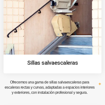
Sillas salvaescaleras
Ofrecemos una gama de sillas salvaescaleras para
escaleras rectas y curvas, adaptadas a espacios interiores
y exteriores, con instalación profesional y segura.