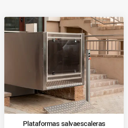
Plataformas salvaescaleras