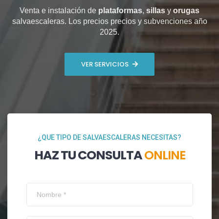
Venta e instalación de
plataformas
,
sillas
y
orugas
salvaescaleras. Los precios precios y subvenciones año
2025.
VER SERVICIOS
¿QUE TIPO DE SALVAESCALERAS NECESITAS?
HAZ TU CONSULTA
ONLINE