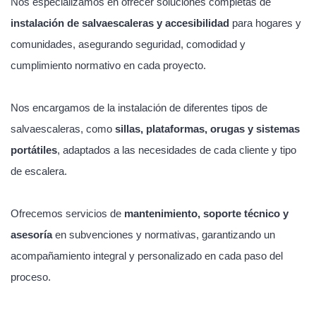
Nos especializamos en ofrecer soluciones completas de
instalación de salvaescaleras y accesibilidad
para hogares y
comunidades, asegurando seguridad, comodidad y
cumplimiento normativo en cada proyecto.
Nos encargamos de la instalación de diferentes tipos de
salvaescaleras, como
sillas, plataformas, orugas y sistemas
portátiles
, adaptados a las necesidades de cada cliente y tipo
de escalera.
Ofrecemos servicios de
mantenimiento, soporte técnico y
asesoría
en subvenciones y normativas, garantizando un
acompañamiento integral y personalizado en cada paso del
proceso.