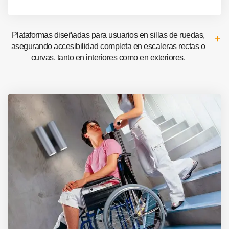
Plataformas diseñadas para usuarios en sillas de ruedas,
asegurando accesibilidad completa en escaleras rectas o
curvas, tanto en interiores como en exteriores.