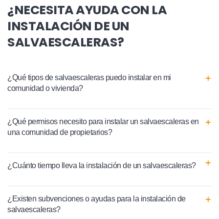
¿NECESITA AYUDA CON LA
INSTALACIÓN DE UN
SALVAESCALERAS?
¿Qué tipos de salvaescaleras puedo instalar en mi
comunidad o vivienda?
¿Qué permisos necesito para instalar un salvaescaleras en
una comunidad de propietarios?
¿Cuánto tiempo lleva la instalación de un salvaescaleras?
¿Existen subvenciones o ayudas para la instalación de
salvaescaleras?