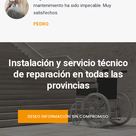
mantenimiento ha sido impecable. Muy
satisfechos.
PEDRO
Instalación y servicio técnico
de reparación en todas las
provincias
DESEO INFORMACIÓN SIN COMPROMISO