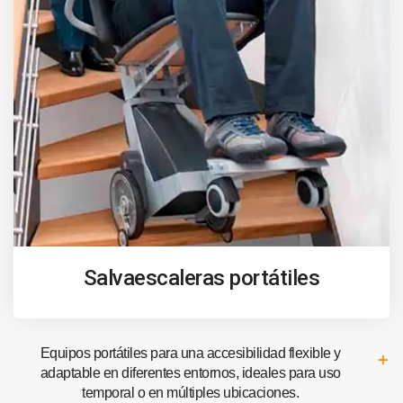
Salvaescaleras portátiles
Equipos portátiles para una accesibilidad flexible y
adaptable en diferentes entornos, ideales para uso
temporal o en múltiples ubicaciones.