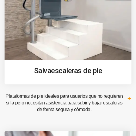
Salvaescaleras de pie
Plataformas de pie ideales para usuarios que no requieren
silla pero necesitan asistencia para subir y bajar escaleras
de forma segura y cómoda.