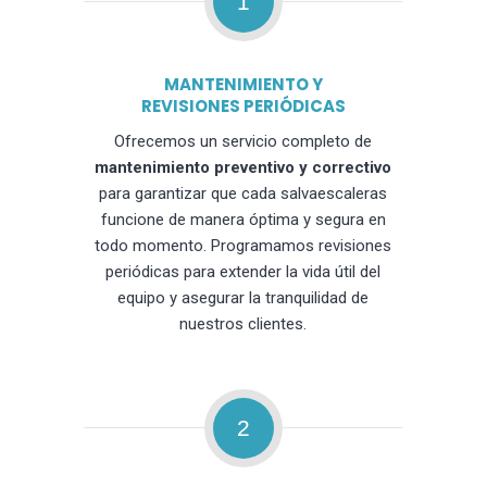
1
MANTENIMIENTO Y
REVISIONES PERIÓDICAS
Ofrecemos un servicio completo de
mantenimiento preventivo y correctivo
para garantizar que cada salvaescaleras
funcione de manera óptima y segura en
todo momento. Programamos revisiones
periódicas para extender la vida útil del
equipo y asegurar la tranquilidad de
nuestros clientes.
2