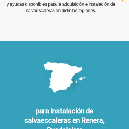
y ayudas disponibles para la adquisición e instalación de
salvaescaleras en distintas regiones.
para instalación de
salvaescaleras en
Renera,