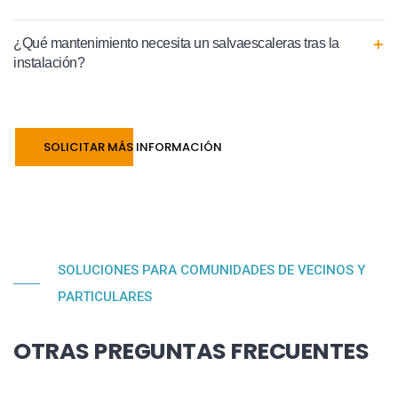
¿Qué mantenimiento necesita un salvaescaleras tras la
instalación?
SOLICITAR MÁS INFORMACIÓN
SOLUCIONES PARA COMUNIDADES DE VECINOS Y
PARTICULARES
OTRAS PREGUNTAS FRECUENTES