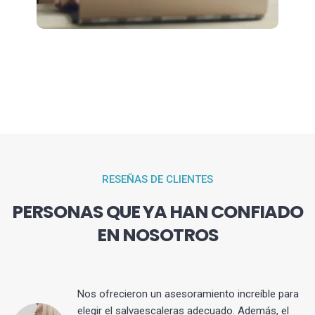
RESEÑAS DE CLIENTES
PERSONAS QUE YA HAN CONFIADO
EN NOSOTROS
Nos ofrecieron un asesoramiento increíble para
elegir el salvaescaleras adecuado. Además, el