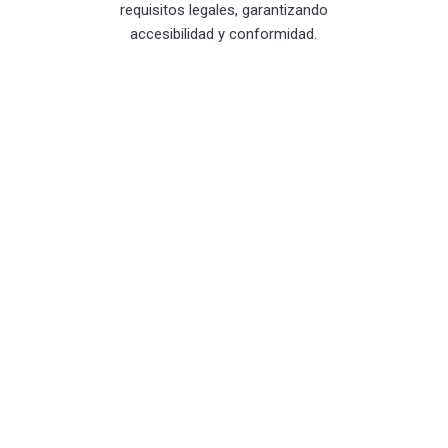
requisitos legales, garantizando
accesibilidad y conformidad.