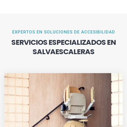
EXPERTOS EN SOLUCIONES DE ACCESIBILIDAD
SERVICIOS ESPECIALIZADOS EN
SALVAESCALERAS