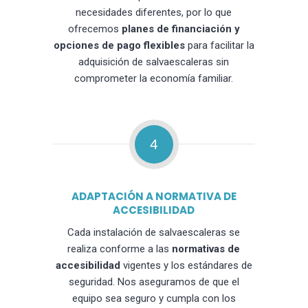
necesidades diferentes, por lo que
ofrecemos
planes de financiación y
opciones de pago flexibles
para facilitar la
adquisición de salvaescaleras sin
comprometer la economía familiar.
4
ADAPTACIÓN A NORMATIVA DE
ACCESIBILIDAD
Cada instalación de salvaescaleras se
realiza conforme a las
normativas de
accesibilidad
vigentes y los estándares de
seguridad. Nos aseguramos de que el
equipo sea seguro y cumpla con los