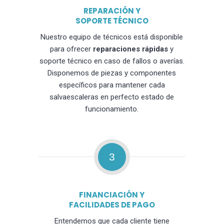
REPARACIÓN Y
SOPORTE TÉCNICO
Nuestro equipo de técnicos está disponible
para ofrecer
reparaciones rápidas
y
soporte técnico en caso de fallos o averías.
Disponemos de piezas y componentes
específicos para mantener cada
salvaescaleras en perfecto estado de
funcionamiento.
3
FINANCIACIÓN Y
FACILIDADES DE PAGO
Entendemos que cada cliente tiene