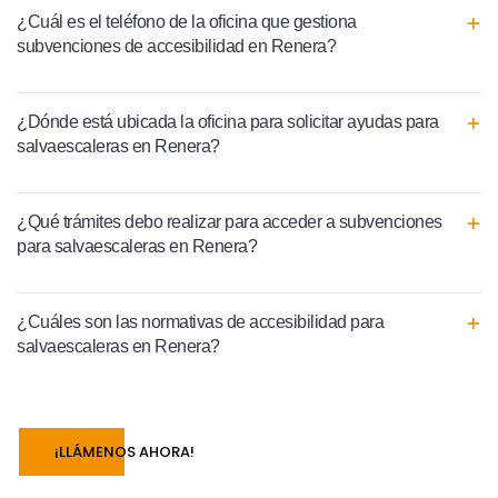
¿Cuál es el teléfono de la oficina que gestiona
subvenciones de accesibilidad en Renera?
¿Dónde está ubicada la oficina para solicitar ayudas para
salvaescaleras en Renera?
¿Qué trámites debo realizar para acceder a subvenciones
para salvaescaleras en Renera?
¿Cuáles son las normativas de accesibilidad para
salvaescaleras en Renera?
¡LLÁMENOS AHORA!