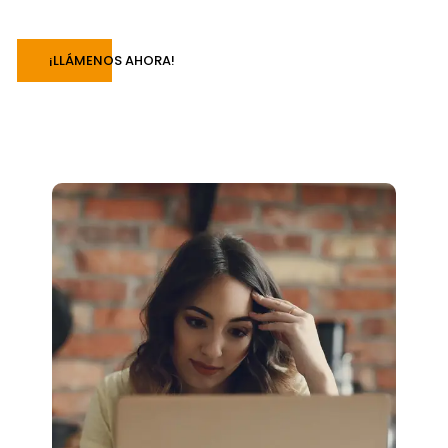
¡LLÁMENOS AHORA!