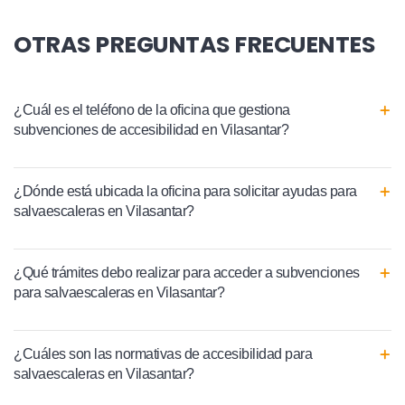
OTRAS PREGUNTAS FRECUENTES
¿Cuál es el teléfono de la oficina que gestiona
subvenciones de accesibilidad en Vilasantar?
¿Dónde está ubicada la oficina para solicitar ayudas para
salvaescaleras en Vilasantar?
¿Qué trámites debo realizar para acceder a subvenciones
para salvaescaleras en Vilasantar?
¿Cuáles son las normativas de accesibilidad para
salvaescaleras en Vilasantar?