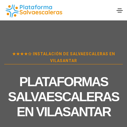
★★★★✩ INSTALACIÓN DE SALVAESCALERAS EN
VILASANTAR
PLATAFORMAS
SALVAESCALERAS
EN
VILASANTAR