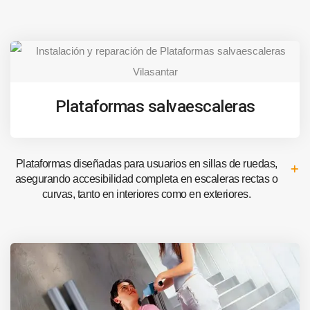
Plataformas salvaescaleras
Plataformas diseñadas para usuarios en sillas de ruedas,
asegurando accesibilidad completa en escaleras rectas o
curvas, tanto en interiores como en exteriores.