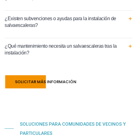
¿Existen subvenciones o ayudas para la instalación de
salvaescaleras?
¿Qué mantenimiento necesita un salvaescaleras tras la
instalación?
SOLICITAR MÁS INFORMACIÓN
SOLUCIONES PARA COMUNIDADES DE VECINOS Y
PARTICULARES