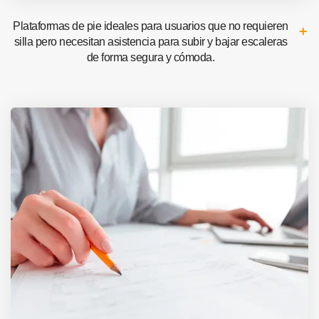
Plataformas de pie ideales para usuarios que no requieren
silla pero necesitan asistencia para subir y bajar escaleras
de forma segura y cómoda.