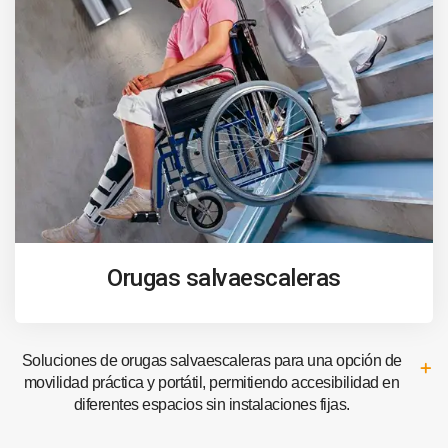
Orugas salvaescaleras
Soluciones de orugas salvaescaleras para una opción de
movilidad práctica y portátil, permitiendo accesibilidad en
diferentes espacios sin instalaciones fijas.