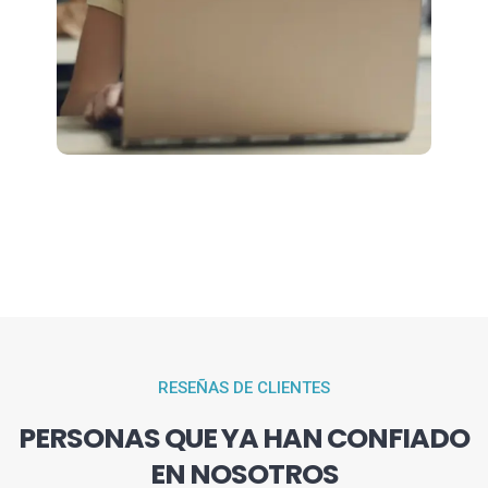
RESEÑAS DE CLIENTES
PERSONAS QUE YA HAN CONFIADO
EN NOSOTROS