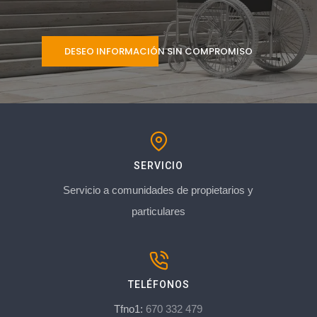
DESEO INFORMACIÓN SIN COMPROMISO
SERVICIO
Servicio a comunidades de propietarios y
particulares
TELÉFONOS
Tfno1:
670 332 479