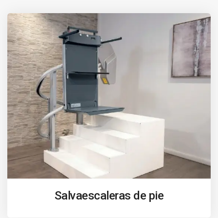
Salvaescaleras de pie