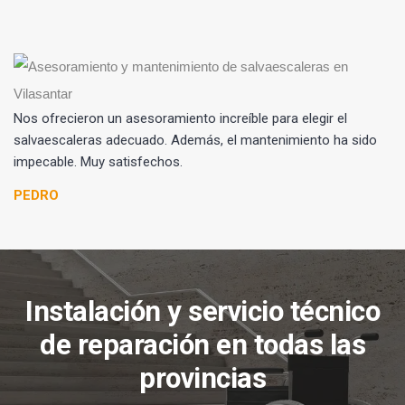
Nos ofrecieron un asesoramiento increíble para elegir el
salvaescaleras adecuado. Además, el mantenimiento ha sido
impecable. Muy satisfechos.
PEDRO
Instalación y servicio técnico
de reparación en todas las
provincias