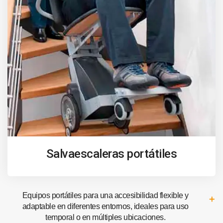
Salvaescaleras portátiles
Equipos portátiles para una accesibilidad flexible y
adaptable en diferentes entornos, ideales para uso
temporal o en múltiples ubicaciones.