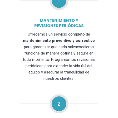
1
MANTENIMIENTO Y
REVISIONES PERIÓDICAS
Ofrecemos un servicio completo de
mantenimiento preventivo y correctivo
para garantizar que cada salvaescaleras
funcione de manera óptima y segura en
todo momento. Programamos revisiones
periódicas para extender la vida útil del
equipo y asegurar la tranquilidad de
nuestros clientes.
2