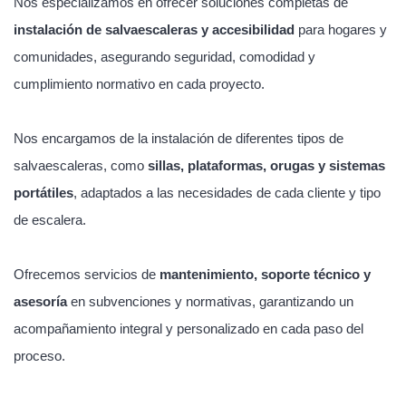
Nos especializamos en ofrecer soluciones completas de
instalación de salvaescaleras y accesibilidad
para hogares y
comunidades, asegurando seguridad, comodidad y
cumplimiento normativo en cada proyecto.
Nos encargamos de la instalación de diferentes tipos de
salvaescaleras, como
sillas, plataformas, orugas y sistemas
portátiles
, adaptados a las necesidades de cada cliente y tipo
de escalera.
Ofrecemos servicios de
mantenimiento, soporte técnico y
asesoría
en subvenciones y normativas, garantizando un
acompañamiento integral y personalizado en cada paso del
proceso.