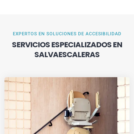
EXPERTOS EN SOLUCIONES DE ACCESIBILIDAD
SERVICIOS ESPECIALIZADOS EN
SALVAESCALERAS