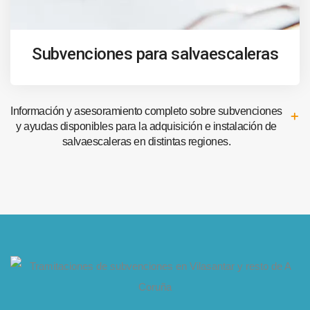
Subvenciones para salvaescaleras
Información y asesoramiento completo sobre subvenciones
y ayudas disponibles para la adquisición e instalación de
salvaescaleras en distintas regiones.