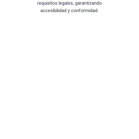
requisitos legales, garantizando
accesibilidad y conformidad.