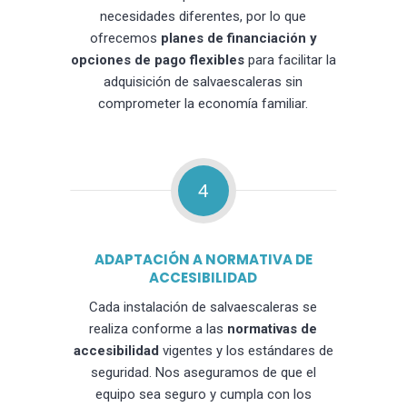
necesidades diferentes, por lo que
ofrecemos
planes de financiación y
opciones de pago flexibles
para facilitar la
adquisición de salvaescaleras sin
comprometer la economía familiar.
4
ADAPTACIÓN A NORMATIVA DE
ACCESIBILIDAD
Cada instalación de salvaescaleras se
realiza conforme a las
normativas de
accesibilidad
vigentes y los estándares de
seguridad. Nos aseguramos de que el
equipo sea seguro y cumpla con los