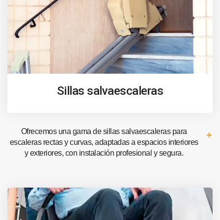
Sillas salvaescaleras
Ofrecemos una gama de sillas salvaescaleras para
escaleras rectas y curvas, adaptadas a espacios interiores
y exteriores, con instalación profesional y segura.