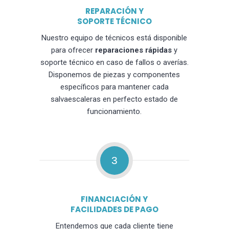
REPARACIÓN Y
SOPORTE TÉCNICO
Nuestro equipo de técnicos está disponible
para ofrecer
reparaciones rápidas
y
soporte técnico en caso de fallos o averías.
Disponemos de piezas y componentes
específicos para mantener cada
salvaescaleras en perfecto estado de
funcionamiento.
3
FINANCIACIÓN Y
FACILIDADES DE PAGO
Entendemos que cada cliente tiene