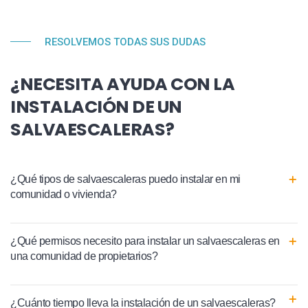
RESOLVEMOS TODAS SUS DUDAS
¿NECESITA AYUDA CON LA
INSTALACIÓN DE UN
SALVAESCALERAS?
¿Qué tipos de salvaescaleras puedo instalar en mi
comunidad o vivienda?
¿Qué permisos necesito para instalar un salvaescaleras en
una comunidad de propietarios?
¿Cuánto tiempo lleva la instalación de un salvaescaleras?