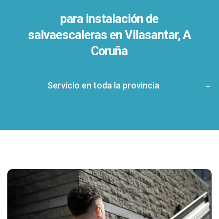
para instalación de
salvaescaleras en
Vilasantar, A
Coruña
Servicio en toda la provincia