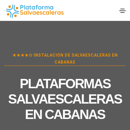
★★★★✩ INSTALACIÓN DE SALVAESCALERAS EN
CABANAS
PLATAFORMAS
SALVAESCALERAS
EN
CABANAS