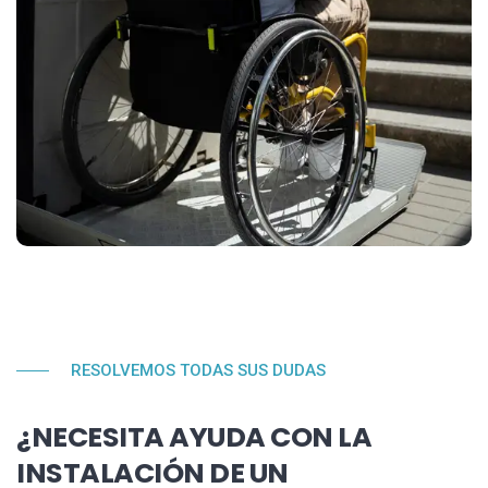
RESOLVEMOS TODAS SUS DUDAS
¿NECESITA AYUDA CON LA
INSTALACIÓN DE UN