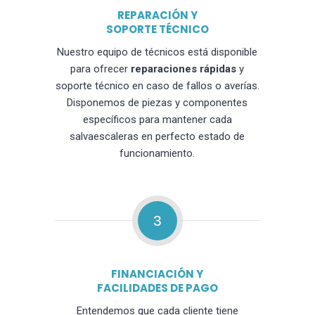
REPARACIÓN Y
SOPORTE TÉCNICO
Nuestro equipo de técnicos está disponible
para ofrecer
reparaciones rápidas
y
soporte técnico en caso de fallos o averías.
Disponemos de piezas y componentes
específicos para mantener cada
salvaescaleras en perfecto estado de
funcionamiento.
3
FINANCIACIÓN Y
FACILIDADES DE PAGO
Entendemos que cada cliente tiene