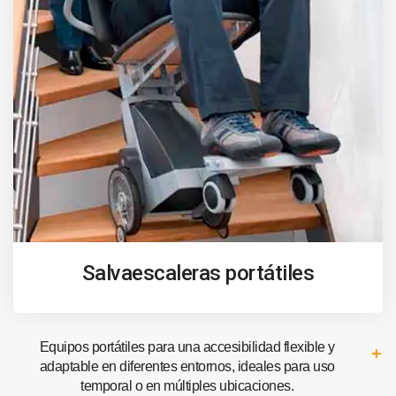
Salvaescaleras portátiles
Equipos portátiles para una accesibilidad flexible y
adaptable en diferentes entornos, ideales para uso
temporal o en múltiples ubicaciones.