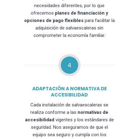
necesidades diferentes, por lo que
ofrecemos
planes de financiación y
opciones de pago flexibles
para facilitar la
adquisición de salvaescaleras sin
comprometer la economía familiar.
4
ADAPTACIÓN A NORMATIVA DE
ACCESIBILIDAD
Cada instalación de salvaescaleras se
realiza conforme a las
normativas de
accesibilidad
vigentes y los estándares de
seguridad. Nos aseguramos de que el
equipo sea seguro y cumpla con los