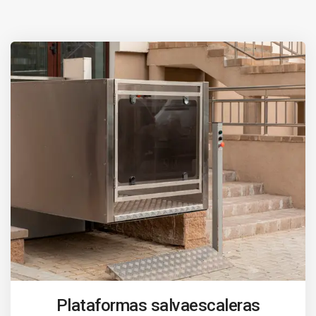
Plataformas salvaescaleras