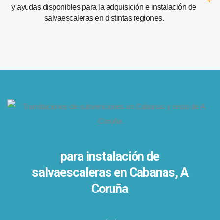
y ayudas disponibles para la adquisición e instalación de
salvaescaleras en distintas regiones.
para instalación de
salvaescaleras en
Cabanas, A
Coruña