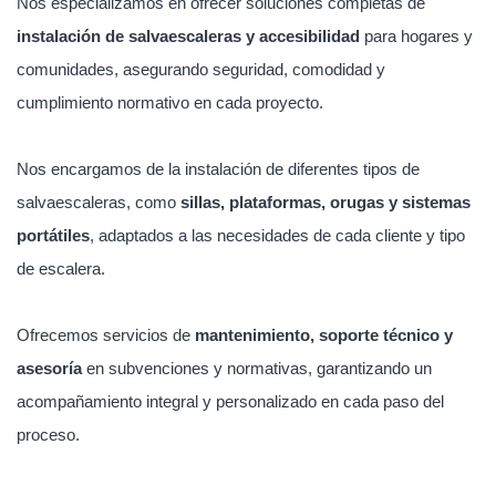
Nos especializamos en ofrecer soluciones completas de
instalación de salvaescaleras y accesibilidad
para hogares y
comunidades, asegurando seguridad, comodidad y
cumplimiento normativo en cada proyecto.
Nos encargamos de la instalación de diferentes tipos de
salvaescaleras, como
sillas, plataformas, orugas y sistemas
portátiles
, adaptados a las necesidades de cada cliente y tipo
de escalera.
Ofrecemos servicios de
mantenimiento, soporte técnico y
asesoría
en subvenciones y normativas, garantizando un
acompañamiento integral y personalizado en cada paso del
proceso.