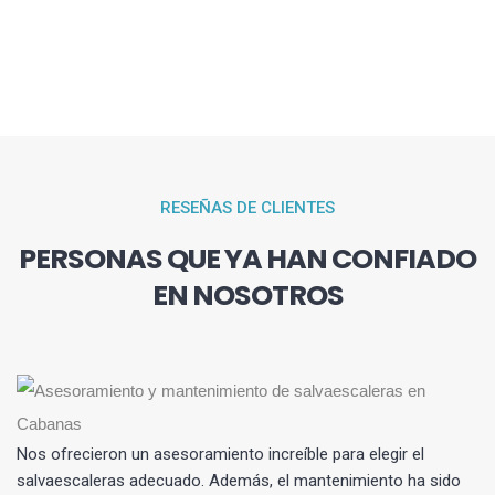
RESEÑAS DE CLIENTES
PERSONAS QUE YA HAN CONFIADO
EN NOSOTROS
Nos ofrecieron un asesoramiento increíble para elegir el
salvaescaleras adecuado. Además, el mantenimiento ha sido