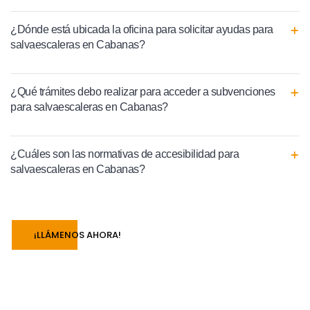
¿Dónde está ubicada la oficina para solicitar ayudas para
salvaescaleras en Cabanas?
¿Qué trámites debo realizar para acceder a subvenciones
para salvaescaleras en Cabanas?
¿Cuáles son las normativas de accesibilidad para
salvaescaleras en Cabanas?
¡LLÁMENOS AHORA!