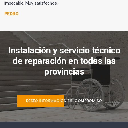
impecable. Muy satisfechos.
PEDRO
Instalación y servicio técnico
de reparación en todas las
provincias
DESEO INFORMACIÓN SIN COMPROMISO