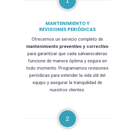
1
MANTENIMIENTO Y
REVISIONES PERIÓDICAS
Ofrecemos un servicio completo de
mantenimiento preventivo y correctivo
para garantizar que cada salvaescaleras
funcione de manera óptima y segura en
todo momento. Programamos revisiones
periódicas para extender la vida útil del
equipo y asegurar la tranquilidad de
nuestros clientes.
2