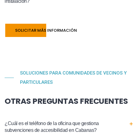
instalación?
SOLICITAR MÁS INFORMACIÓN
SOLUCIONES PARA COMUNIDADES DE VECINOS Y
PARTICULARES
OTRAS PREGUNTAS FRECUENTES
¿Cuál es el teléfono de la oficina que gestiona
subvenciones de accesibilidad en Cabanas?