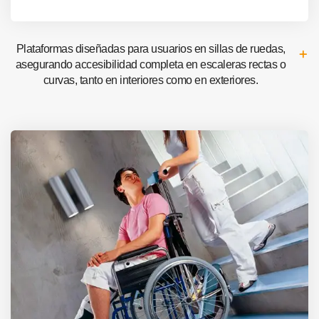
Plataformas diseñadas para usuarios en sillas de ruedas,
asegurando accesibilidad completa en escaleras rectas o
curvas, tanto en interiores como en exteriores.