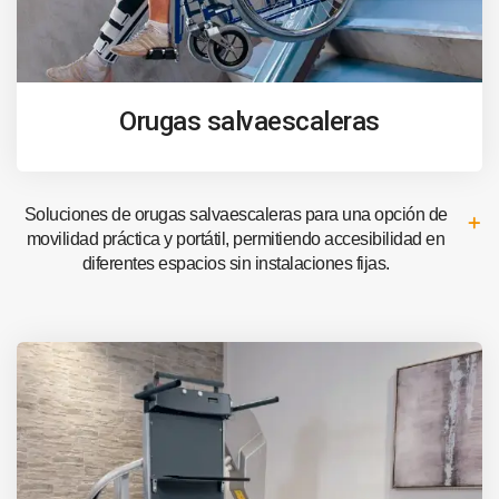
Orugas salvaescaleras
Soluciones de orugas salvaescaleras para una opción de
movilidad práctica y portátil, permitiendo accesibilidad en
diferentes espacios sin instalaciones fijas.