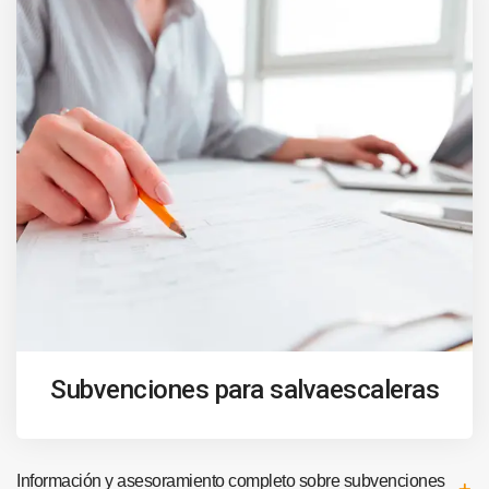
Subvenciones para salvaescaleras
Información y asesoramiento completo sobre subvenciones