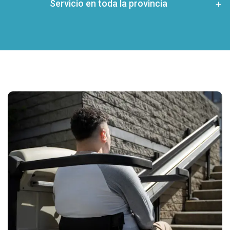
Servicio en toda la provincia