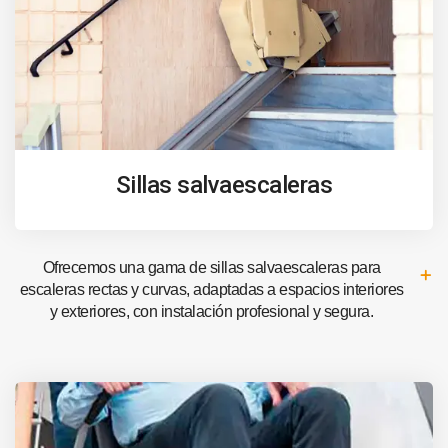
Sillas salvaescaleras
Ofrecemos una gama de sillas salvaescaleras para
escaleras rectas y curvas, adaptadas a espacios interiores
y exteriores, con instalación profesional y segura.