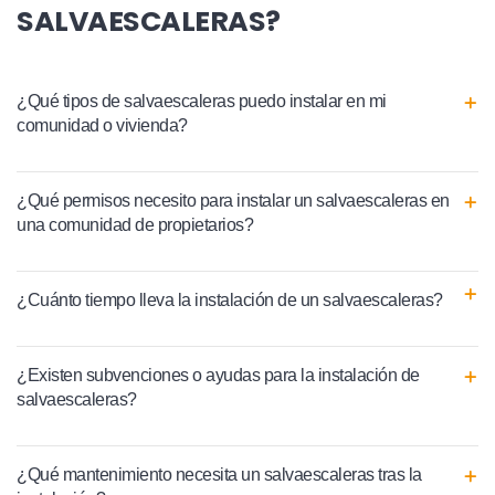
SALVAESCALERAS?
¿Qué tipos de salvaescaleras puedo instalar en mi
comunidad o vivienda?
¿Qué permisos necesito para instalar un salvaescaleras en
una comunidad de propietarios?
¿Cuánto tiempo lleva la instalación de un salvaescaleras?
¿Existen subvenciones o ayudas para la instalación de
salvaescaleras?
¿Qué mantenimiento necesita un salvaescaleras tras la