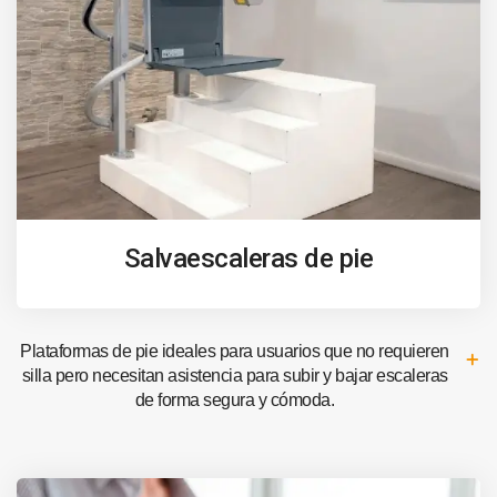
Salvaescaleras de pie
Plataformas de pie ideales para usuarios que no requieren
silla pero necesitan asistencia para subir y bajar escaleras
de forma segura y cómoda.