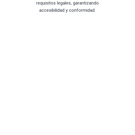
requisitos legales, garantizando
accesibilidad y conformidad.