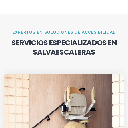
EXPERTOS EN SOLUCIONES DE ACCESIBILIDAD
SERVICIOS ESPECIALIZADOS EN
SALVAESCALERAS