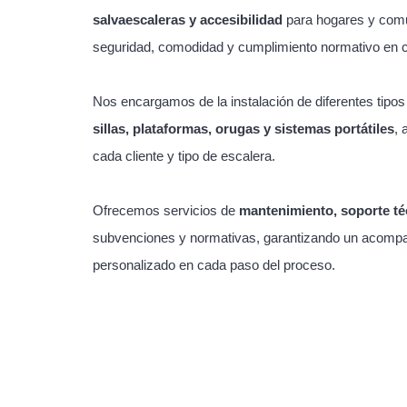
salvaescaleras y accesibilidad
para hogares y com
seguridad, comodidad y cumplimiento normativo en 
Nos encargamos de la instalación de diferentes tipo
sillas, plataformas, orugas y sistemas portátiles
, 
cada cliente y tipo de escalera.
Ofrecemos servicios de
mantenimiento, soporte té
subvenciones y normativas, garantizando un acompa
personalizado en cada paso del proceso.