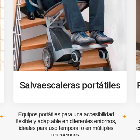
Salvaescaleras portátiles
Equipos portátiles para una accesibilidad
flexible y adaptable en diferentes entornos,
ideales para uso temporal o en múltiples
c
ubicaciones.