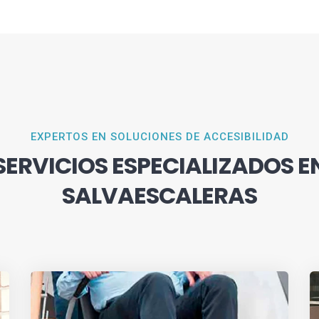
EXPERTOS EN SOLUCIONES DE ACCESIBILIDAD
SERVICIOS ESPECIALIZADOS E
SALVAESCALERAS