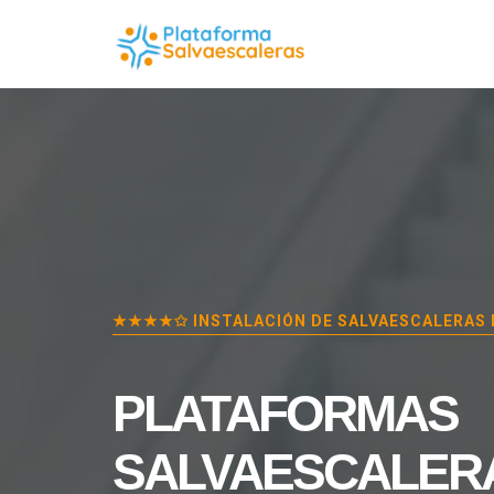
★★★★✩ INSTALACIÓN DE SALVAESCALERAS
PLATAFORMAS
SALVAESCALER