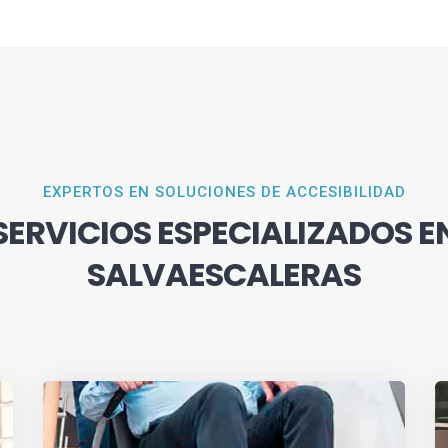
EXPERTOS EN SOLUCIONES DE ACCESIBILIDAD
SERVICIOS ESPECIALIZADOS E
SALVAESCALERAS