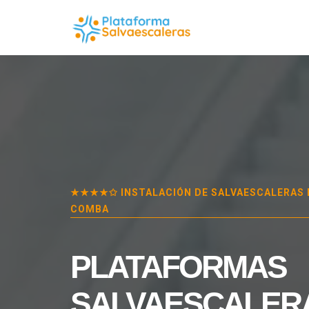
★★★★✩ INSTALACIÓN DE SALVAESCALERAS
COMBA
PLATAFORMAS
SALVAESCALER