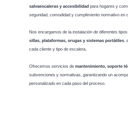
salvaescaleras y accesibilidad
para hogares y com
seguridad, comodidad y cumplimiento normativo en 
Nos encargamos de la instalación de diferentes tipo
sillas, plataformas, orugas y sistemas portátiles
, 
cada cliente y tipo de escalera.
Ofrecemos servicios de
mantenimiento, soporte té
subvenciones y normativas, garantizando un acompa
personalizado en cada paso del proceso.