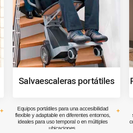
Salvaescaleras portátiles
Equipos portátiles para una accesibilidad
flexible y adaptable en diferentes entornos,
ideales para uso temporal o en múltiples
c
ubicaciones.