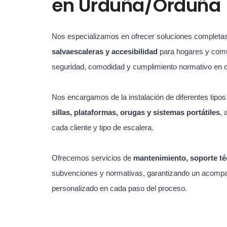
en
Urduña/Orduña 
Nos especializamos en ofrecer soluciones completa
salvaescaleras y accesibilidad
para hogares y com
seguridad, comodidad y cumplimiento normativo en 
Nos encargamos de la instalación de diferentes tipo
sillas, plataformas, orugas y sistemas portátiles
, 
cada cliente y tipo de escalera.
Ofrecemos servicios de
mantenimiento, soporte té
subvenciones y normativas, garantizando un acompa
personalizado en cada paso del proceso.