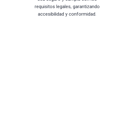
requisitos legales, garantizando
accesibilidad y conformidad.