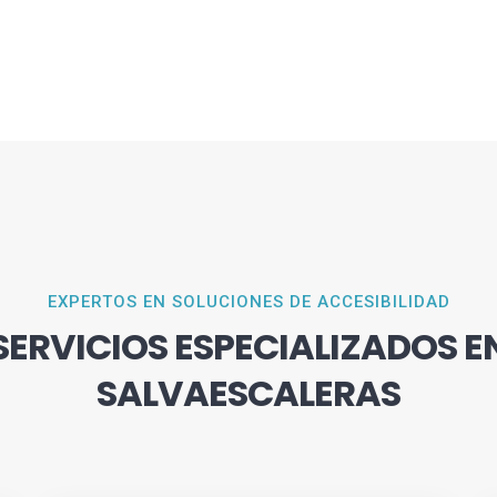
EXPERTOS EN SOLUCIONES DE ACCESIBILIDAD
SERVICIOS ESPECIALIZADOS E
SALVAESCALERAS