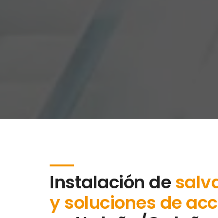
Instalación de
salv
y soluciones de acc