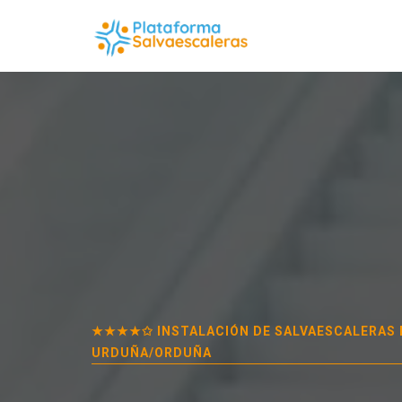
★★★★✩ INSTALACIÓN DE SALVAESCALERAS 
URDUÑA/ORDUÑA