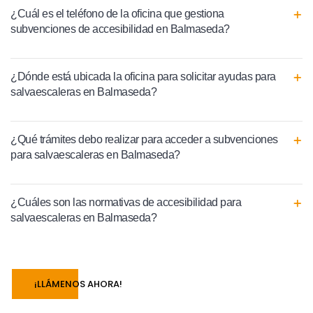
¿Cuál es el teléfono de la oficina que gestiona
subvenciones de accesibilidad en Balmaseda?
¿Dónde está ubicada la oficina para solicitar ayudas para
salvaescaleras en Balmaseda?
¿Qué trámites debo realizar para acceder a subvenciones
para salvaescaleras en Balmaseda?
¿Cuáles son las normativas de accesibilidad para
salvaescaleras en Balmaseda?
¡LLÁMENOS AHORA!