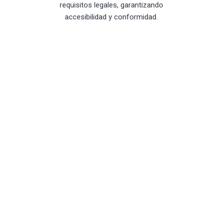
requisitos legales, garantizando
accesibilidad y conformidad.