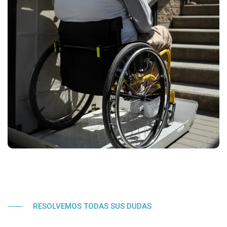
RESOLVEMOS TODAS SUS DUDAS