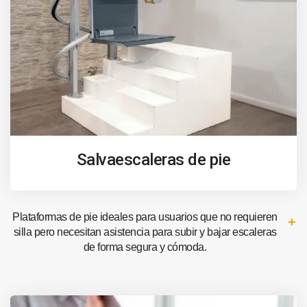
Salvaescaleras de pie
Plataformas de pie ideales para usuarios que no requieren
silla pero necesitan asistencia para subir y bajar escaleras
de forma segura y cómoda.