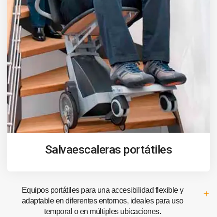
Salvaescaleras portátiles
Equipos portátiles para una accesibilidad flexible y
adaptable en diferentes entornos, ideales para uso
temporal o en múltiples ubicaciones.