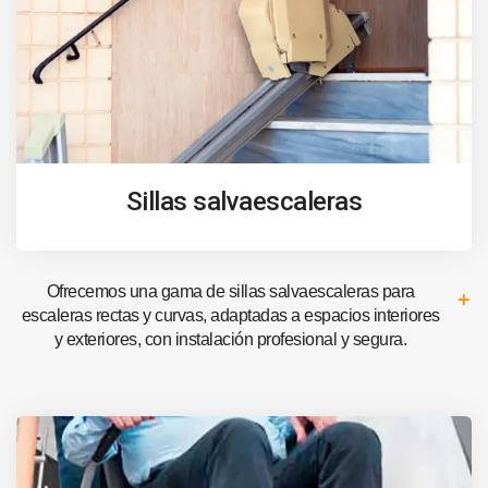
Sillas salvaescaleras
Ofrecemos una gama de sillas salvaescaleras para
escaleras rectas y curvas, adaptadas a espacios interiores
y exteriores, con instalación profesional y segura.