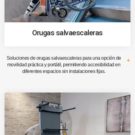
Orugas salvaescaleras
Soluciones de orugas salvaescaleras para una opción de
movilidad práctica y portátil, permitiendo accesibilidad en
diferentes espacios sin instalaciones fijas.