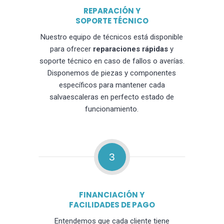
REPARACIÓN Y
SOPORTE TÉCNICO
Nuestro equipo de técnicos está disponible
para ofrecer
reparaciones rápidas
y
soporte técnico en caso de fallos o averías.
Disponemos de piezas y componentes
específicos para mantener cada
salvaescaleras en perfecto estado de
funcionamiento.
3
FINANCIACIÓN Y
FACILIDADES DE PAGO
Entendemos que cada cliente tiene