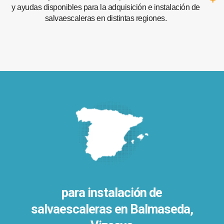
y ayudas disponibles para la adquisición e instalación de
salvaescaleras en distintas regiones.
para instalación de
salvaescaleras en
Balmaseda,