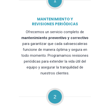
1
MANTENIMIENTO Y
REVISIONES PERIÓDICAS
Ofrecemos un servicio completo de
mantenimiento preventivo y correctivo
para garantizar que cada salvaescaleras
funcione de manera óptima y segura en
todo momento. Programamos revisiones
periódicas para extender la vida útil del
equipo y asegurar la tranquilidad de
nuestros clientes.
2