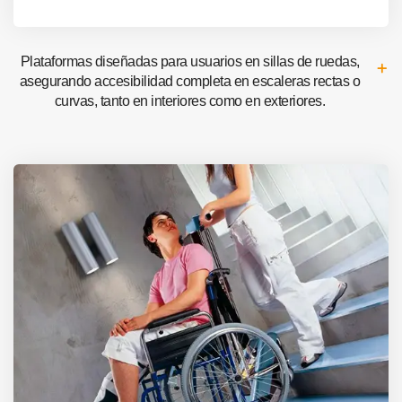
Plataformas diseñadas para usuarios en sillas de ruedas,
asegurando accesibilidad completa en escaleras rectas o
curvas, tanto en interiores como en exteriores.