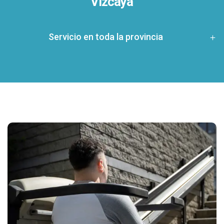
Vizcaya
Servicio en toda la provincia