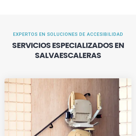
EXPERTOS EN SOLUCIONES DE ACCESIBILIDAD
SERVICIOS ESPECIALIZADOS EN
SALVAESCALERAS