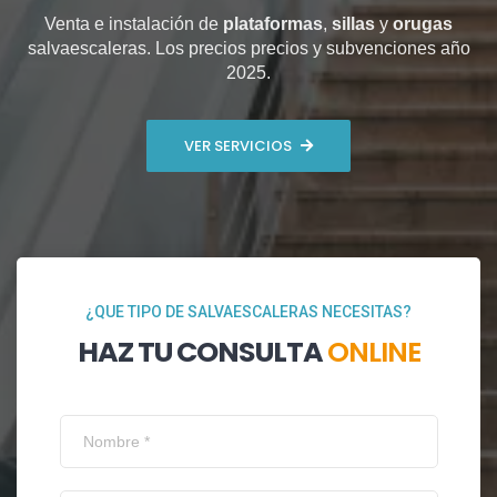
Venta e instalación de
plataformas
,
sillas
y
orugas
salvaescaleras. Los precios precios y subvenciones año
2025.
VER SERVICIOS
¿QUE TIPO DE SALVAESCALERAS NECESITAS?
HAZ TU CONSULTA
ONLINE