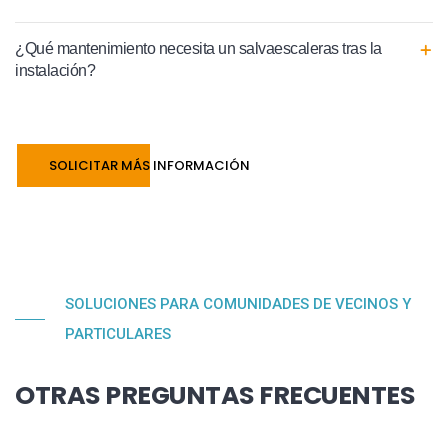
¿Qué mantenimiento necesita un salvaescaleras tras la
instalación?
SOLICITAR MÁS INFORMACIÓN
SOLUCIONES PARA COMUNIDADES DE VECINOS Y
PARTICULARES
OTRAS PREGUNTAS FRECUENTES