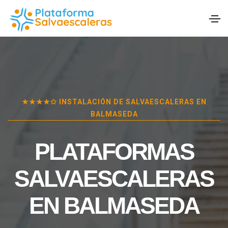
★★★★✩ INSTALACIÓN DE SALVAESCALERAS EN
BALMASEDA
PLATAFORMAS
SALVAESCALERAS
EN
BALMASEDA