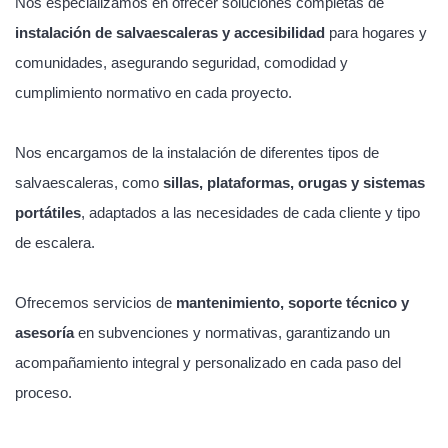
Nos especializamos en ofrecer soluciones completas de
instalación de salvaescaleras y accesibilidad
para hogares y
comunidades, asegurando seguridad, comodidad y
cumplimiento normativo en cada proyecto.
Nos encargamos de la instalación de diferentes tipos de
salvaescaleras, como
sillas, plataformas, orugas y sistemas
portátiles
, adaptados a las necesidades de cada cliente y tipo
de escalera.
Ofrecemos servicios de
mantenimiento, soporte técnico y
asesoría
en subvenciones y normativas, garantizando un
acompañamiento integral y personalizado en cada paso del
proceso.