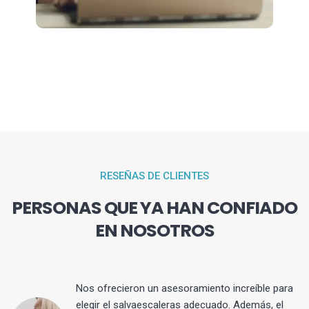
RESEÑAS DE CLIENTES
PERSONAS QUE YA HAN CONFIADO
EN NOSOTROS
Nos ofrecieron un asesoramiento increíble para
elegir el salvaescaleras adecuado. Además, el