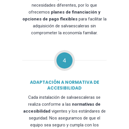
necesidades diferentes, por lo que
ofrecemos
planes de financiación y
opciones de pago flexibles
para facilitar la
adquisición de salvaescaleras sin
comprometer la economía familiar.
4
ADAPTACIÓN A NORMATIVA DE
ACCESIBILIDAD
Cada instalación de salvaescaleras se
realiza conforme a las
normativas de
accesibilidad
vigentes y los estándares de
seguridad. Nos aseguramos de que el
equipo sea seguro y cumpla con los