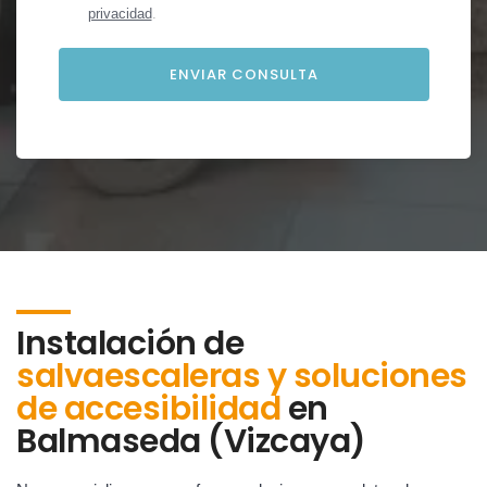
privacidad
.
Instalación de
salvaescaleras y soluciones
de accesibilidad
en
Balmaseda (Vizcaya)