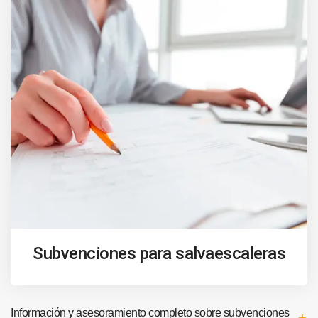
Subvenciones para salvaescaleras
Información y asesoramiento completo sobre subvenciones