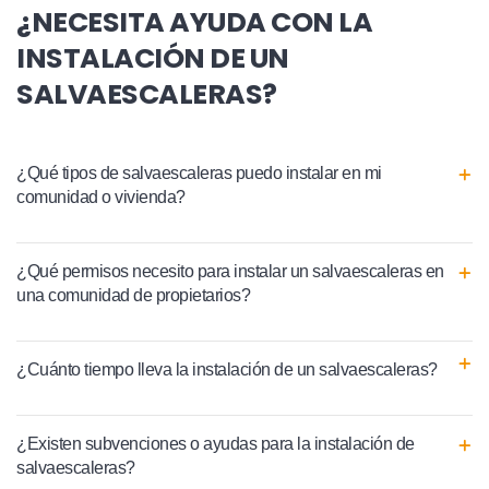
¿NECESITA AYUDA CON LA
INSTALACIÓN DE UN
SALVAESCALERAS?
¿Qué tipos de salvaescaleras puedo instalar en mi
comunidad o vivienda?
¿Qué permisos necesito para instalar un salvaescaleras en
una comunidad de propietarios?
¿Cuánto tiempo lleva la instalación de un salvaescaleras?
¿Existen subvenciones o ayudas para la instalación de
salvaescaleras?