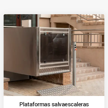
Plataformas salvaescaleras