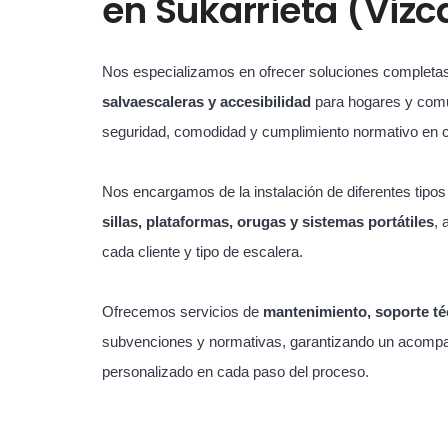
en
Sukarrieta (Viz
Nos especializamos en ofrecer soluciones completa
salvaescaleras y accesibilidad
para hogares y com
seguridad, comodidad y cumplimiento normativo en 
Nos encargamos de la instalación de diferentes tipo
sillas, plataformas, orugas y sistemas portátiles
, 
cada cliente y tipo de escalera.
Ofrecemos servicios de
mantenimiento, soporte té
subvenciones y normativas, garantizando un acompa
personalizado en cada paso del proceso.