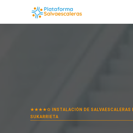
★★★★✩ INSTALACIÓN DE SALVAESCALERAS 
SUKARRIETA