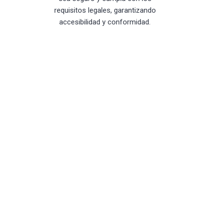
requisitos legales, garantizando
accesibilidad y conformidad.