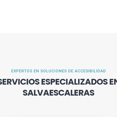
EXPERTOS EN SOLUCIONES DE ACCESIBILIDAD
SERVICIOS ESPECIALIZADOS E
SALVAESCALERAS