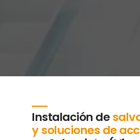
Instalación de
salv
y soluciones de acc