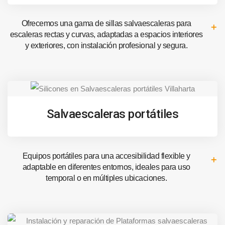
Ofrecemos una gama de sillas salvaescaleras para
escaleras rectas y curvas, adaptadas a espacios interiores
y exteriores, con instalación profesional y segura.
Salvaescaleras portátiles
Equipos portátiles para una accesibilidad flexible y
adaptable en diferentes entornos, ideales para uso
temporal o en múltiples ubicaciones.