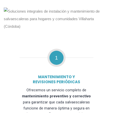
1
MANTENIMIENTO Y
REVISIONES PERIÓDICAS
Ofrecemos un servicio completo de
mantenimiento preventivo y correctivo
para garantizar que cada salvaescaleras
funcione de manera óptima y segura en