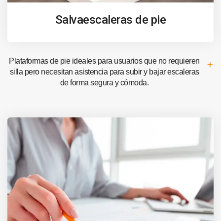
Salvaescaleras de pie
Plataformas de pie ideales para usuarios que no requieren
silla pero necesitan asistencia para subir y bajar escaleras
de forma segura y cómoda.