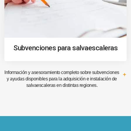
Subvenciones para salvaescaleras
Información y asesoramiento completo sobre subvenciones
y ayudas disponibles para la adquisición e instalación de
salvaescaleras en distintas regiones.