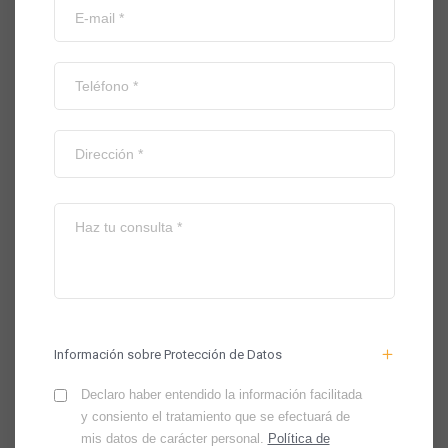
Información sobre Protección de Datos
Declaro haber entendido la información facilitada
y consiento el tratamiento que se efectuará de
mis datos de carácter personal.
Política de