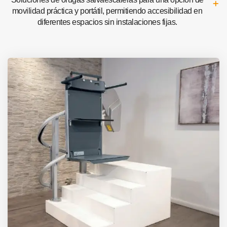
movilidad práctica y portátil, permitiendo accesibilidad en
diferentes espacios sin instalaciones fijas.