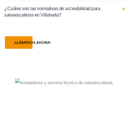
¿Cuáles son las normativas de accesibilidad para
salvaescaleras en Villaharta?
¡LLÁMENOS AHORA!