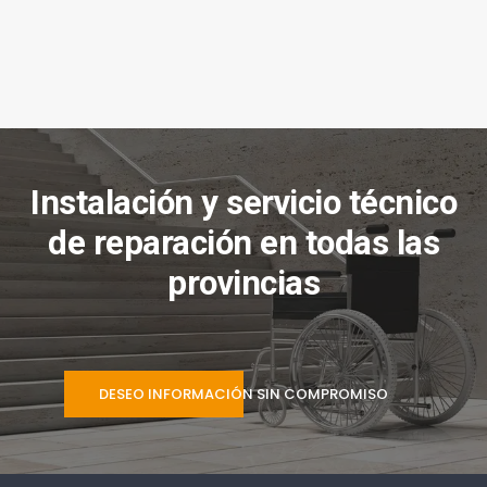
Instalación y servicio técnico
de reparación en todas las
provincias
DESEO INFORMACIÓN SIN COMPROMISO