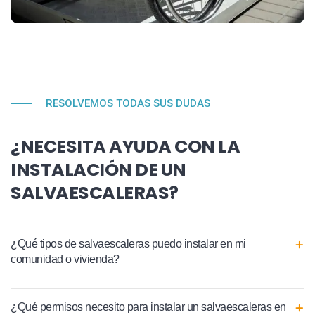
RESOLVEMOS TODAS SUS DUDAS
¿NECESITA AYUDA CON LA
INSTALACIÓN DE UN
SALVAESCALERAS?
¿Qué tipos de salvaescaleras puedo instalar en mi
comunidad o vivienda?
¿Qué permisos necesito para instalar un salvaescaleras en