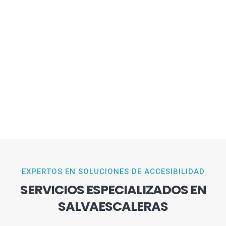
EXPERTOS EN SOLUCIONES DE ACCESIBILIDAD
SERVICIOS ESPECIALIZADOS EN
SALVAESCALERAS