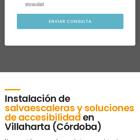
privacidad
.
Instalación de
salvaescaleras y soluciones
de accesibilidad
en
Villaharta (Córdoba)