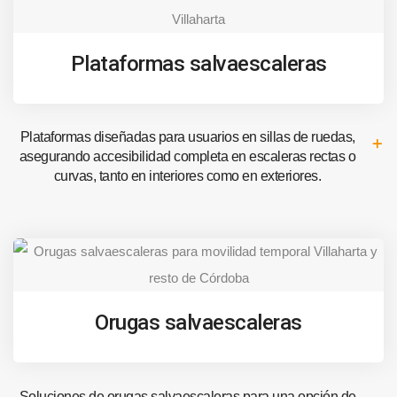
Plataformas salvaescaleras
Plataformas diseñadas para usuarios en sillas de ruedas,
asegurando accesibilidad completa en escaleras rectas o
curvas, tanto en interiores como en exteriores.
Orugas salvaescaleras
Soluciones de orugas salvaescaleras para una opción de