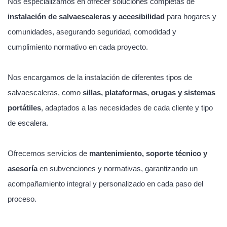
Nos especializamos en ofrecer soluciones completas de
instalación de salvaescaleras y accesibilidad
para hogares y
comunidades, asegurando seguridad, comodidad y
cumplimiento normativo en cada proyecto.
Nos encargamos de la instalación de diferentes tipos de
salvaescaleras, como
sillas, plataformas, orugas y sistemas
portátiles
, adaptados a las necesidades de cada cliente y tipo
de escalera.
Ofrecemos servicios de
mantenimiento, soporte técnico y
asesoría
en subvenciones y normativas, garantizando un
acompañamiento integral y personalizado en cada paso del
proceso.