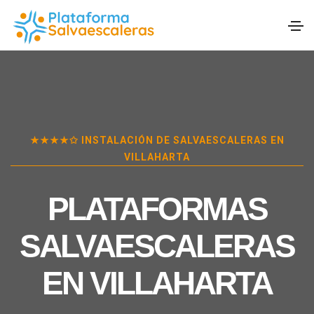
★★★★✩ INSTALACIÓN DE SALVAESCALERAS EN
VILLAHARTA
PLATAFORMAS
SALVAESCALERAS
EN
VILLAHARTA