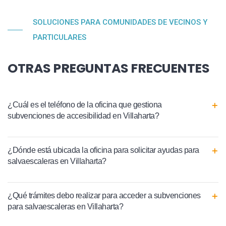
SOLUCIONES PARA COMUNIDADES DE VECINOS Y
PARTICULARES
OTRAS PREGUNTAS FRECUENTES
¿Cuál es el teléfono de la oficina que gestiona
subvenciones de accesibilidad en Villaharta?
¿Dónde está ubicada la oficina para solicitar ayudas para
salvaescaleras en Villaharta?
¿Qué trámites debo realizar para acceder a subvenciones
para salvaescaleras en Villaharta?