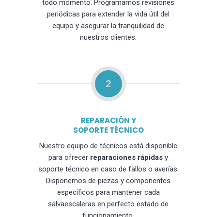
todo momento. Programamos revisiones
periódicas para extender la vida útil del
equipo y asegurar la tranquilidad de
nuestros clientes.
2
REPARACIÓN Y
SOPORTE TÉCNICO
Nuestro equipo de técnicos está disponible
para ofrecer
reparaciones rápidas
y
soporte técnico en caso de fallos o averías.
Disponemos de piezas y componentes
específicos para mantener cada
salvaescaleras en perfecto estado de
funcionamiento.