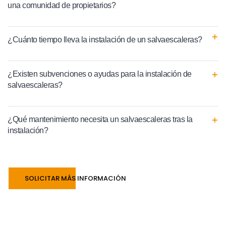
una comunidad de propietarios?
¿Cuánto tiempo lleva la instalación de un salvaescaleras?
¿Existen subvenciones o ayudas para la instalación de
salvaescaleras?
¿Qué mantenimiento necesita un salvaescaleras tras la
instalación?
SOLICITAR MÁS INFORMACIÓN