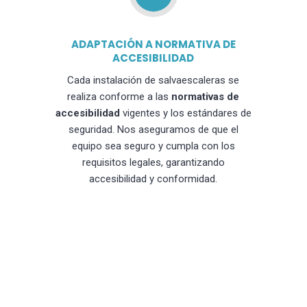
ADAPTACIÓN A NORMATIVA DE
ACCESIBILIDAD
Cada instalación de salvaescaleras se
realiza conforme a las
normativas de
accesibilidad
vigentes y los estándares de
seguridad. Nos aseguramos de que el
equipo sea seguro y cumpla con los
requisitos legales, garantizando
accesibilidad y conformidad.