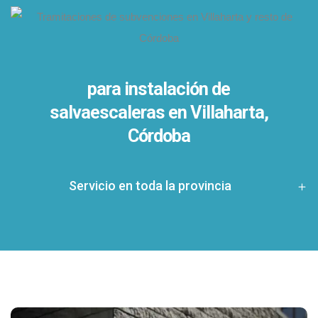
para instalación de
salvaescaleras en
Villaharta,
Córdoba
Servicio en toda la provincia