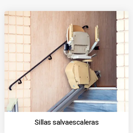
Sillas salvaescaleras