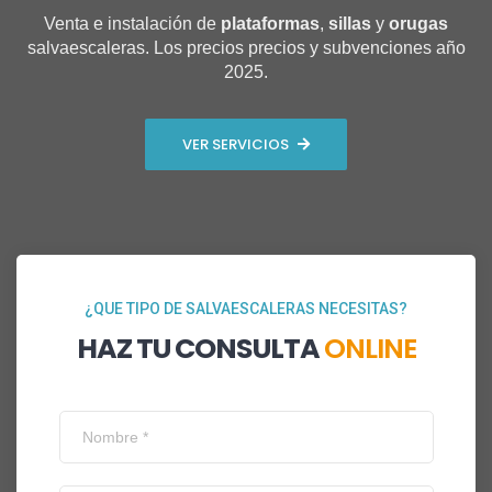
Venta e instalación de
plataformas
,
sillas
y
orugas
salvaescaleras. Los precios precios y subvenciones año
2025.
VER SERVICIOS
¿QUE TIPO DE SALVAESCALERAS NECESITAS?
HAZ TU CONSULTA
ONLINE