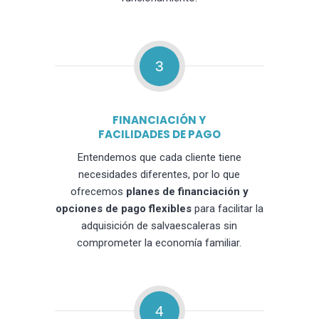
3
FINANCIACIÓN Y
FACILIDADES DE PAGO
Entendemos que cada cliente tiene
necesidades diferentes, por lo que
ofrecemos
planes de financiación y
opciones de pago flexibles
para facilitar la
adquisición de salvaescaleras sin
comprometer la economía familiar.
4