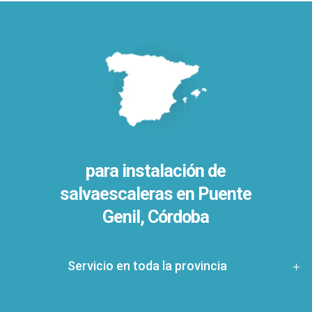
para instalación de
salvaescaleras en
Puente
Genil, Córdoba
Servicio en toda la provincia