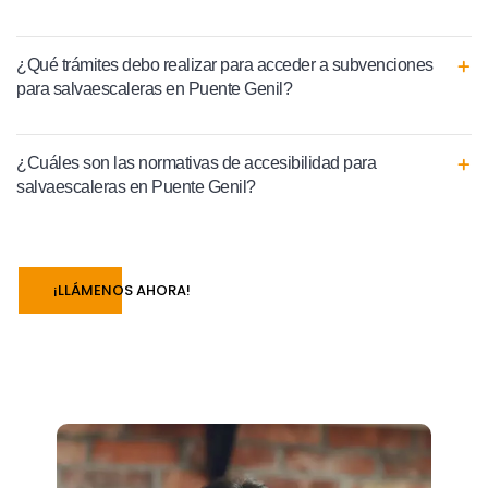
¿Qué trámites debo realizar para acceder a subvenciones
para salvaescaleras en Puente Genil?
¿Cuáles son las normativas de accesibilidad para
salvaescaleras en Puente Genil?
¡LLÁMENOS AHORA!