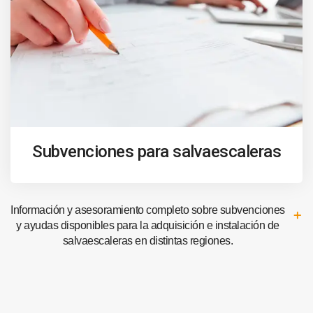
Subvenciones para salvaescaleras
Información y asesoramiento completo sobre subvenciones
y ayudas disponibles para la adquisición e instalación de
salvaescaleras en distintas regiones.