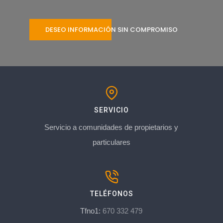
DESEO INFORMACIÓN SIN COMPROMISO
SERVICIO
Servicio a comunidades de propietarios y
particulares
TELÉFONOS
Tfno1:
670 332 479