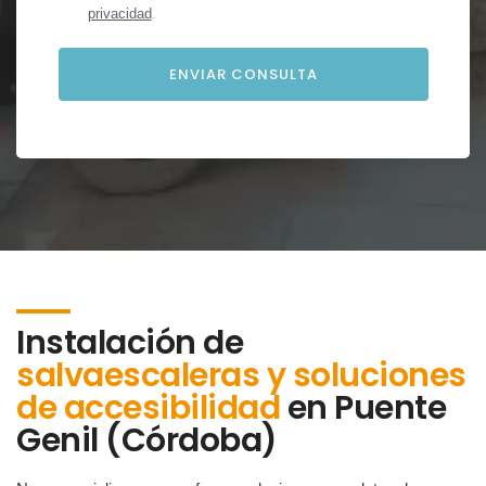
privacidad
.
Instalación de
salvaescaleras y soluciones
de accesibilidad
en
Puente
Genil (Córdoba)