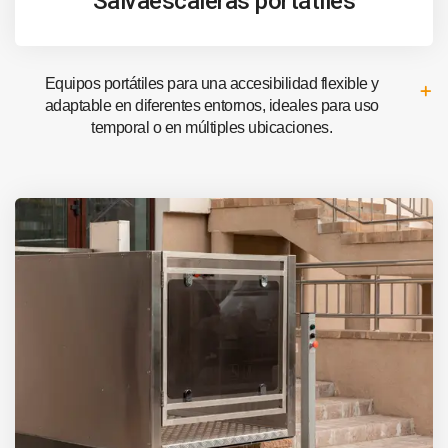
Salvaescaleras portátiles
Equipos portátiles para una accesibilidad flexible y
adaptable en diferentes entornos, ideales para uso
temporal o en múltiples ubicaciones.