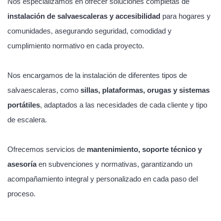
Nos especializamos en ofrecer soluciones completas de
instalación de salvaescaleras y accesibilidad
para hogares y
comunidades, asegurando seguridad, comodidad y
cumplimiento normativo en cada proyecto.
Nos encargamos de la instalación de diferentes tipos de
salvaescaleras, como
sillas, plataformas, orugas y sistemas
portátiles
, adaptados a las necesidades de cada cliente y tipo
de escalera.
Ofrecemos servicios de
mantenimiento, soporte técnico y
asesoría
en subvenciones y normativas, garantizando un
acompañamiento integral y personalizado en cada paso del
proceso.