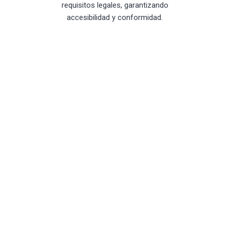
requisitos legales, garantizando
accesibilidad y conformidad.