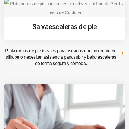
Salvaescaleras de pie
Plataformas de pie ideales para usuarios que no requieren
silla pero necesitan asistencia para subir y bajar escaleras
de forma segura y cómoda.