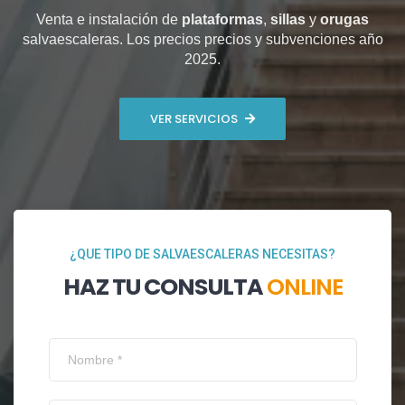
Venta e instalación de
plataformas
,
sillas
y
orugas
salvaescaleras. Los precios precios y subvenciones año
2025.
VER SERVICIOS
¿QUE TIPO DE SALVAESCALERAS NECESITAS?
HAZ TU CONSULTA
ONLINE