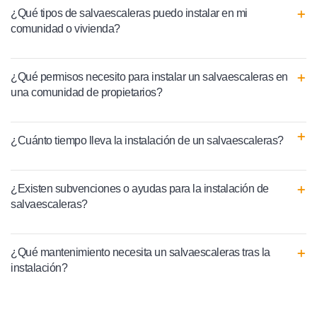
¿Qué tipos de salvaescaleras puedo instalar en mi
comunidad o vivienda?
¿Qué permisos necesito para instalar un salvaescaleras en
una comunidad de propietarios?
¿Cuánto tiempo lleva la instalación de un salvaescaleras?
¿Existen subvenciones o ayudas para la instalación de
salvaescaleras?
¿Qué mantenimiento necesita un salvaescaleras tras la
instalación?