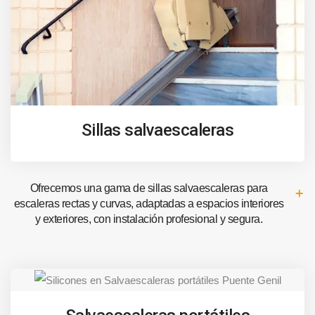
Sillas salvaescaleras
Ofrecemos una gama de sillas salvaescaleras para
escaleras rectas y curvas, adaptadas a espacios interiores
y exteriores, con instalación profesional y segura.