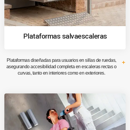
Plataformas salvaescaleras
Plataformas diseñadas para usuarios en sillas de ruedas,
asegurando accesibilidad completa en escaleras rectas o
curvas, tanto en interiores como en exteriores.