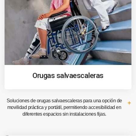
Orugas salvaescaleras
Soluciones de orugas salvaescaleras para una opción de
movilidad práctica y portátil, permitiendo accesibilidad en
diferentes espacios sin instalaciones fijas.