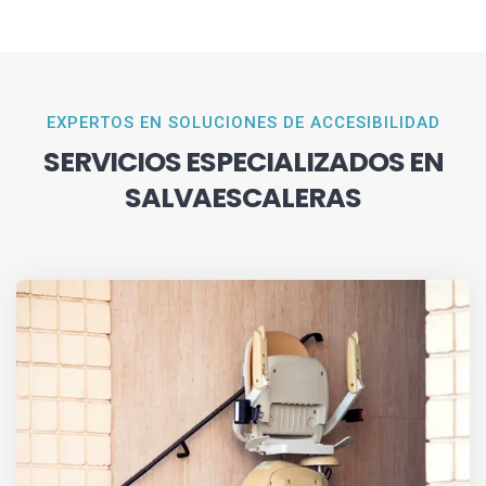
EXPERTOS EN SOLUCIONES DE ACCESIBILIDAD
SERVICIOS ESPECIALIZADOS EN
SALVAESCALERAS