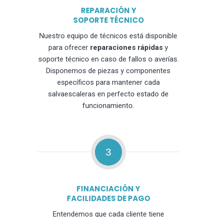
REPARACIÓN Y
SOPORTE TÉCNICO
Nuestro equipo de técnicos está disponible
para ofrecer
reparaciones rápidas
y
soporte técnico en caso de fallos o averías.
Disponemos de piezas y componentes
específicos para mantener cada
salvaescaleras en perfecto estado de
funcionamiento.
3
FINANCIACIÓN Y
FACILIDADES DE PAGO
Entendemos que cada cliente tiene