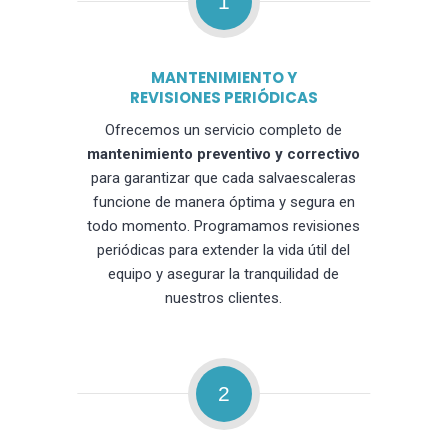
1
MANTENIMIENTO Y
REVISIONES PERIÓDICAS
Ofrecemos un servicio completo de
mantenimiento preventivo y correctivo
para garantizar que cada salvaescaleras
funcione de manera óptima y segura en
todo momento. Programamos revisiones
periódicas para extender la vida útil del
equipo y asegurar la tranquilidad de
nuestros clientes.
2