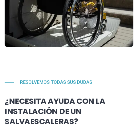
RESOLVEMOS TODAS SUS DUDAS
¿NECESITA AYUDA CON LA
INSTALACIÓN DE UN
SALVAESCALERAS?