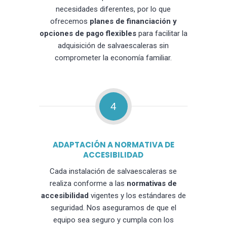
necesidades diferentes, por lo que
ofrecemos
planes de financiación y
opciones de pago flexibles
para facilitar la
adquisición de salvaescaleras sin
comprometer la economía familiar.
4
ADAPTACIÓN A NORMATIVA DE
ACCESIBILIDAD
Cada instalación de salvaescaleras se
realiza conforme a las
normativas de
accesibilidad
vigentes y los estándares de
seguridad. Nos aseguramos de que el
equipo sea seguro y cumpla con los