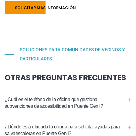
SOLICITAR MÁS INFORMACIÓN
SOLUCIONES PARA COMUNIDADES DE VECINOS Y
PARTICULARES
OTRAS PREGUNTAS FRECUENTES
¿Cuál es el teléfono de la oficina que gestiona
subvenciones de accesibilidad en Puente Genil?
¿Dónde está ubicada la oficina para solicitar ayudas para
salvaescaleras en Puente Genil?