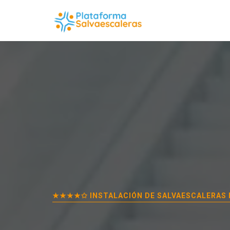
★★★★✩ INSTALACIÓN DE SALVAESCALERAS