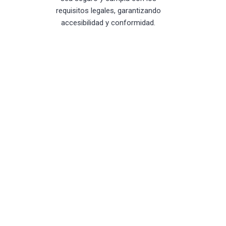
requisitos legales, garantizando
accesibilidad y conformidad.