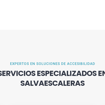
EXPERTOS EN SOLUCIONES DE ACCESIBILIDAD
SERVICIOS ESPECIALIZADOS E
SALVAESCALERAS