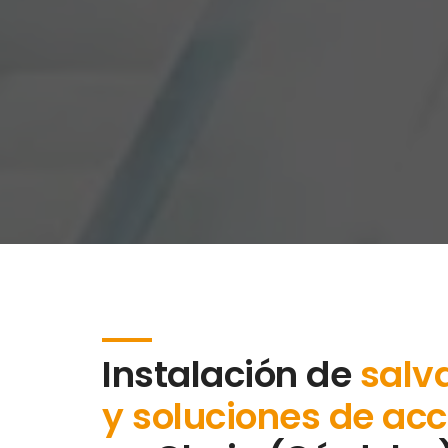
Instalación de
salv
y soluciones de acc