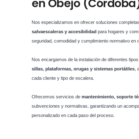
en
Obejo (Córdoba
Nos especializamos en ofrecer soluciones completa
salvaescaleras y accesibilidad
para hogares y com
seguridad, comodidad y cumplimiento normativo en 
Nos encargamos de la instalación de diferentes tipo
sillas, plataformas, orugas y sistemas portátiles
, 
cada cliente y tipo de escalera.
Ofrecemos servicios de
mantenimiento, soporte té
subvenciones y normativas, garantizando un acompa
personalizado en cada paso del proceso.