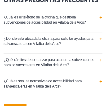
OTRAS PREGUNTAS FRECUENTES
¿Cuál es el teléfono de la oficina que gestiona
subvenciones de accesibilidad en Vilalba dels Arcs?
¿Dónde está ubicada la oficina para solicitar ayudas para
salvaescaleras en Vilalba dels Arcs?
¿Qué trámites debo realizar para acceder a subvenciones
para salvaescaleras en Vilalba dels Arcs?
¿Cuáles son las normativas de accesibilidad para
salvaescaleras en Vilalba dels Arcs?