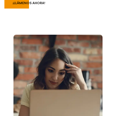
¡LLÁMENOS AHORA!