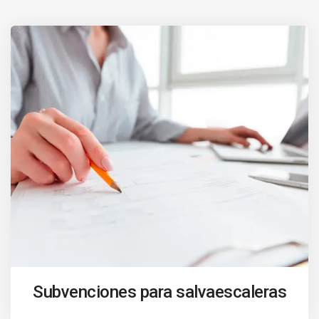
Subvenciones para salvaescaleras