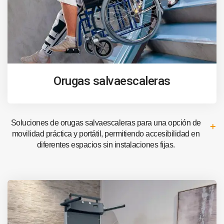
Orugas salvaescaleras
Soluciones de orugas salvaescaleras para una opción de
movilidad práctica y portátil, permitiendo accesibilidad en
diferentes espacios sin instalaciones fijas.