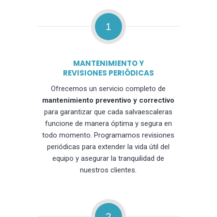
1
MANTENIMIENTO Y
REVISIONES PERIÓDICAS
Ofrecemos un servicio completo de
mantenimiento preventivo y correctivo
para garantizar que cada salvaescaleras
funcione de manera óptima y segura en
todo momento. Programamos revisiones
periódicas para extender la vida útil del
equipo y asegurar la tranquilidad de
nuestros clientes.
2