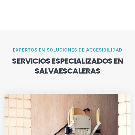
EXPERTOS EN SOLUCIONES DE ACCESIBILIDAD
SERVICIOS ESPECIALIZADOS EN
SALVAESCALERAS