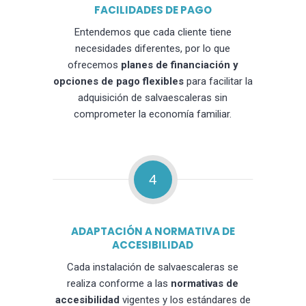
FACILIDADES DE PAGO
Entendemos que cada cliente tiene
necesidades diferentes, por lo que
ofrecemos
planes de financiación y
opciones de pago flexibles
para facilitar la
adquisición de salvaescaleras sin
comprometer la economía familiar.
4
ADAPTACIÓN A NORMATIVA DE
ACCESIBILIDAD
Cada instalación de salvaescaleras se
realiza conforme a las
normativas de
accesibilidad
vigentes y los estándares de