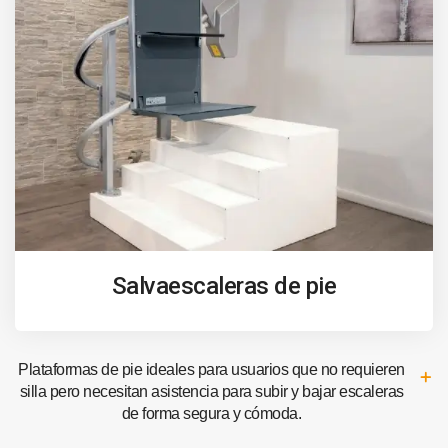
Salvaescaleras de pie
Plataformas de pie ideales para usuarios que no requieren
silla pero necesitan asistencia para subir y bajar escaleras
de forma segura y cómoda.