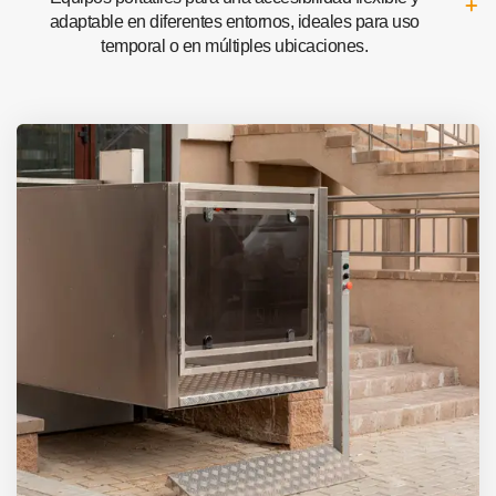
adaptable en diferentes entornos, ideales para uso
temporal o en múltiples ubicaciones.