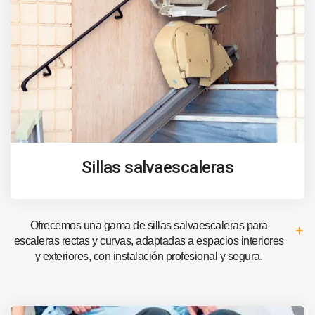
Sillas salvaescaleras
Ofrecemos una gama de sillas salvaescaleras para
escaleras rectas y curvas, adaptadas a espacios interiores
y exteriores, con instalación profesional y segura.