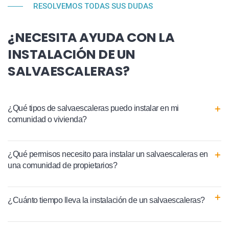
RESOLVEMOS TODAS SUS DUDAS
¿NECESITA AYUDA CON LA
INSTALACIÓN DE UN
SALVAESCALERAS?
¿Qué tipos de salvaescaleras puedo instalar en mi
comunidad o vivienda?
¿Qué permisos necesito para instalar un salvaescaleras en
una comunidad de propietarios?
¿Cuánto tiempo lleva la instalación de un salvaescaleras?