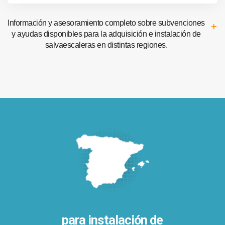
Información y asesoramiento completo sobre subvenciones
y ayudas disponibles para la adquisición e instalación de
salvaescaleras en distintas regiones.
para instalación de