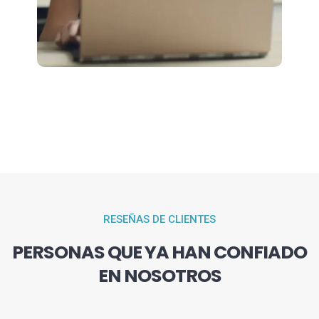
RESEÑAS DE CLIENTES
PERSONAS QUE YA HAN CONFIADO
EN NOSOTROS