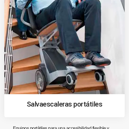
Salvaescaleras portátiles
Equipos portátiles para una accesibilidad flexible y