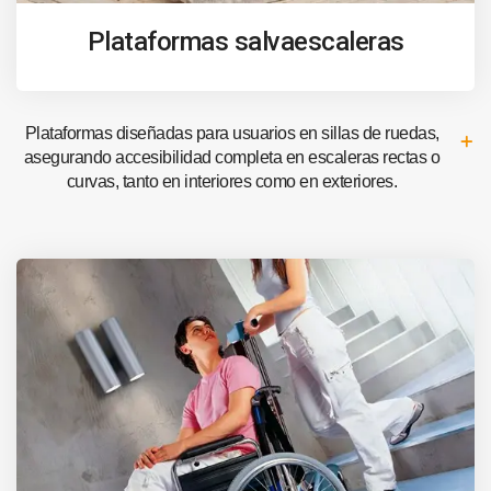
Plataformas salvaescaleras
Plataformas diseñadas para usuarios en sillas de ruedas,
asegurando accesibilidad completa en escaleras rectas o
curvas, tanto en interiores como en exteriores.