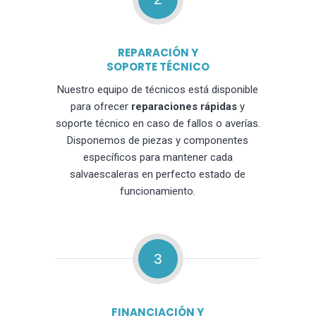
REPARACIÓN Y
SOPORTE TÉCNICO
Nuestro equipo de técnicos está disponible
para ofrecer
reparaciones rápidas
y
soporte técnico en caso de fallos o averías.
Disponemos de piezas y componentes
específicos para mantener cada
salvaescaleras en perfecto estado de
funcionamiento.
3
FINANCIACIÓN Y