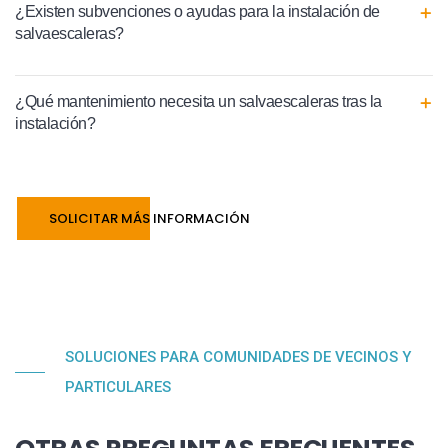
¿Existen subvenciones o ayudas para la instalación de
salvaescaleras?
¿Qué mantenimiento necesita un salvaescaleras tras la
instalación?
SOLICITAR MÁS INFORMACIÓN
SOLUCIONES PARA COMUNIDADES DE VECINOS Y
PARTICULARES