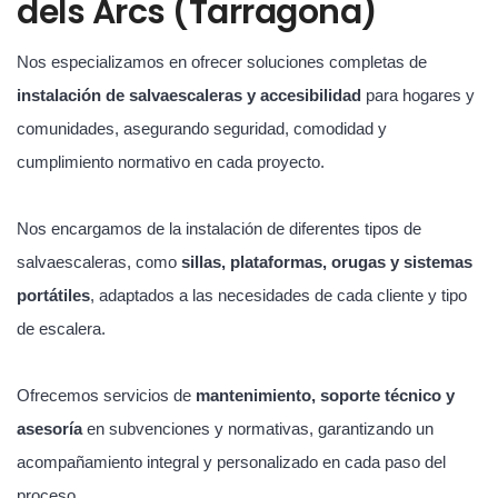
dels Arcs (Tarragona)
Nos especializamos en ofrecer soluciones completas de
instalación de salvaescaleras y accesibilidad
para hogares y
comunidades, asegurando seguridad, comodidad y
cumplimiento normativo en cada proyecto.
Nos encargamos de la instalación de diferentes tipos de
salvaescaleras, como
sillas, plataformas, orugas y sistemas
portátiles
, adaptados a las necesidades de cada cliente y tipo
de escalera.
Ofrecemos servicios de
mantenimiento, soporte técnico y
asesoría
en subvenciones y normativas, garantizando un
acompañamiento integral y personalizado en cada paso del
proceso.