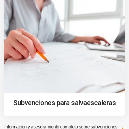
Subvenciones para salvaescaleras
Información y asesoramiento completo sobre subvenciones