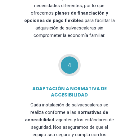
necesidades diferentes, por lo que
ofrecemos
planes de financiación y
opciones de pago flexibles
para facilitar la
adquisición de salvaescaleras sin
comprometer la economía familiar.
4
ADAPTACIÓN A NORMATIVA DE
ACCESIBILIDAD
Cada instalación de salvaescaleras se
realiza conforme a las
normativas de
accesibilidad
vigentes y los estándares de
seguridad. Nos aseguramos de que el
equipo sea seguro y cumpla con los