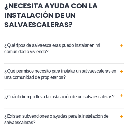
¿NECESITA AYUDA CON LA
INSTALACIÓN DE UN
SALVAESCALERAS?
¿Qué tipos de salvaescaleras puedo instalar en mi
comunidad o vivienda?
¿Qué permisos necesito para instalar un salvaescaleras en
una comunidad de propietarios?
¿Cuánto tiempo lleva la instalación de un salvaescaleras?
¿Existen subvenciones o ayudas para la instalación de
salvaescaleras?