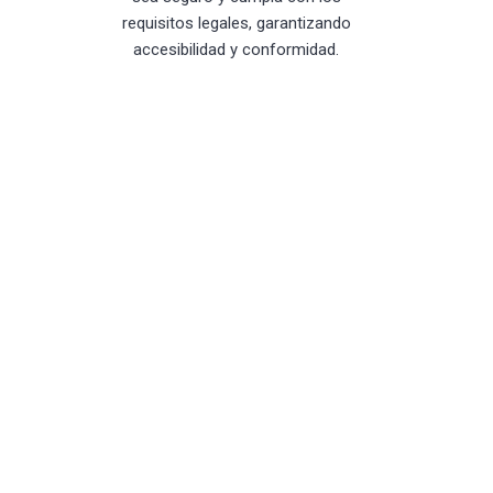
requisitos legales, garantizando
accesibilidad y conformidad.