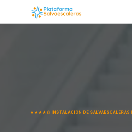
★★★★✩ INSTALACIÓN DE SALVAESCALERAS