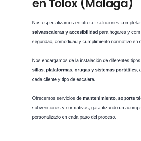
en
Tolox (Málaga)
Nos especializamos en ofrecer soluciones completa
salvaescaleras y accesibilidad
para hogares y com
seguridad, comodidad y cumplimiento normativo en 
Nos encargamos de la instalación de diferentes tipo
sillas, plataformas, orugas y sistemas portátiles
, 
cada cliente y tipo de escalera.
Ofrecemos servicios de
mantenimiento, soporte té
subvenciones y normativas, garantizando un acompa
personalizado en cada paso del proceso.