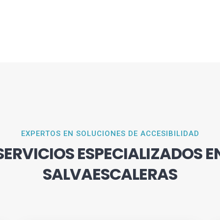
EXPERTOS EN SOLUCIONES DE ACCESIBILIDAD
SERVICIOS ESPECIALIZADOS E
SALVAESCALERAS