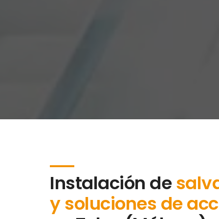
Instalación de
salv
y soluciones de acc