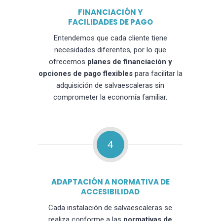
FINANCIACIÓN Y
FACILIDADES DE PAGO
Entendemos que cada cliente tiene
necesidades diferentes, por lo que
ofrecemos
planes de financiación y
opciones de pago flexibles
para facilitar la
adquisición de salvaescaleras sin
comprometer la economía familiar.
4
ADAPTACIÓN A NORMATIVA DE
ACCESIBILIDAD
Cada instalación de salvaescaleras se
realiza conforme a las
normativas de