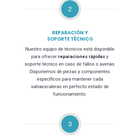
2
REPARACIÓN Y
SOPORTE TÉCNICO
Nuestro equipo de técnicos está disponible
para ofrecer
reparaciones rápidas
y
soporte técnico en caso de fallos o averías.
Disponemos de piezas y componentes
específicos para mantener cada
salvaescaleras en perfecto estado de
funcionamiento.
3