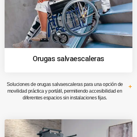
Orugas salvaescaleras
Soluciones de orugas salvaescaleras para una opción de
movilidad práctica y portátil, permitiendo accesibilidad en
diferentes espacios sin instalaciones fijas.