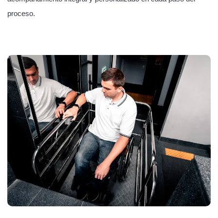
proceso.