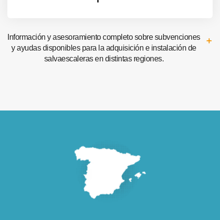
Información y asesoramiento completo sobre subvenciones
y ayudas disponibles para la adquisición e instalación de
salvaescaleras en distintas regiones.