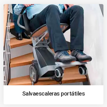
Salvaescaleras portátiles