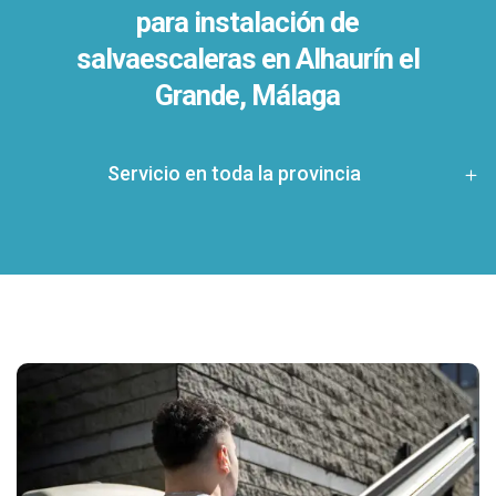
para instalación de
salvaescaleras en
Alhaurín el
Grande, Málaga
Servicio en toda la provincia