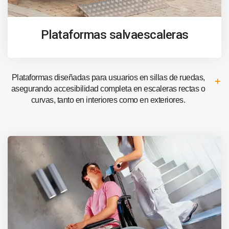
Plataformas salvaescaleras
Plataformas diseñadas para usuarios en sillas de ruedas,
asegurando accesibilidad completa en escaleras rectas o
curvas, tanto en interiores como en exteriores.