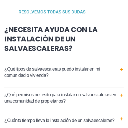
RESOLVEMOS TODAS SUS DUDAS
¿NECESITA AYUDA CON LA
INSTALACIÓN DE UN
SALVAESCALERAS?
¿Qué tipos de salvaescaleras puedo instalar en mi
comunidad o vivienda?
¿Qué permisos necesito para instalar un salvaescaleras en
una comunidad de propietarios?
¿Cuánto tiempo lleva la instalación de un salvaescaleras?