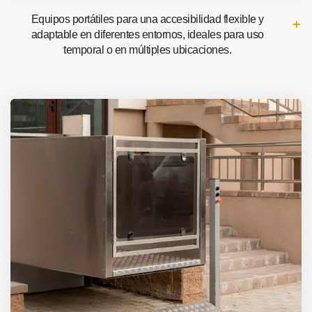
Equipos portátiles para una accesibilidad flexible y
adaptable en diferentes entornos, ideales para uso
temporal o en múltiples ubicaciones.