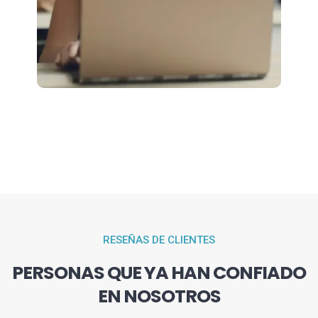
RESEÑAS DE CLIENTES
PERSONAS QUE YA HAN CONFIADO
EN NOSOTROS