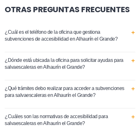
OTRAS PREGUNTAS FRECUENTES
¿Cuál es el teléfono de la oficina que gestiona
subvenciones de accesibilidad en Alhaurín el Grande?
¿Dónde está ubicada la oficina para solicitar ayudas para
salvaescaleras en Alhaurín el Grande?
¿Qué trámites debo realizar para acceder a subvenciones
para salvaescaleras en Alhaurín el Grande?
¿Cuáles son las normativas de accesibilidad para
salvaescaleras en Alhaurín el Grande?