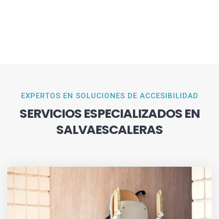
EXPERTOS EN SOLUCIONES DE ACCESIBILIDAD
SERVICIOS ESPECIALIZADOS EN
SALVAESCALERAS