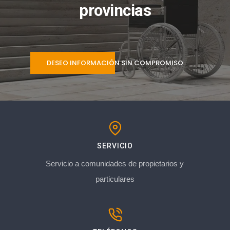
provincias
DESEO INFORMACIÓN SIN COMPROMISO
SERVICIO
Servicio a comunidades de propietarios y
particulares