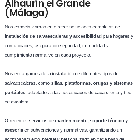
Alhaurín el Grande
(Málaga)
Nos especializamos en ofrecer soluciones completas de
instalación de salvaescaleras y accesibilidad
para hogares y
comunidades, asegurando seguridad, comodidad y
cumplimiento normativo en cada proyecto.
Nos encargamos de la instalación de diferentes tipos de
salvaescaleras, como
sillas, plataformas, orugas y sistemas
portátiles
, adaptados a las necesidades de cada cliente y tipo
de escalera.
Ofrecemos servicios de
mantenimiento, soporte técnico y
asesoría
en subvenciones y normativas, garantizando un
acompañamiento integral y personalizado en cada paso del