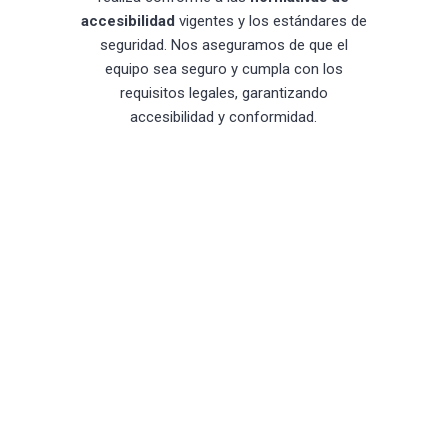
accesibilidad
vigentes y los estándares de
seguridad. Nos aseguramos de que el
equipo sea seguro y cumpla con los
requisitos legales, garantizando
accesibilidad y conformidad.