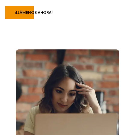
¡LLÁMENOS AHORA!