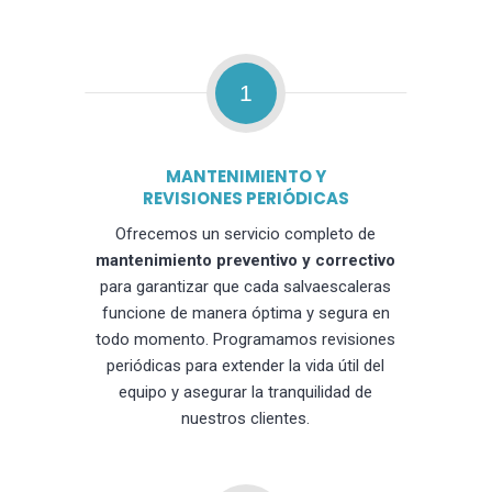
1
MANTENIMIENTO Y
REVISIONES PERIÓDICAS
Ofrecemos un servicio completo de
mantenimiento preventivo y correctivo
para garantizar que cada salvaescaleras
funcione de manera óptima y segura en
todo momento. Programamos revisiones
periódicas para extender la vida útil del
equipo y asegurar la tranquilidad de
nuestros clientes.