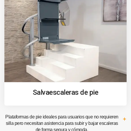
Salvaescaleras de pie
Plataformas de pie ideales para usuarios que no requieren
silla pero necesitan asistencia para subir y bajar escaleras
de forma segura y cómoda.