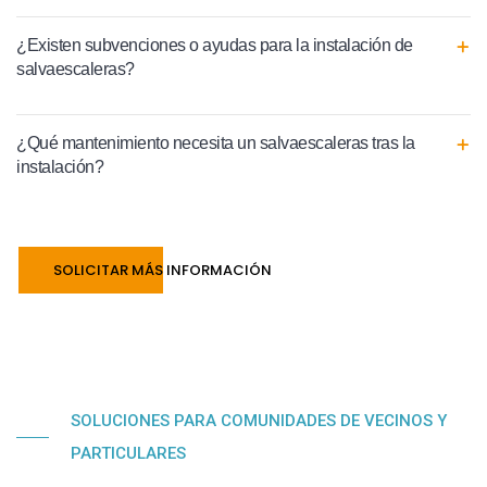
¿Existen subvenciones o ayudas para la instalación de
salvaescaleras?
¿Qué mantenimiento necesita un salvaescaleras tras la
instalación?
SOLICITAR MÁS INFORMACIÓN
SOLUCIONES PARA COMUNIDADES DE VECINOS Y
PARTICULARES