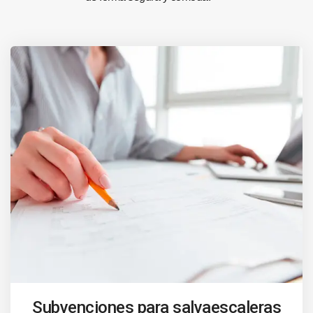
Subvenciones para salvaescaleras