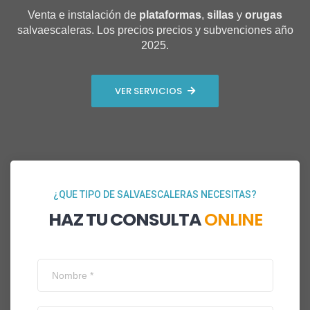
Venta e instalación de
plataformas
,
sillas
y
orugas
salvaescaleras. Los precios precios y subvenciones año
2025.
VER SERVICIOS
¿QUE TIPO DE SALVAESCALERAS NECESITAS?
HAZ TU CONSULTA
ONLINE