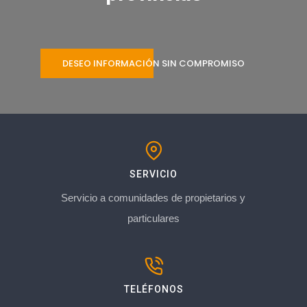
DESEO INFORMACIÓN SIN COMPROMISO
SERVICIO
Servicio a comunidades de propietarios y
particulares
TELÉFONOS