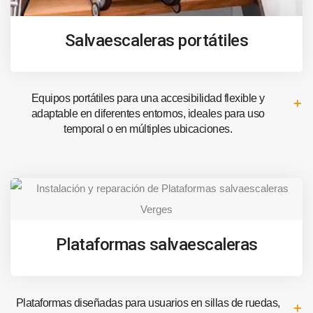
Salvaescaleras portátiles
Equipos portátiles para una accesibilidad flexible y
adaptable en diferentes entornos, ideales para uso
temporal o en múltiples ubicaciones.
Plataformas salvaescaleras
Plataformas diseñadas para usuarios en sillas de ruedas,