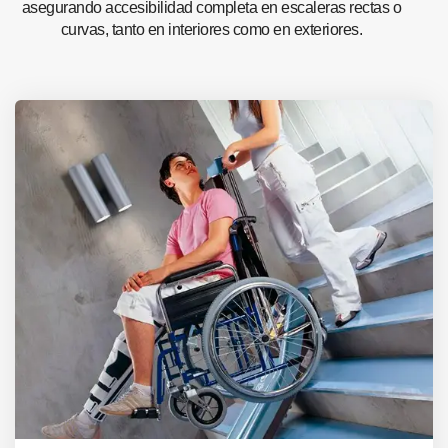
asegurando accesibilidad completa en escaleras rectas o
curvas, tanto en interiores como en exteriores.