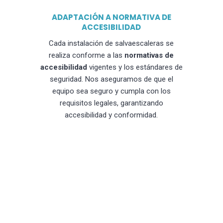
ADAPTACIÓN A NORMATIVA DE
ACCESIBILIDAD
Cada instalación de salvaescaleras se
realiza conforme a las
normativas de
accesibilidad
vigentes y los estándares de
seguridad. Nos aseguramos de que el
equipo sea seguro y cumpla con los
requisitos legales, garantizando
accesibilidad y conformidad.