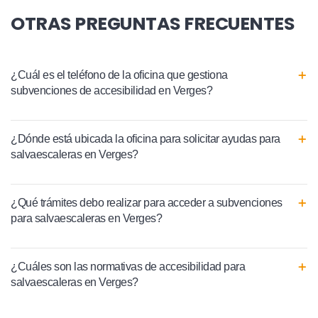
OTRAS PREGUNTAS FRECUENTES
¿Cuál es el teléfono de la oficina que gestiona
subvenciones de accesibilidad en Verges?
¿Dónde está ubicada la oficina para solicitar ayudas para
salvaescaleras en Verges?
¿Qué trámites debo realizar para acceder a subvenciones
para salvaescaleras en Verges?
¿Cuáles son las normativas de accesibilidad para
salvaescaleras en Verges?