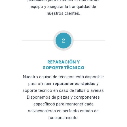
equipo y asegurar la tranquilidad de
nuestros clientes.
2
REPARACIÓN Y
SOPORTE TÉCNICO
Nuestro equipo de técnicos está disponible
para ofrecer
reparaciones rápidas
y
soporte técnico en caso de fallos o averías.
Disponemos de piezas y componentes
específicos para mantener cada
salvaescaleras en perfecto estado de
funcionamiento.