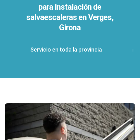
para instalación de
salvaescaleras en
Verges,
Girona
Servicio en toda la provincia