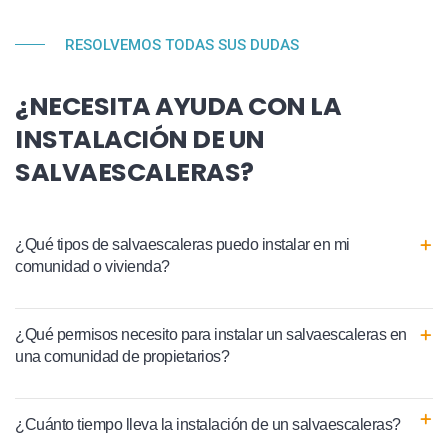
RESOLVEMOS TODAS SUS DUDAS
¿NECESITA AYUDA CON LA
INSTALACIÓN DE UN
SALVAESCALERAS?
¿Qué tipos de salvaescaleras puedo instalar en mi
comunidad o vivienda?
¿Qué permisos necesito para instalar un salvaescaleras en
una comunidad de propietarios?
¿Cuánto tiempo lleva la instalación de un salvaescaleras?