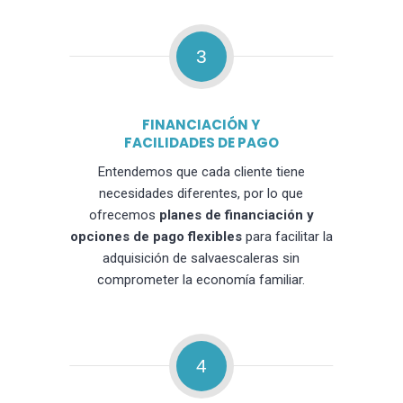
3
FINANCIACIÓN Y
FACILIDADES DE PAGO
Entendemos que cada cliente tiene
necesidades diferentes, por lo que
ofrecemos
planes de financiación y
opciones de pago flexibles
para facilitar la
adquisición de salvaescaleras sin
comprometer la economía familiar.
4