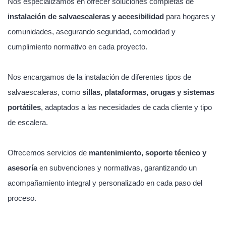
Nos especializamos en ofrecer soluciones completas de
instalación de salvaescaleras y accesibilidad
para hogares y
comunidades, asegurando seguridad, comodidad y
cumplimiento normativo en cada proyecto.
Nos encargamos de la instalación de diferentes tipos de
salvaescaleras, como
sillas, plataformas, orugas y sistemas
portátiles
, adaptados a las necesidades de cada cliente y tipo
de escalera.
Ofrecemos servicios de
mantenimiento, soporte técnico y
asesoría
en subvenciones y normativas, garantizando un
acompañamiento integral y personalizado en cada paso del
proceso.