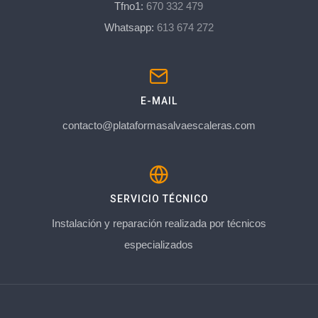
Tfno1:
670 332 479
Whatsapp:
613 674 272
E-MAIL
contacto@plataformasalvaescaleras.com
SERVICIO TÉCNICO
Instalación y reparación realizada por técnicos
especializados