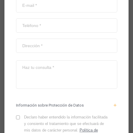
Información sobre Protección de Datos
Declaro haber entendido la información facilitada
y consiento el tratamiento que se efectuará de
mis datos de carácter personal.
Política de