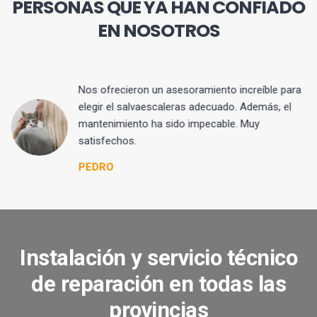
PERSONAS QUE YA HAN CONFIADO
EN NOSOTROS
Nos ofrecieron un asesoramiento increíble para
elegir el salvaescaleras adecuado. Además, el
mantenimiento ha sido impecable. Muy
satisfechos.
PEDRO
Instalación y servicio técnico
de reparación en todas las
provincias