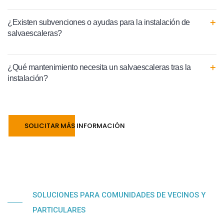
¿Existen subvenciones o ayudas para la instalación de
salvaescaleras?
¿Qué mantenimiento necesita un salvaescaleras tras la
instalación?
SOLICITAR MÁS INFORMACIÓN
SOLUCIONES PARA COMUNIDADES DE VECINOS Y
PARTICULARES