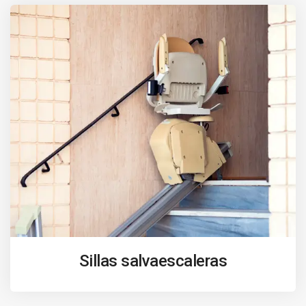
Sillas salvaescaleras