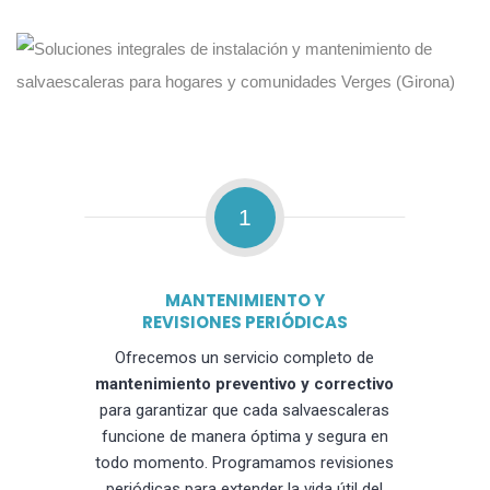
1
MANTENIMIENTO Y
REVISIONES PERIÓDICAS
Ofrecemos un servicio completo de
mantenimiento preventivo y correctivo
para garantizar que cada salvaescaleras
funcione de manera óptima y segura en
todo momento. Programamos revisiones
periódicas para extender la vida útil del