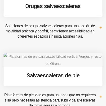
Orugas salvaescaleras
Soluciones de orugas salvaescaleras para una opción de
movilidad práctica y portátil, permitiendo accesibilidad en
diferentes espacios sin instalaciones fijas.
Salvaescaleras de pie
Plataformas de pie ideales para usuarios que no requieren
silla pero necesitan asistencia para subir y bajar escaleras
de forma segura y cómoda.