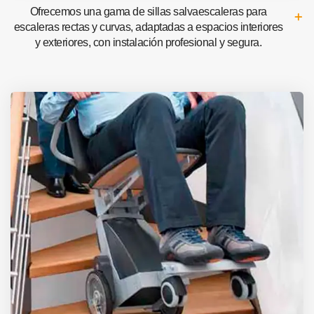
Ofrecemos una gama de sillas salvaescaleras para
escaleras rectas y curvas, adaptadas a espacios interiores
y exteriores, con instalación profesional y segura.