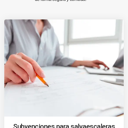
Subvenciones para salvaescaleras