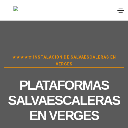
★★★★✩ INSTALACIÓN DE SALVAESCALERAS EN
VERGES
PLATAFORMAS
SALVAESCALERAS
EN
VERGES