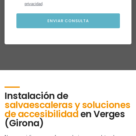
privacidad
.
Instalación de
salvaescaleras y soluciones
de accesibilidad
en
Verges
(Girona)