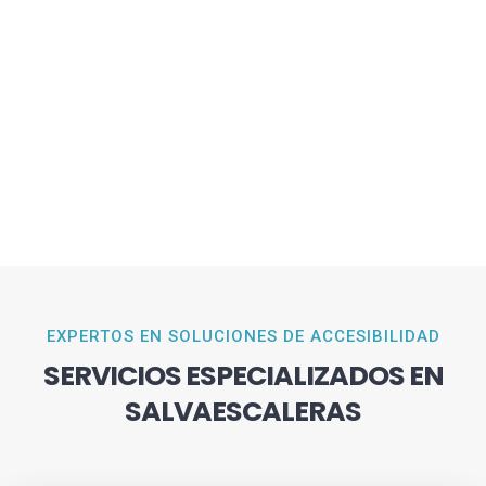
EXPERTOS EN SOLUCIONES DE ACCESIBILIDAD
SERVICIOS ESPECIALIZADOS EN
SALVAESCALERAS