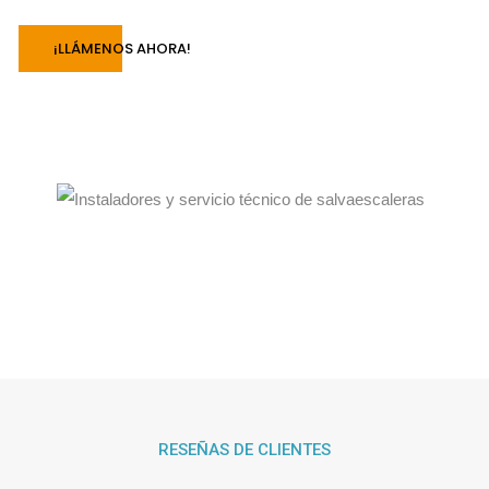
¡LLÁMENOS AHORA!
RESEÑAS DE CLIENTES