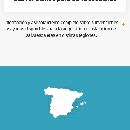
Información y asesoramiento completo sobre subvenciones
y ayudas disponibles para la adquisición e instalación de
salvaescaleras en distintas regiones.