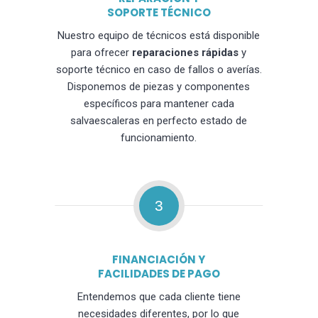
SOPORTE TÉCNICO
Nuestro equipo de técnicos está disponible
para ofrecer
reparaciones rápidas
y
soporte técnico en caso de fallos o averías.
Disponemos de piezas y componentes
específicos para mantener cada
salvaescaleras en perfecto estado de
funcionamiento.
3
FINANCIACIÓN Y
FACILIDADES DE PAGO
Entendemos que cada cliente tiene
necesidades diferentes, por lo que