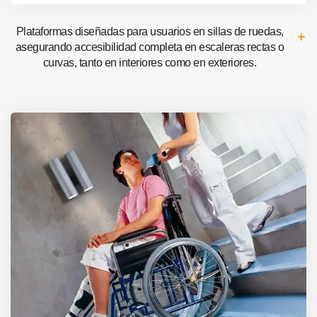
Plataformas diseñadas para usuarios en sillas de ruedas,
asegurando accesibilidad completa en escaleras rectas o
curvas, tanto en interiores como en exteriores.