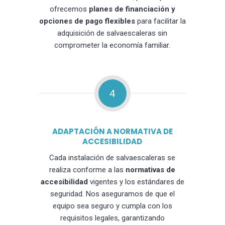
ofrecemos
planes de financiación y
opciones de pago flexibles
para facilitar la
adquisición de salvaescaleras sin
comprometer la economía familiar.
4
ADAPTACIÓN A NORMATIVA DE
ACCESIBILIDAD
Cada instalación de salvaescaleras se
realiza conforme a las
normativas de
accesibilidad
vigentes y los estándares de
seguridad. Nos aseguramos de que el
equipo sea seguro y cumpla con los
requisitos legales, garantizando