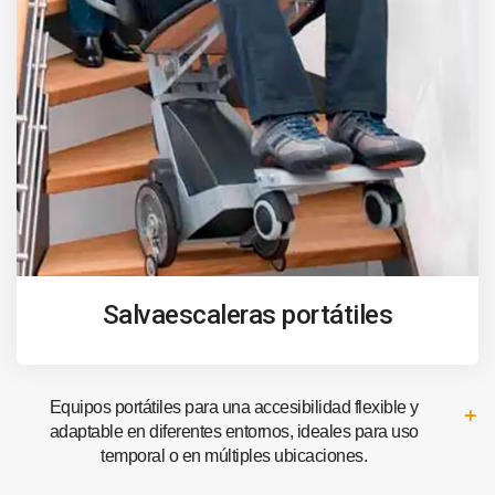
Salvaescaleras portátiles
Equipos portátiles para una accesibilidad flexible y
adaptable en diferentes entornos, ideales para uso
temporal o en múltiples ubicaciones.