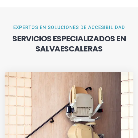
EXPERTOS EN SOLUCIONES DE ACCESIBILIDAD
SERVICIOS ESPECIALIZADOS EN
SALVAESCALERAS