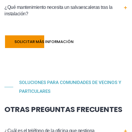
¿Qué mantenimiento necesita un salvaescaleras tras la
instalación?
SOLICITAR MÁS INFORMACIÓN
SOLUCIONES PARA COMUNIDADES DE VECINOS Y
PARTICULARES
OTRAS PREGUNTAS FRECUENTES
¿Cuál es el teléfono de la oficina que gestiona