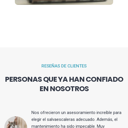
RESEÑAS DE CLIENTES
PERSONAS QUE YA HAN CONFIADO
EN NOSOTROS
Nos ofrecieron un asesoramiento increíble para
elegir el salvaescaleras adecuado. Además, el
mantenimiento ha sido impecable. Muy