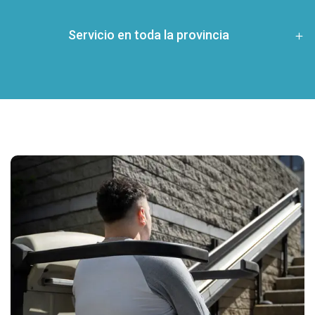
Servicio en toda la provincia