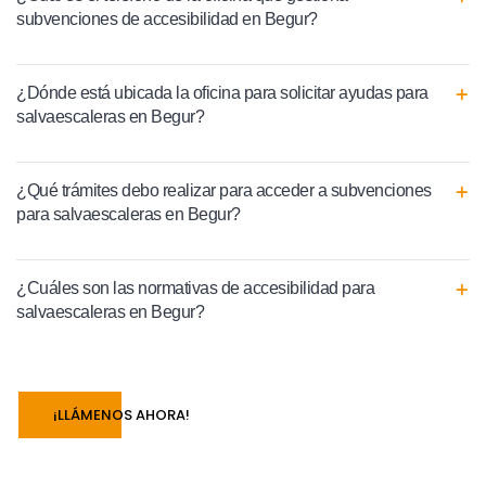
subvenciones de accesibilidad en Begur?
¿Dónde está ubicada la oficina para solicitar ayudas para
salvaescaleras en Begur?
¿Qué trámites debo realizar para acceder a subvenciones
para salvaescaleras en Begur?
¿Cuáles son las normativas de accesibilidad para
salvaescaleras en Begur?
¡LLÁMENOS AHORA!