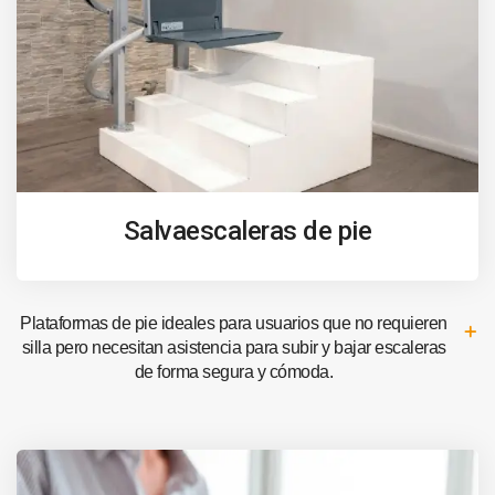
Salvaescaleras de pie
Plataformas de pie ideales para usuarios que no requieren
silla pero necesitan asistencia para subir y bajar escaleras
de forma segura y cómoda.