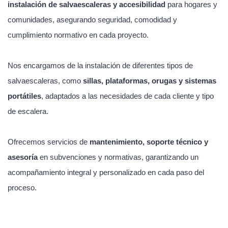
instalación de salvaescaleras y accesibilidad
para hogares y
comunidades, asegurando seguridad, comodidad y
cumplimiento normativo en cada proyecto.
Nos encargamos de la instalación de diferentes tipos de
salvaescaleras, como
sillas, plataformas, orugas y sistemas
portátiles
, adaptados a las necesidades de cada cliente y tipo
de escalera.
Ofrecemos servicios de
mantenimiento, soporte técnico y
asesoría
en subvenciones y normativas, garantizando un
acompañamiento integral y personalizado en cada paso del
proceso.