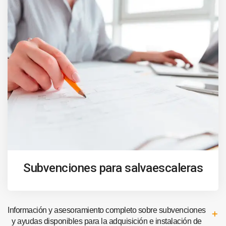
Subvenciones para salvaescaleras
Información y asesoramiento completo sobre subvenciones
y ayudas disponibles para la adquisición e instalación de