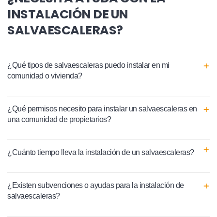
INSTALACIÓN DE UN
SALVAESCALERAS?
¿Qué tipos de salvaescaleras puedo instalar en mi
comunidad o vivienda?
¿Qué permisos necesito para instalar un salvaescaleras en
una comunidad de propietarios?
¿Cuánto tiempo lleva la instalación de un salvaescaleras?
¿Existen subvenciones o ayudas para la instalación de
salvaescaleras?