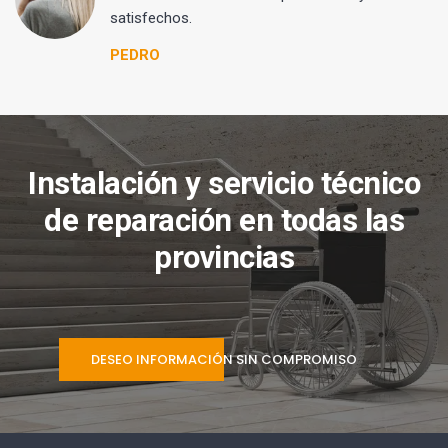
satisfechos.
PEDRO
Instalación y servicio técnico
de reparación en todas las
provincias
DESEO INFORMACIÓN SIN COMPROMISO