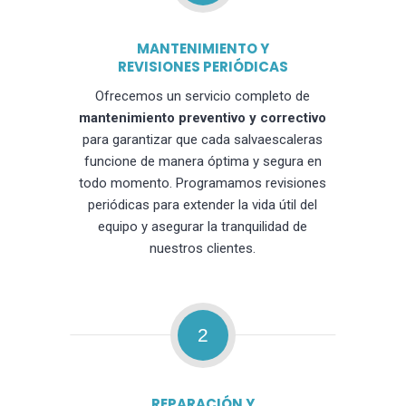
MANTENIMIENTO Y
REVISIONES PERIÓDICAS
Ofrecemos un servicio completo de
mantenimiento preventivo y correctivo
para garantizar que cada salvaescaleras
funcione de manera óptima y segura en
todo momento. Programamos revisiones
periódicas para extender la vida útil del
equipo y asegurar la tranquilidad de
nuestros clientes.
2
REPARACIÓN Y