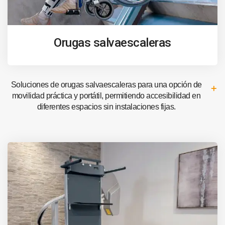
Orugas salvaescaleras
Soluciones de orugas salvaescaleras para una opción de
movilidad práctica y portátil, permitiendo accesibilidad en
diferentes espacios sin instalaciones fijas.