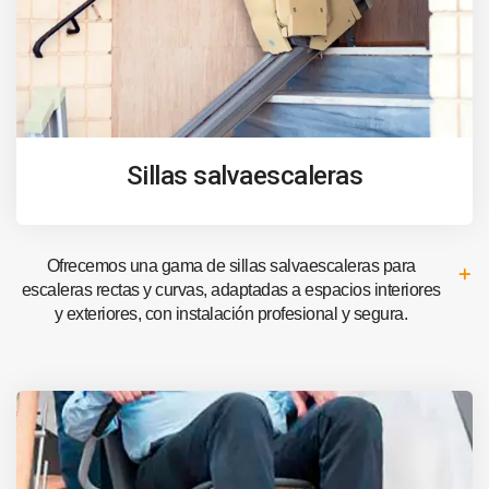
Sillas salvaescaleras
Ofrecemos una gama de sillas salvaescaleras para
escaleras rectas y curvas, adaptadas a espacios interiores
y exteriores, con instalación profesional y segura.