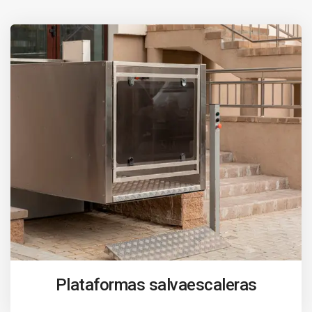
Plataformas salvaescaleras