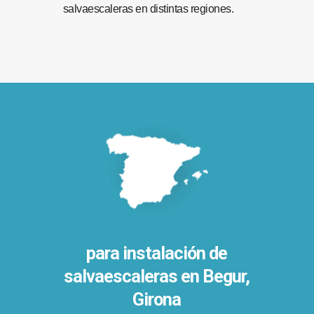
salvaescaleras en distintas regiones.
para instalación de
salvaescaleras en
Begur,
Girona