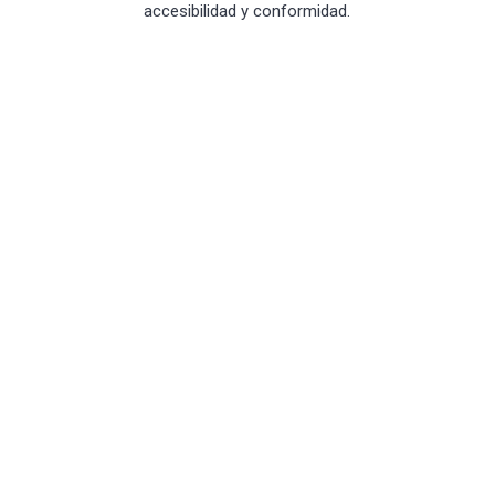
accesibilidad y conformidad.