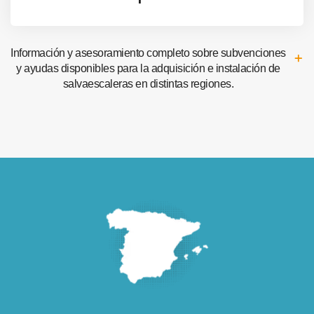
Información y asesoramiento completo sobre subvenciones
y ayudas disponibles para la adquisición e instalación de
salvaescaleras en distintas regiones.