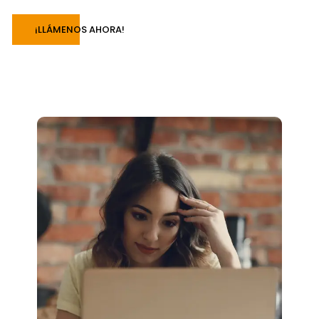
¡LLÁMENOS AHORA!