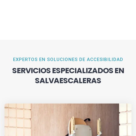
EXPERTOS EN SOLUCIONES DE ACCESIBILIDAD
SERVICIOS ESPECIALIZADOS EN
SALVAESCALERAS