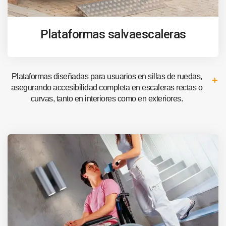
Plataformas salvaescaleras
Plataformas diseñadas para usuarios en sillas de ruedas,
asegurando accesibilidad completa en escaleras rectas o
curvas, tanto en interiores como en exteriores.