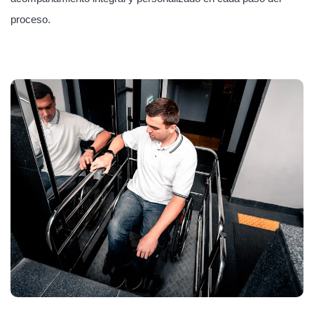
proceso.