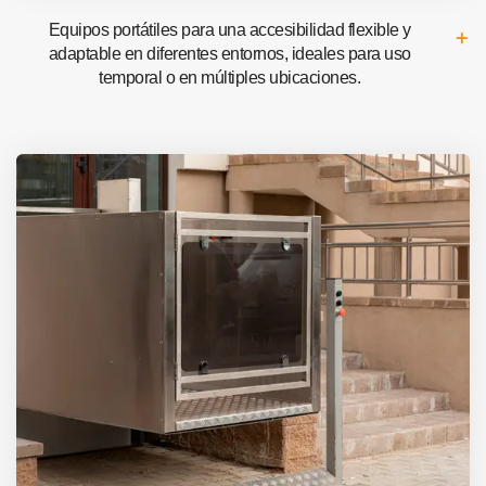
Equipos portátiles para una accesibilidad flexible y
adaptable en diferentes entornos, ideales para uso
temporal o en múltiples ubicaciones.