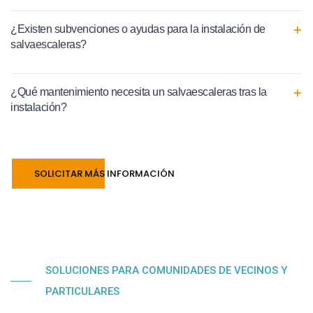
¿Existen subvenciones o ayudas para la instalación de
salvaescaleras?
¿Qué mantenimiento necesita un salvaescaleras tras la
instalación?
SOLICITAR MÁS INFORMACIÓN
SOLUCIONES PARA COMUNIDADES DE VECINOS Y
PARTICULARES