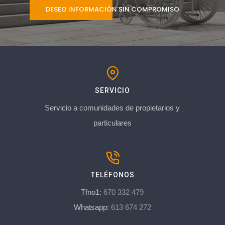
DESEO INFORMACIÓN SIN COMPROMISO
SERVICIO
Servicio a comunidades de propietarios y
particulares
TELÉFONOS
Tfno1:
670 332 479
Whatsapp:
613 674 272