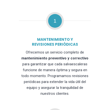
1
MANTENIMIENTO Y
REVISIONES PERIÓDICAS
Ofrecemos un servicio completo de
mantenimiento preventivo y correctivo
para garantizar que cada salvaescaleras
funcione de manera óptima y segura en
todo momento. Programamos revisiones
periódicas para extender la vida útil del
equipo y asegurar la tranquilidad de
nuestros clientes.