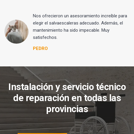
Nos ofrecieron un asesoramiento increíble para
elegir el salvaescaleras adecuado. Además, el
mantenimiento ha sido impecable. Muy
satisfechos.
PEDRO
Instalación y servicio técnico
de reparación en todas las
provincias