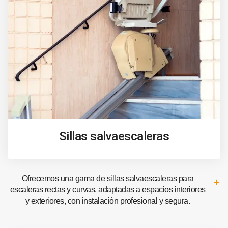
Sillas salvaescaleras
Ofrecemos una gama de sillas salvaescaleras para
escaleras rectas y curvas, adaptadas a espacios interiores
y exteriores, con instalación profesional y segura.