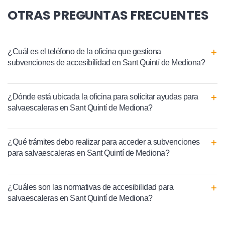
OTRAS PREGUNTAS FRECUENTES
¿Cuál es el teléfono de la oficina que gestiona
subvenciones de accesibilidad en Sant Quintí de Mediona?
¿Dónde está ubicada la oficina para solicitar ayudas para
salvaescaleras en Sant Quintí de Mediona?
¿Qué trámites debo realizar para acceder a subvenciones
para salvaescaleras en Sant Quintí de Mediona?
¿Cuáles son las normativas de accesibilidad para
salvaescaleras en Sant Quintí de Mediona?