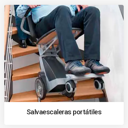
Salvaescaleras portátiles