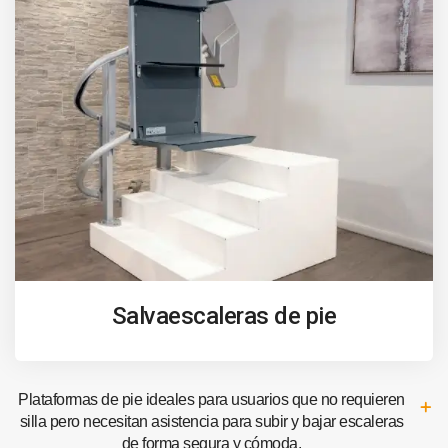
Salvaescaleras de pie
Plataformas de pie ideales para usuarios que no requieren
silla pero necesitan asistencia para subir y bajar escaleras
de forma segura y cómoda.