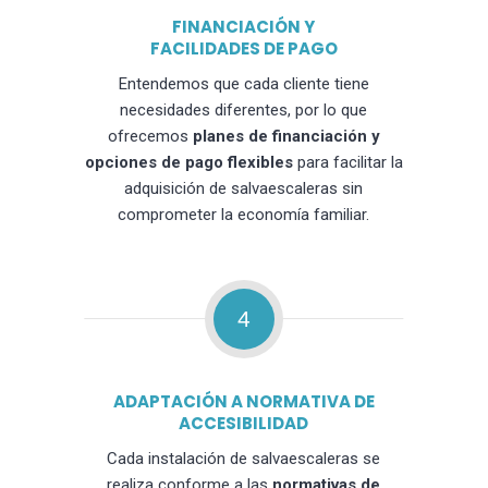
FINANCIACIÓN Y
FACILIDADES DE PAGO
Entendemos que cada cliente tiene
necesidades diferentes, por lo que
ofrecemos
planes de financiación y
opciones de pago flexibles
para facilitar la
adquisición de salvaescaleras sin
comprometer la economía familiar.
4
ADAPTACIÓN A NORMATIVA DE
ACCESIBILIDAD
Cada instalación de salvaescaleras se
realiza conforme a las
normativas de