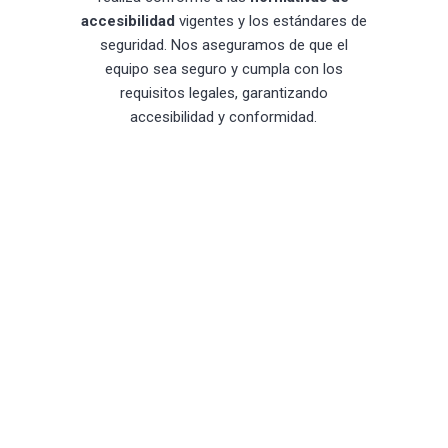
accesibilidad
vigentes y los estándares de
seguridad. Nos aseguramos de que el
equipo sea seguro y cumpla con los
requisitos legales, garantizando
accesibilidad y conformidad.