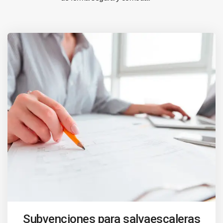
Subvenciones para salvaescaleras