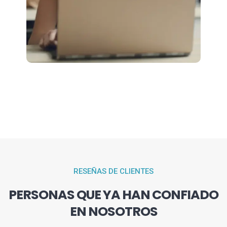
RESEÑAS DE CLIENTES
PERSONAS QUE YA HAN CONFIADO
EN NOSOTROS