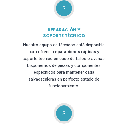
2
REPARACIÓN Y
SOPORTE TÉCNICO
Nuestro equipo de técnicos está disponible
para ofrecer
reparaciones rápidas
y
soporte técnico en caso de fallos o averías.
Disponemos de piezas y componentes
específicos para mantener cada
salvaescaleras en perfecto estado de
funcionamiento.
3