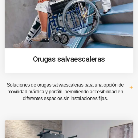
Orugas salvaescaleras
Soluciones de orugas salvaescaleras para una opción de
movilidad práctica y portátil, permitiendo accesibilidad en
diferentes espacios sin instalaciones fijas.