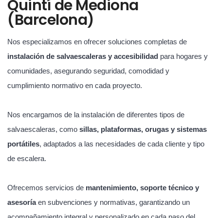
Quintí de Mediona
(Barcelona)
Nos especializamos en ofrecer soluciones completas de
instalación de salvaescaleras y accesibilidad
para hogares y
comunidades, asegurando seguridad, comodidad y
cumplimiento normativo en cada proyecto.
Nos encargamos de la instalación de diferentes tipos de
salvaescaleras, como
sillas, plataformas, orugas y sistemas
portátiles
, adaptados a las necesidades de cada cliente y tipo
de escalera.
Ofrecemos servicios de
mantenimiento, soporte técnico y
asesoría
en subvenciones y normativas, garantizando un
acompañamiento integral y personalizado en cada paso del