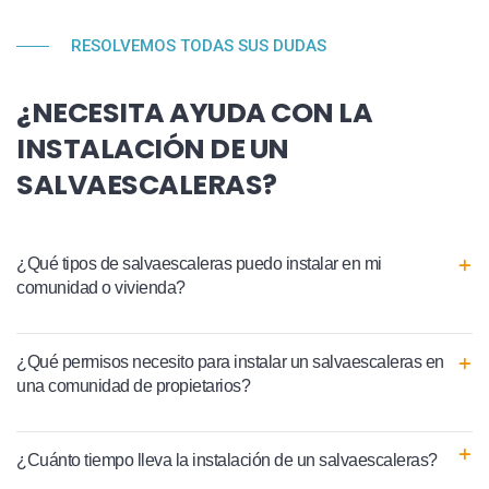
RESOLVEMOS TODAS SUS DUDAS
¿NECESITA AYUDA CON LA
INSTALACIÓN DE UN
SALVAESCALERAS?
¿Qué tipos de salvaescaleras puedo instalar en mi
comunidad o vivienda?
¿Qué permisos necesito para instalar un salvaescaleras en
una comunidad de propietarios?
¿Cuánto tiempo lleva la instalación de un salvaescaleras?