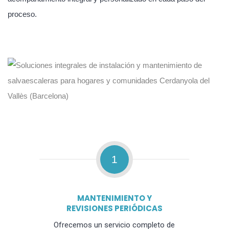
proceso.
1
MANTENIMIENTO Y
REVISIONES PERIÓDICAS
Ofrecemos un servicio completo de