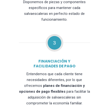
Disponemos de piezas y componentes
específicos para mantener cada
salvaescaleras en perfecto estado de
funcionamiento.
3
FINANCIACIÓN Y
FACILIDADES DE PAGO
Entendemos que cada cliente tiene
necesidades diferentes, por lo que
ofrecemos
planes de financiación y
opciones de pago flexibles
para facilitar la
adquisición de salvaescaleras sin
comprometer la economía familiar.