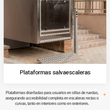
Plataformas salvaescaleras
Plataformas diseñadas para usuarios en sillas de ruedas,
asegurando accesibilidad completa en escaleras rectas o
curvas, tanto en interiores como en exteriores.