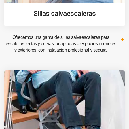
Sillas salvaescaleras
Ofrecemos una gama de sillas salvaescaleras para
escaleras rectas y curvas, adaptadas a espacios interiores
y exteriores, con instalación profesional y segura.