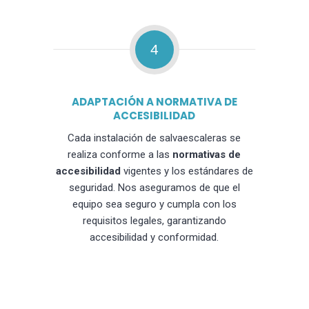
4
ADAPTACIÓN A NORMATIVA DE
ACCESIBILIDAD
Cada instalación de salvaescaleras se
realiza conforme a las
normativas de
accesibilidad
vigentes y los estándares de
seguridad. Nos aseguramos de que el
equipo sea seguro y cumpla con los
requisitos legales, garantizando
accesibilidad y conformidad.