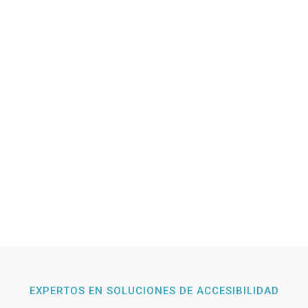
EXPERTOS EN SOLUCIONES DE ACCESIBILIDAD