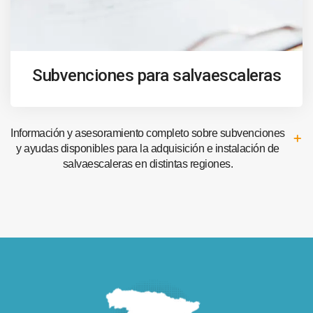
Subvenciones para salvaescaleras
Información y asesoramiento completo sobre subvenciones
y ayudas disponibles para la adquisición e instalación de
salvaescaleras en distintas regiones.