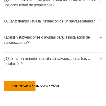
una comunidad de propietarios?
¿Cuánto tiempo lleva la instalación de un salvaescaleras?
¿Existen subvenciones o ayudas para la instalación de
salvaescaleras?
¿Qué mantenimiento necesita un salvaescaleras tras la
instalación?
SOLICITAR MÁS INFORMACIÓN