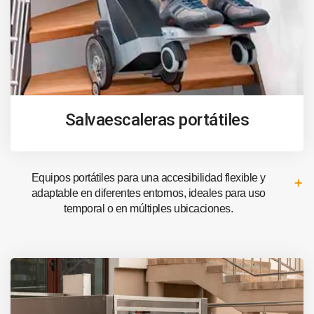
Salvaescaleras portátiles
Equipos portátiles para una accesibilidad flexible y
adaptable en diferentes entornos, ideales para uso
temporal o en múltiples ubicaciones.