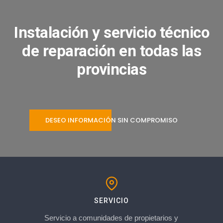
Instalación y servicio técnico
de reparación en todas las
provincias
DESEO INFORMACIÓN SIN COMPROMISO
SERVICIO
Servicio a comunidades de propietarios y