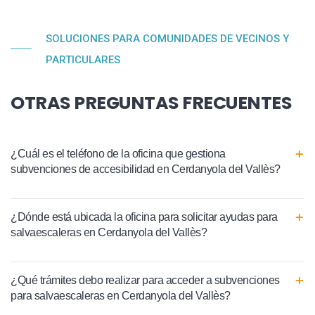
SOLUCIONES PARA COMUNIDADES DE VECINOS Y
PARTICULARES
OTRAS PREGUNTAS FRECUENTES
¿Cuál es el teléfono de la oficina que gestiona
subvenciones de accesibilidad en Cerdanyola del Vallès?
¿Dónde está ubicada la oficina para solicitar ayudas para
salvaescaleras en Cerdanyola del Vallès?
¿Qué trámites debo realizar para acceder a subvenciones
para salvaescaleras en Cerdanyola del Vallès?