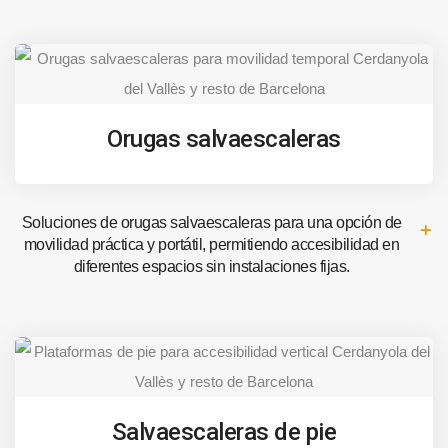
Orugas salvaescaleras
Soluciones de orugas salvaescaleras para una opción de
movilidad práctica y portátil, permitiendo accesibilidad en
diferentes espacios sin instalaciones fijas.
Salvaescaleras de pie