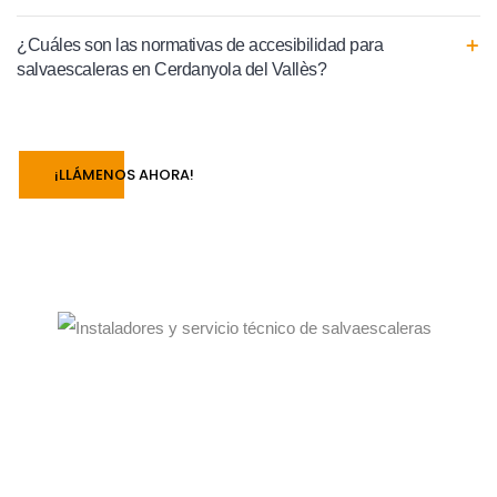
¿Cuáles son las normativas de accesibilidad para
salvaescaleras en Cerdanyola del Vallès?
¡LLÁMENOS AHORA!