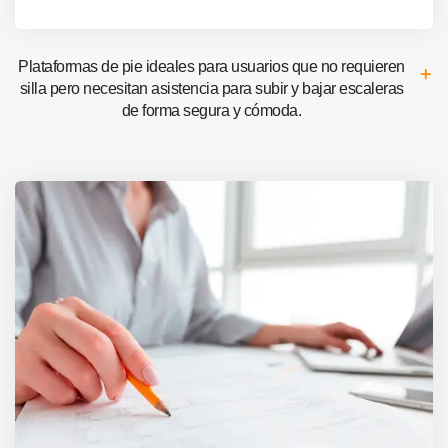
Plataformas de pie ideales para usuarios que no requieren
silla pero necesitan asistencia para subir y bajar escaleras
de forma segura y cómoda.