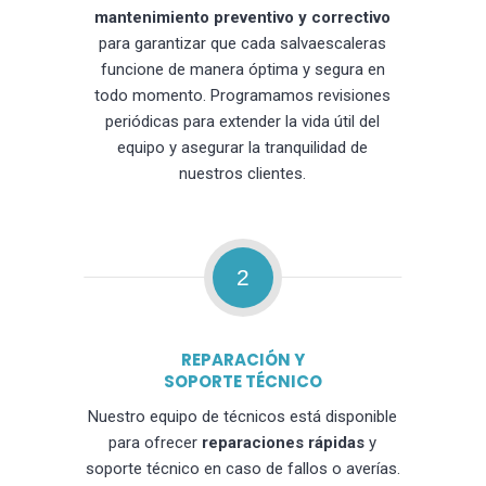
mantenimiento preventivo y correctivo
para garantizar que cada salvaescaleras
funcione de manera óptima y segura en
todo momento. Programamos revisiones
periódicas para extender la vida útil del
equipo y asegurar la tranquilidad de
nuestros clientes.
2
REPARACIÓN Y
SOPORTE TÉCNICO
Nuestro equipo de técnicos está disponible
para ofrecer
reparaciones rápidas
y
soporte técnico en caso de fallos o averías.