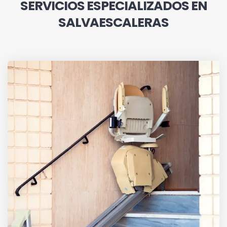
SERVICIOS ESPECIALIZADOS EN
SALVAESCALERAS