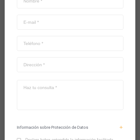
Información sobre Protección de Datos
Declaro haber entendido la información facilitada