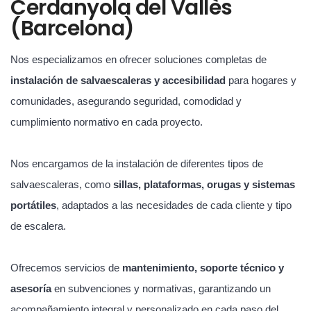
Cerdanyola del Vallès
(Barcelona)
Nos especializamos en ofrecer soluciones completas de
instalación de salvaescaleras y accesibilidad
para hogares y
comunidades, asegurando seguridad, comodidad y
cumplimiento normativo en cada proyecto.
Nos encargamos de la instalación de diferentes tipos de
salvaescaleras, como
sillas, plataformas, orugas y sistemas
portátiles
, adaptados a las necesidades de cada cliente y tipo
de escalera.
Ofrecemos servicios de
mantenimiento, soporte técnico y
asesoría
en subvenciones y normativas, garantizando un
acompañamiento integral y personalizado en cada paso del