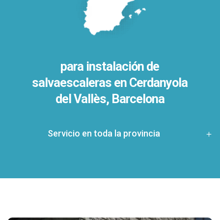
para instalación de
salvaescaleras en
Cerdanyola
del Vallès, Barcelona
Servicio en toda la provincia