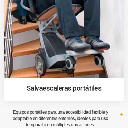
Salvaescaleras portátiles
Equipos portátiles para una accesibilidad flexible y
adaptable en diferentes entornos, ideales para uso
temporal o en múltiples ubicaciones.