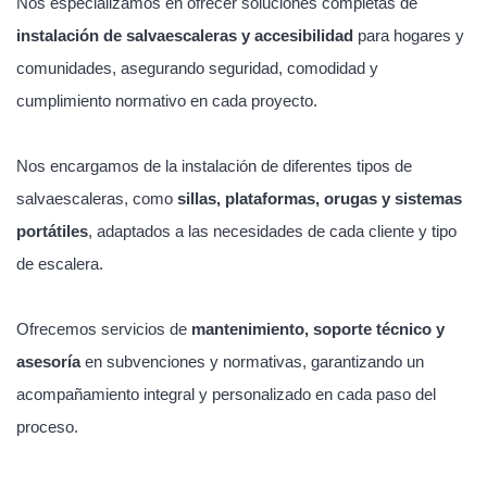
Nos especializamos en ofrecer soluciones completas de
instalación de salvaescaleras y accesibilidad
para hogares y
comunidades, asegurando seguridad, comodidad y
cumplimiento normativo en cada proyecto.
Nos encargamos de la instalación de diferentes tipos de
salvaescaleras, como
sillas, plataformas, orugas y sistemas
portátiles
, adaptados a las necesidades de cada cliente y tipo
de escalera.
Ofrecemos servicios de
mantenimiento, soporte técnico y
asesoría
en subvenciones y normativas, garantizando un
acompañamiento integral y personalizado en cada paso del
proceso.