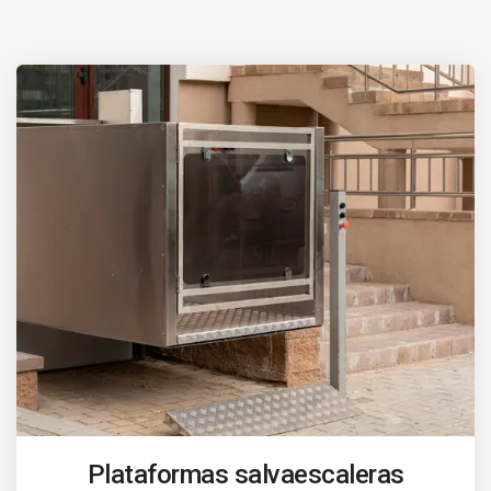
Plataformas salvaescaleras