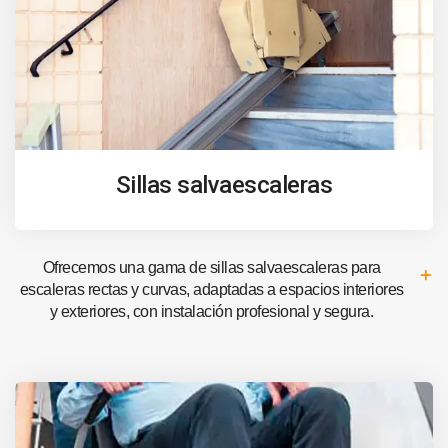
Sillas salvaescaleras
Ofrecemos una gama de sillas salvaescaleras para
escaleras rectas y curvas, adaptadas a espacios interiores
y exteriores, con instalación profesional y segura.