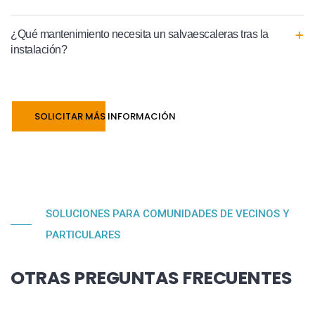
¿Qué mantenimiento necesita un salvaescaleras tras la
instalación?
SOLICITAR MÁS INFORMACIÓN
SOLUCIONES PARA COMUNIDADES DE VECINOS Y
PARTICULARES
OTRAS PREGUNTAS FRECUENTES