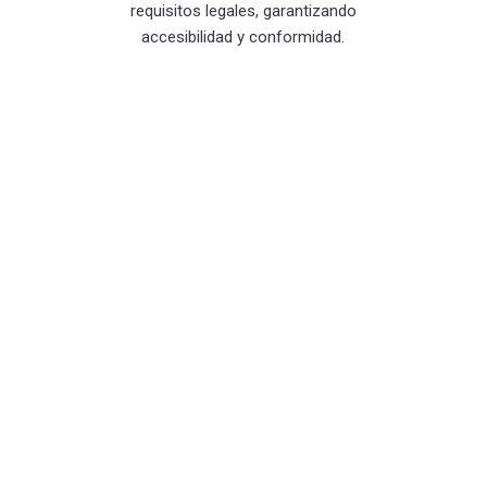
requisitos legales, garantizando
accesibilidad y conformidad.