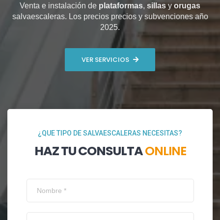
Venta e instalación de
plataformas
,
sillas
y
orugas
salvaescaleras. Los precios precios y subvenciones año
2025.
VER SERVICIOS
¿QUE TIPO DE SALVAESCALERAS NECESITAS?
HAZ TU CONSULTA
ONLINE