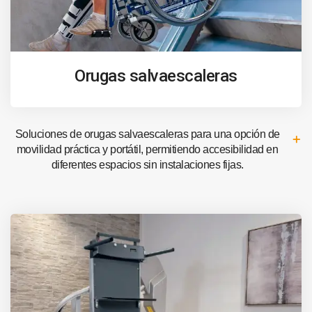
Orugas salvaescaleras
Soluciones de orugas salvaescaleras para una opción de
movilidad práctica y portátil, permitiendo accesibilidad en
diferentes espacios sin instalaciones fijas.