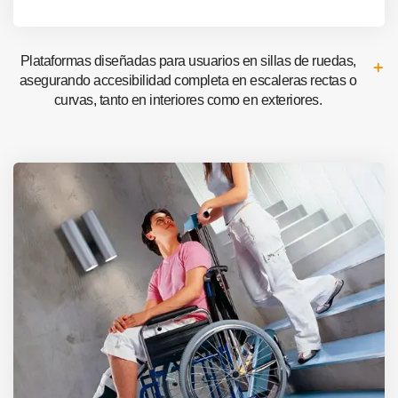
Plataformas diseñadas para usuarios en sillas de ruedas,
asegurando accesibilidad completa en escaleras rectas o
curvas, tanto en interiores como en exteriores.