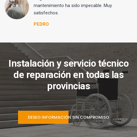
mantenimiento ha sido impecable. Muy
satisfechos.
PEDRO
Instalación y servicio técnico
de reparación en todas las
provincias
DESEO INFORMACIÓN SIN COMPROMISO