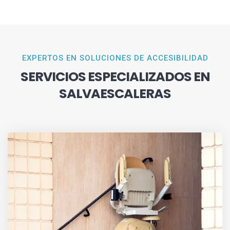
EXPERTOS EN SOLUCIONES DE ACCESIBILIDAD
SERVICIOS ESPECIALIZADOS EN
SALVAESCALERAS