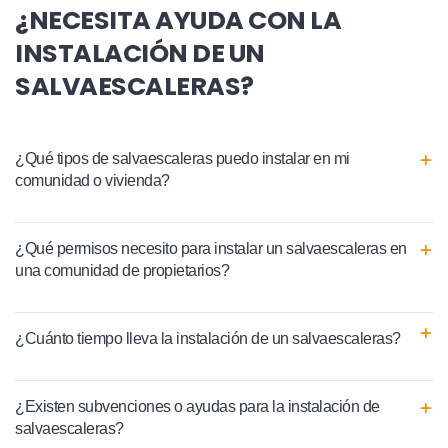
¿NECESITA AYUDA CON LA
INSTALACIÓN DE UN
SALVAESCALERAS?
¿Qué tipos de salvaescaleras puedo instalar en mi
comunidad o vivienda?
¿Qué permisos necesito para instalar un salvaescaleras en
una comunidad de propietarios?
¿Cuánto tiempo lleva la instalación de un salvaescaleras?
¿Existen subvenciones o ayudas para la instalación de
salvaescaleras?