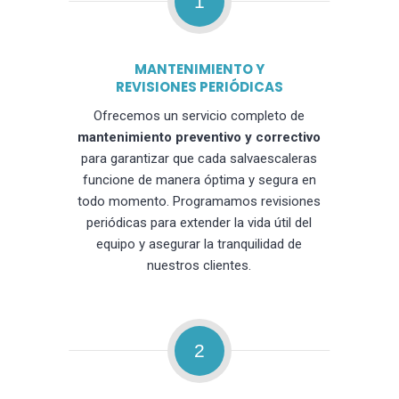
1
MANTENIMIENTO Y
REVISIONES PERIÓDICAS
Ofrecemos un servicio completo de
mantenimiento preventivo y correctivo
para garantizar que cada salvaescaleras
funcione de manera óptima y segura en
todo momento. Programamos revisiones
periódicas para extender la vida útil del
equipo y asegurar la tranquilidad de
nuestros clientes.
2