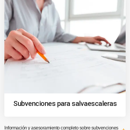
Subvenciones para salvaescaleras
Información y asesoramiento completo sobre subvenciones