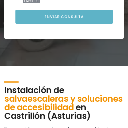
privacidad
.
Instalación de
salvaescaleras y soluciones
de accesibilidad
en
Castrillón (Asturias)