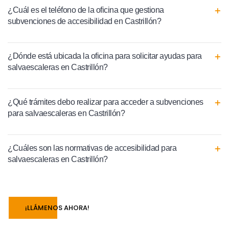
¿Cuál es el teléfono de la oficina que gestiona
subvenciones de accesibilidad en Castrillón?
¿Dónde está ubicada la oficina para solicitar ayudas para
salvaescaleras en Castrillón?
¿Qué trámites debo realizar para acceder a subvenciones
para salvaescaleras en Castrillón?
¿Cuáles son las normativas de accesibilidad para
salvaescaleras en Castrillón?
¡LLÁMENOS AHORA!