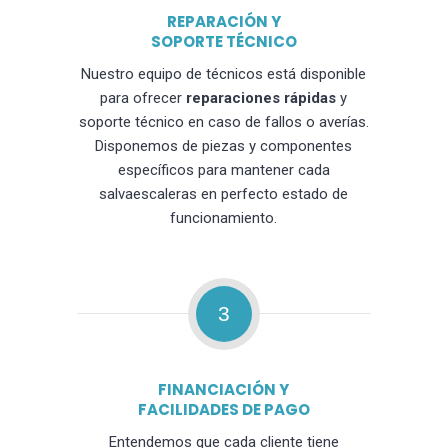
REPARACIÓN Y
SOPORTE TÉCNICO
Nuestro equipo de técnicos está disponible
para ofrecer
reparaciones rápidas
y
soporte técnico en caso de fallos o averías.
Disponemos de piezas y componentes
específicos para mantener cada
salvaescaleras en perfecto estado de
funcionamiento.
3
FINANCIACIÓN Y
FACILIDADES DE PAGO
Entendemos que cada cliente tiene