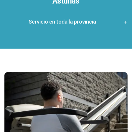
Asturias
Servicio en toda la provincia