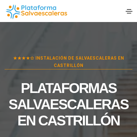
★★★★✩ INSTALACIÓN DE SALVAESCALERAS EN
CASTRILLÓN
PLATAFORMAS
SALVAESCALERAS
EN
CASTRILLÓN