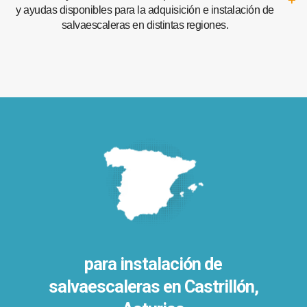
y ayudas disponibles para la adquisición e instalación de
salvaescaleras en distintas regiones.
para instalación de
salvaescaleras en
Castrillón,