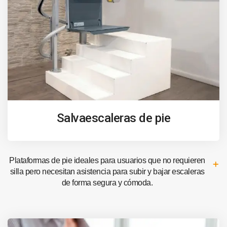
Salvaescaleras de pie
Plataformas de pie ideales para usuarios que no requieren
silla pero necesitan asistencia para subir y bajar escaleras
de forma segura y cómoda.