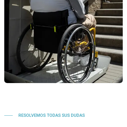
RESOLVEMOS TODAS SUS DUDAS