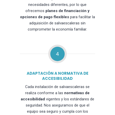
necesidades diferentes, por lo que
ofrecemos
planes de financiación y
opciones de pago flexibles
para facilitar la
adquisición de salvaescaleras sin
comprometer la economía familiar.
4
ADAPTACIÓN A NORMATIVA DE
ACCESIBILIDAD
Cada instalación de salvaescaleras se
realiza conforme a las
normativas de
accesibilidad
vigentes y los estándares de
seguridad. Nos aseguramos de que el
equipo sea seguro y cumpla con los