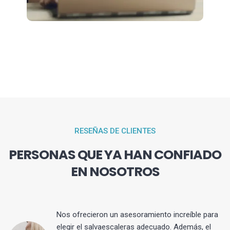
RESEÑAS DE CLIENTES
PERSONAS QUE YA HAN CONFIADO
EN NOSOTROS
Nos ofrecieron un asesoramiento increíble para
elegir el salvaescaleras adecuado. Además, el