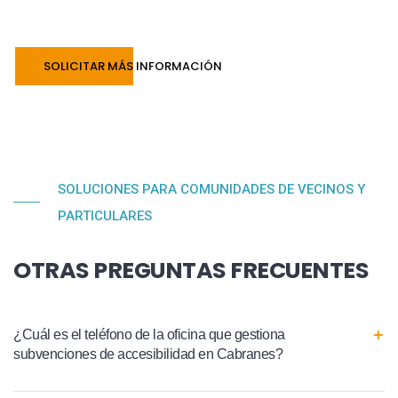
SOLICITAR MÁS INFORMACIÓN
SOLUCIONES PARA COMUNIDADES DE VECINOS Y
PARTICULARES
OTRAS PREGUNTAS FRECUENTES
¿Cuál es el teléfono de la oficina que gestiona
subvenciones de accesibilidad en Cabranes?