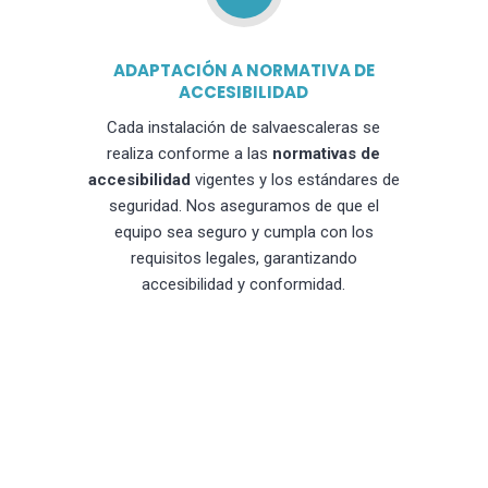
ADAPTACIÓN A NORMATIVA DE
ACCESIBILIDAD
Cada instalación de salvaescaleras se
realiza conforme a las
normativas de
accesibilidad
vigentes y los estándares de
seguridad. Nos aseguramos de que el
equipo sea seguro y cumpla con los
requisitos legales, garantizando
accesibilidad y conformidad.