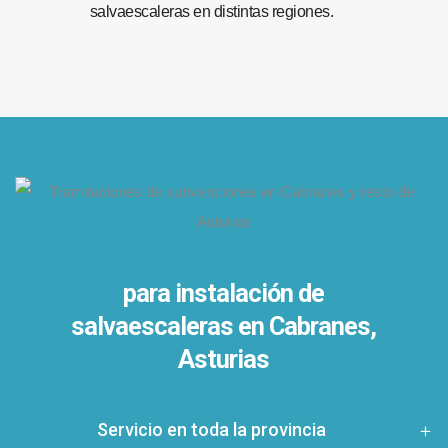
salvaescaleras en distintas regiones.
para instalación de
salvaescaleras en
Cabranes,
Asturias
Servicio en toda la provincia