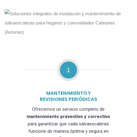
1
MANTENIMIENTO Y
REVISIONES PERIÓDICAS
Ofrecemos un servicio completo de
mantenimiento preventivo y correctivo
para garantizar que cada salvaescaleras
funcione de manera óptima y segura en