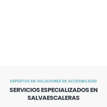
EXPERTOS EN SOLUCIONES DE ACCESIBILIDAD
SERVICIOS ESPECIALIZADOS EN
SALVAESCALERAS