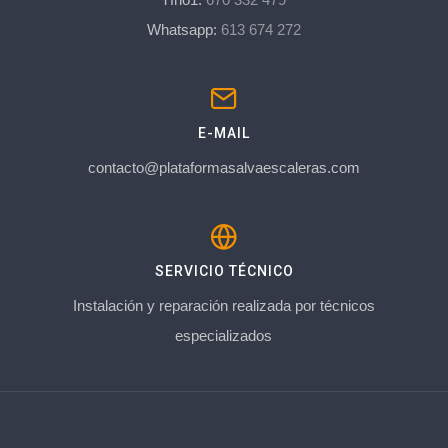
Whatsapp:
613 674 272
E-MAIL
contacto@plataformasalvaescaleras.com
SERVICIO TÉCNICO
Instalación y reparación realizada por técnicos
especializados