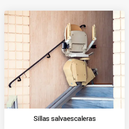
Sillas salvaescaleras