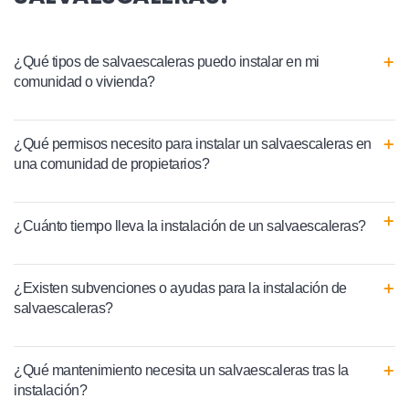
¿Qué tipos de salvaescaleras puedo instalar en mi
comunidad o vivienda?
¿Qué permisos necesito para instalar un salvaescaleras en
una comunidad de propietarios?
¿Cuánto tiempo lleva la instalación de un salvaescaleras?
¿Existen subvenciones o ayudas para la instalación de
salvaescaleras?
¿Qué mantenimiento necesita un salvaescaleras tras la
instalación?