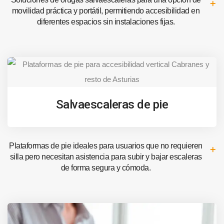
movilidad práctica y portátil, permitiendo accesibilidad en
diferentes espacios sin instalaciones fijas.
Salvaescaleras de pie
Plataformas de pie ideales para usuarios que no requieren
silla pero necesitan asistencia para subir y bajar escaleras
de forma segura y cómoda.