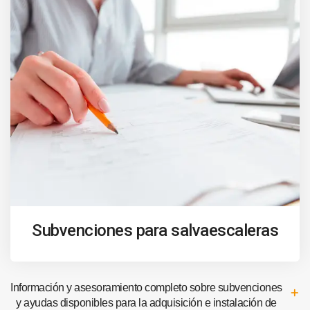
Subvenciones para salvaescaleras
Información y asesoramiento completo sobre subvenciones
y ayudas disponibles para la adquisición e instalación de