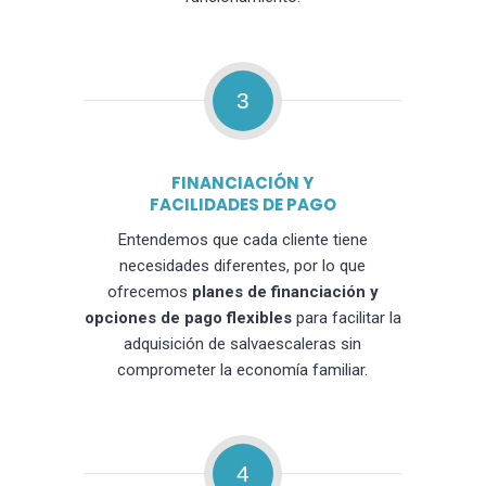
3
FINANCIACIÓN Y
FACILIDADES DE PAGO
Entendemos que cada cliente tiene
necesidades diferentes, por lo que
ofrecemos
planes de financiación y
opciones de pago flexibles
para facilitar la
adquisición de salvaescaleras sin
comprometer la economía familiar.
4