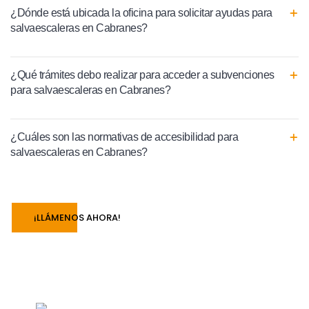
¿Dónde está ubicada la oficina para solicitar ayudas para
salvaescaleras en Cabranes?
¿Qué trámites debo realizar para acceder a subvenciones
para salvaescaleras en Cabranes?
¿Cuáles son las normativas de accesibilidad para
salvaescaleras en Cabranes?
¡LLÁMENOS AHORA!