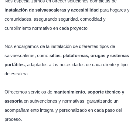
Nos especializamos en ofrecer soluciones completas de
instalación de salvaescaleras y accesibilidad
para hogares y
comunidades, asegurando seguridad, comodidad y
cumplimiento normativo en cada proyecto.
Nos encargamos de la instalación de diferentes tipos de
salvaescaleras, como
sillas, plataformas, orugas y sistemas
portátiles
, adaptados a las necesidades de cada cliente y tipo
de escalera.
Ofrecemos servicios de
mantenimiento, soporte técnico y
asesoría
en subvenciones y normativas, garantizando un
acompañamiento integral y personalizado en cada paso del
proceso.