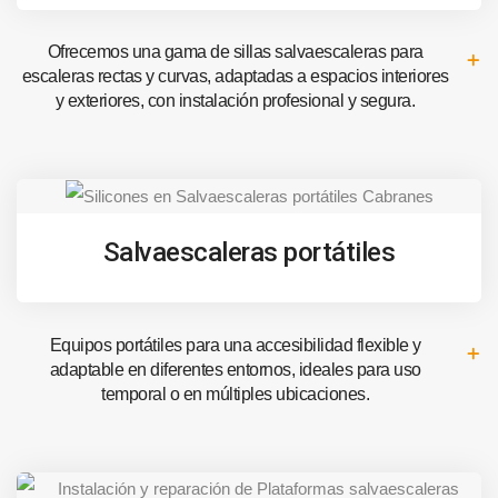
Ofrecemos una gama de sillas salvaescaleras para
escaleras rectas y curvas, adaptadas a espacios interiores
y exteriores, con instalación profesional y segura.
Salvaescaleras portátiles
Equipos portátiles para una accesibilidad flexible y
adaptable en diferentes entornos, ideales para uso
temporal o en múltiples ubicaciones.