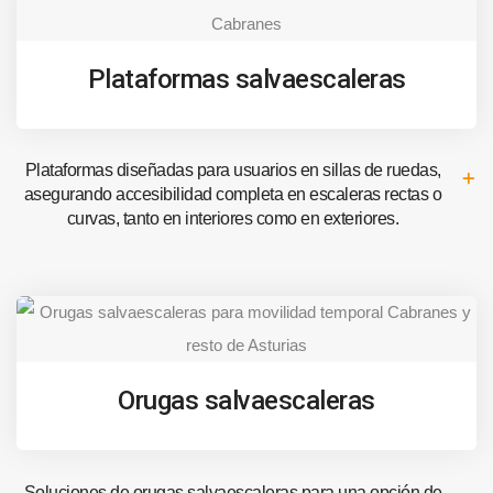
Plataformas salvaescaleras
Plataformas diseñadas para usuarios en sillas de ruedas,
asegurando accesibilidad completa en escaleras rectas o
curvas, tanto en interiores como en exteriores.
Orugas salvaescaleras
Soluciones de orugas salvaescaleras para una opción de