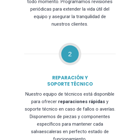
todo momento. Programamos revisiones
periódicas para extender la vida útil del
equipo y asegurar la tranquilidad de
nuestros clientes.
2
REPARACIÓN Y
SOPORTE TÉCNICO
Nuestro equipo de técnicos está disponible
para ofrecer
reparaciones rápidas
y
soporte técnico en caso de fallos o averías.
Disponemos de piezas y componentes
específicos para mantener cada
salvaescaleras en perfecto estado de
funcionamiento.