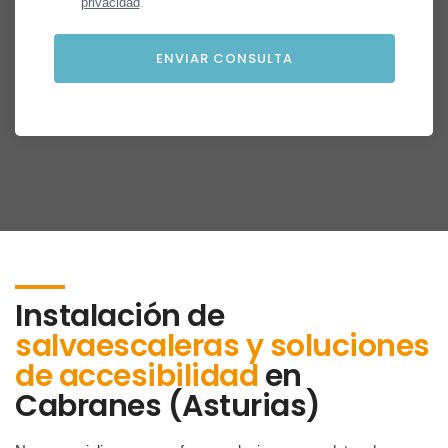
privacidad
.
Instalación de
salvaescaleras y soluciones
de accesibilidad
en
Cabranes (Asturias)