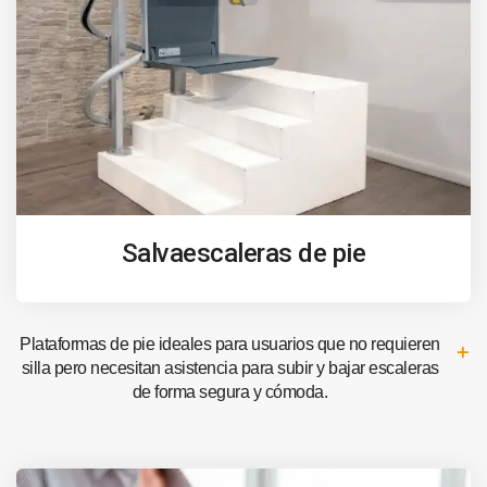
Salvaescaleras de pie
Plataformas de pie ideales para usuarios que no requieren
silla pero necesitan asistencia para subir y bajar escaleras
de forma segura y cómoda.