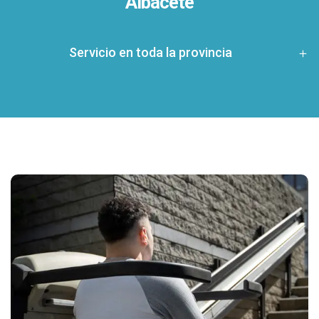
Albacete
Servicio en toda la provincia