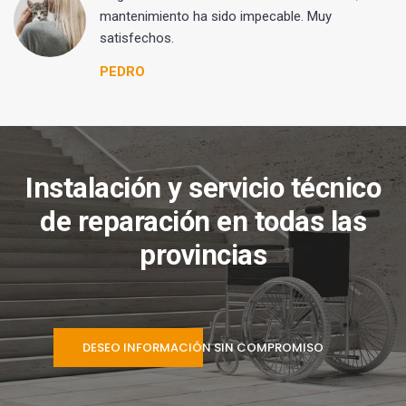
mantenimiento ha sido impecable. Muy
satisfechos.
PEDRO
Instalación y servicio técnico
de reparación en todas las
provincias
DESEO INFORMACIÓN SIN COMPROMISO