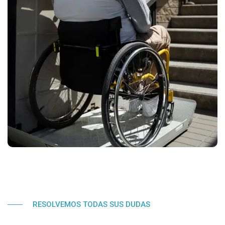
RESOLVEMOS TODAS SUS DUDAS