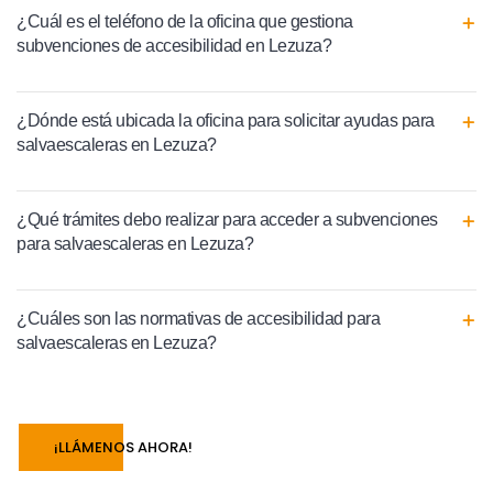
¿Cuál es el teléfono de la oficina que gestiona
subvenciones de accesibilidad en Lezuza?
¿Dónde está ubicada la oficina para solicitar ayudas para
salvaescaleras en Lezuza?
¿Qué trámites debo realizar para acceder a subvenciones
para salvaescaleras en Lezuza?
¿Cuáles son las normativas de accesibilidad para
salvaescaleras en Lezuza?
¡LLÁMENOS AHORA!