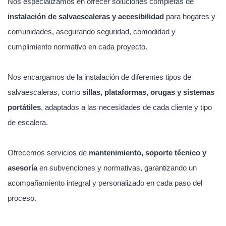
Nos especializamos en ofrecer soluciones completas de
instalación de salvaescaleras y accesibilidad
para hogares y
comunidades, asegurando seguridad, comodidad y
cumplimiento normativo en cada proyecto.
Nos encargamos de la instalación de diferentes tipos de
salvaescaleras, como
sillas, plataformas, orugas y sistemas
portátiles
, adaptados a las necesidades de cada cliente y tipo
de escalera.
Ofrecemos servicios de
mantenimiento, soporte técnico y
asesoría
en subvenciones y normativas, garantizando un
acompañamiento integral y personalizado en cada paso del
proceso.