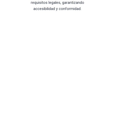
requisitos legales, garantizando
accesibilidad y conformidad.