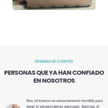
RESEÑAS DE CLIENTES
PERSONAS QUE YA HAN CONFIADO
EN NOSOTROS
Nos ofrecieron un asesoramiento increíble para
elegir el salvaescaleras adecuado. Además, el