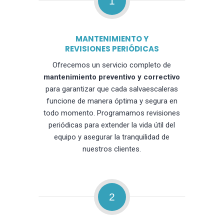
1
MANTENIMIENTO Y
REVISIONES PERIÓDICAS
Ofrecemos un servicio completo de
mantenimiento preventivo y correctivo
para garantizar que cada salvaescaleras
funcione de manera óptima y segura en
todo momento. Programamos revisiones
periódicas para extender la vida útil del
equipo y asegurar la tranquilidad de
nuestros clientes.
2