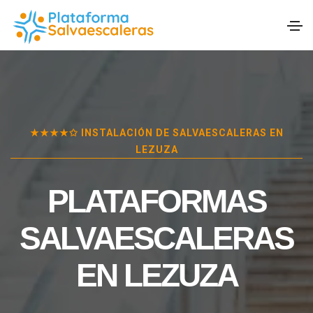
★★★★✩ INSTALACIÓN DE SALVAESCALERAS EN
LEZUZA
PLATAFORMAS
SALVAESCALERAS
EN
LEZUZA