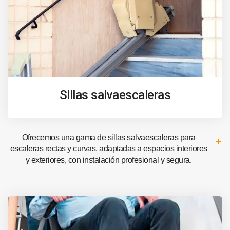
Sillas salvaescaleras
Ofrecemos una gama de sillas salvaescaleras para
escaleras rectas y curvas, adaptadas a espacios interiores
y exteriores, con instalación profesional y segura.