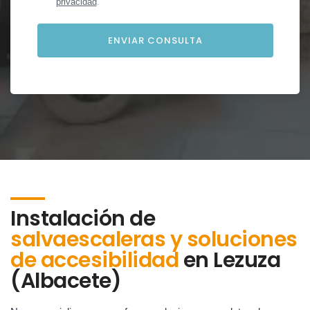
privacidad
.
Instalación de
salvaescaleras y soluciones
de accesibilidad
en
Lezuza
(Albacete)