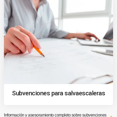
Subvenciones para salvaescaleras
Información y asesoramiento completo sobre subvenciones