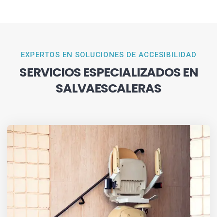
EXPERTOS EN SOLUCIONES DE ACCESIBILIDAD
SERVICIOS ESPECIALIZADOS EN
SALVAESCALERAS