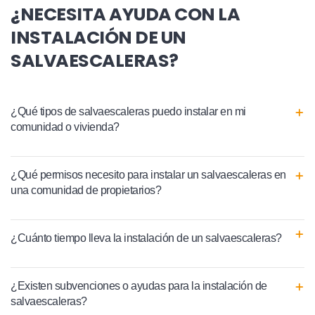
¿NECESITA AYUDA CON LA
INSTALACIÓN DE UN
SALVAESCALERAS?
¿Qué tipos de salvaescaleras puedo instalar en mi
comunidad o vivienda?
¿Qué permisos necesito para instalar un salvaescaleras en
una comunidad de propietarios?
¿Cuánto tiempo lleva la instalación de un salvaescaleras?
¿Existen subvenciones o ayudas para la instalación de
salvaescaleras?