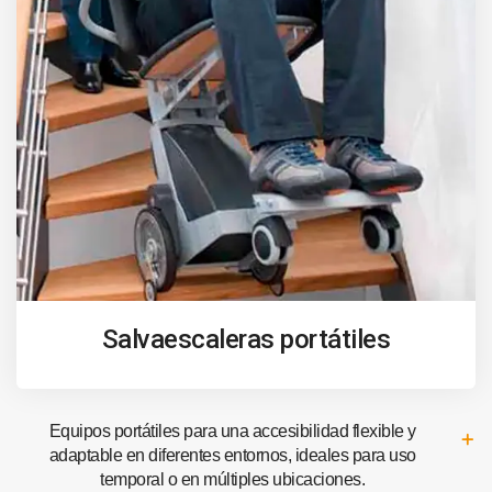
Salvaescaleras portátiles
Equipos portátiles para una accesibilidad flexible y
adaptable en diferentes entornos, ideales para uso
temporal o en múltiples ubicaciones.