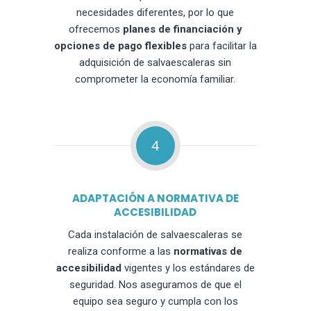
necesidades diferentes, por lo que
ofrecemos
planes de financiación y
opciones de pago flexibles
para facilitar la
adquisición de salvaescaleras sin
comprometer la economía familiar.
4
ADAPTACIÓN A NORMATIVA DE
ACCESIBILIDAD
Cada instalación de salvaescaleras se
realiza conforme a las
normativas de
accesibilidad
vigentes y los estándares de
seguridad. Nos aseguramos de que el
equipo sea seguro y cumpla con los