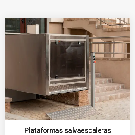
Plataformas salvaescaleras