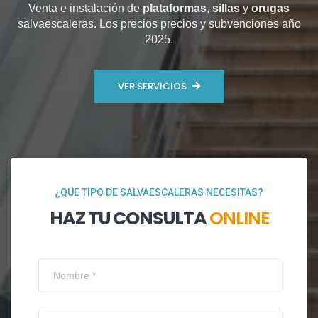
Venta e instalación de
plataformas
,
sillas
y
orugas
salvaescaleras. Los precios precios y subvenciones año
2025.
VER SERVICIOS
¿QUE TIPO DE SALVAESCALERAS NECESITAS?
HAZ TU CONSULTA
ONLINE