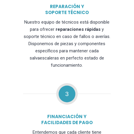
REPARACIÓN Y
SOPORTE TÉCNICO
Nuestro equipo de técnicos está disponible
para ofrecer
reparaciones rápidas
y
soporte técnico en caso de fallos o averías.
Disponemos de piezas y componentes
específicos para mantener cada
salvaescaleras en perfecto estado de
funcionamiento.
3
FINANCIACIÓN Y
FACILIDADES DE PAGO
Entendemos que cada cliente tiene