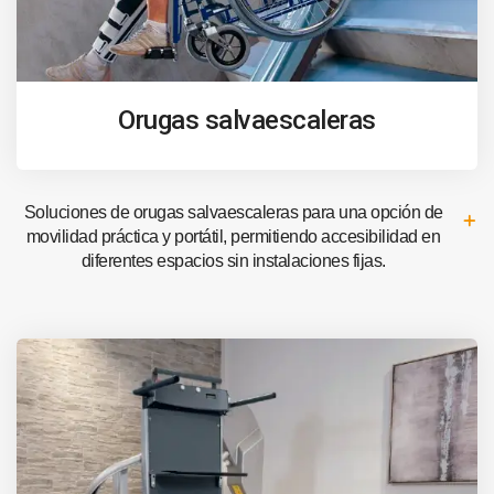
Orugas salvaescaleras
Soluciones de orugas salvaescaleras para una opción de
movilidad práctica y portátil, permitiendo accesibilidad en
diferentes espacios sin instalaciones fijas.