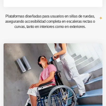
Plataformas diseñadas para usuarios en sillas de ruedas,
asegurando accesibilidad completa en escaleras rectas o
curvas, tanto en interiores como en exteriores.