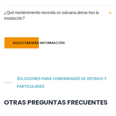
¿Qué mantenimiento necesita un salvaescaleras tras la
instalación?
SOLICITAR MÁS INFORMACIÓN
SOLUCIONES PARA COMUNIDADES DE VECINOS Y
PARTICULARES
OTRAS PREGUNTAS FRECUENTES