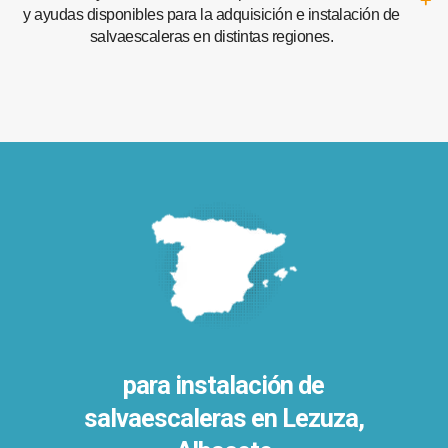
y ayudas disponibles para la adquisición e instalación de
salvaescaleras en distintas regiones.
para instalación de
salvaescaleras en
Lezuza,