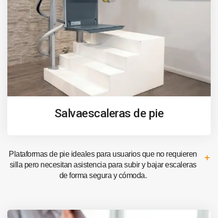
Salvaescaleras de pie
Plataformas de pie ideales para usuarios que no requieren
silla pero necesitan asistencia para subir y bajar escaleras
de forma segura y cómoda.