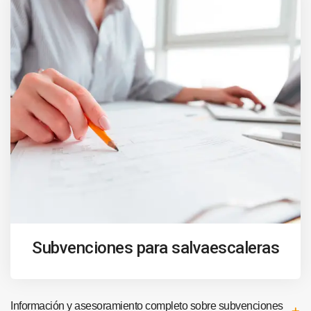
Subvenciones para salvaescaleras
Información y asesoramiento completo sobre subvenciones