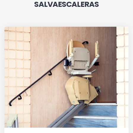
SALVAESCALERAS