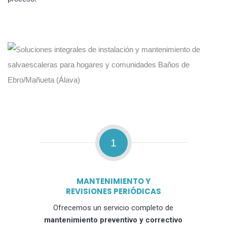
1
MANTENIMIENTO Y
REVISIONES PERIÓDICAS
Ofrecemos un servicio completo de
mantenimiento preventivo y correctivo