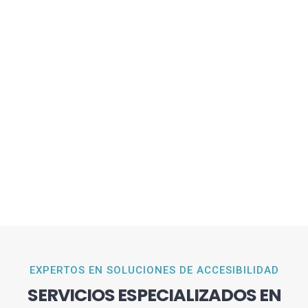
EXPERTOS EN SOLUCIONES DE ACCESIBILIDAD
SERVICIOS ESPECIALIZADOS EN