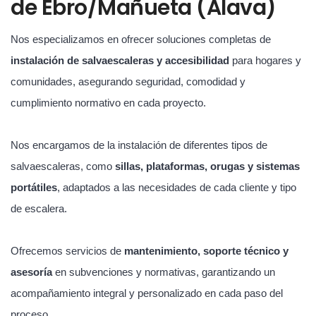
de Ebro/Mañueta (Álava)
Nos especializamos en ofrecer soluciones completas de
instalación de salvaescaleras y accesibilidad
para hogares y
comunidades, asegurando seguridad, comodidad y
cumplimiento normativo en cada proyecto.
Nos encargamos de la instalación de diferentes tipos de
salvaescaleras, como
sillas, plataformas, orugas y sistemas
portátiles
, adaptados a las necesidades de cada cliente y tipo
de escalera.
Ofrecemos servicios de
mantenimiento, soporte técnico y
asesoría
en subvenciones y normativas, garantizando un
acompañamiento integral y personalizado en cada paso del
proceso.