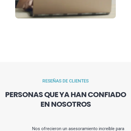
RESEÑAS DE CLIENTES
PERSONAS QUE YA HAN CONFIADO
EN NOSOTROS
Nos ofrecieron un asesoramiento increíble para