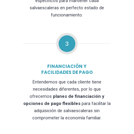
específicos para mantener cada
salvaescaleras en perfecto estado de
funcionamiento.
3
FINANCIACIÓN Y
FACILIDADES DE PAGO
Entendemos que cada cliente tiene
necesidades diferentes, por lo que
ofrecemos
planes de financiación y
opciones de pago flexibles
para facilitar la
adquisición de salvaescaleras sin
comprometer la economía familiar.