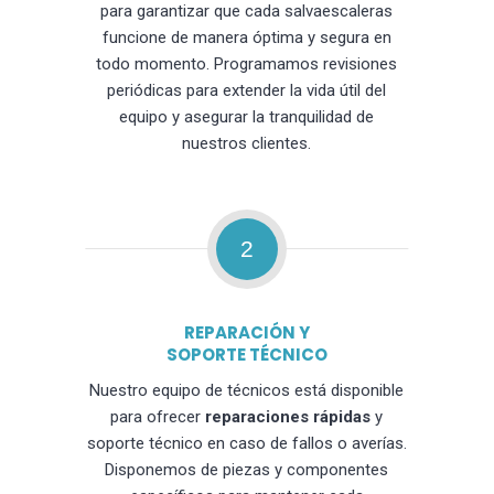
para garantizar que cada salvaescaleras
funcione de manera óptima y segura en
todo momento. Programamos revisiones
periódicas para extender la vida útil del
equipo y asegurar la tranquilidad de
nuestros clientes.
2
REPARACIÓN Y
SOPORTE TÉCNICO
Nuestro equipo de técnicos está disponible
para ofrecer
reparaciones rápidas
y
soporte técnico en caso de fallos o averías.
Disponemos de piezas y componentes