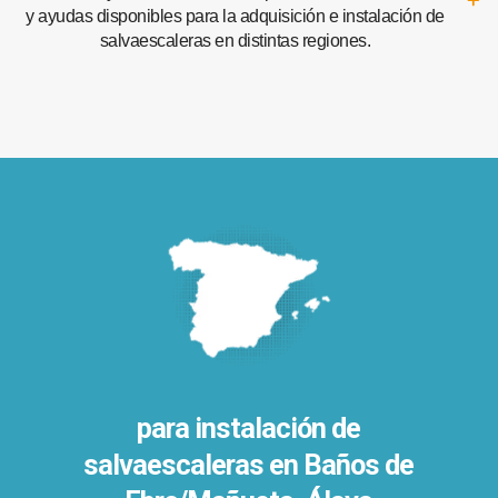
y ayudas disponibles para la adquisición e instalación de
salvaescaleras en distintas regiones.
para instalación de
salvaescaleras en
Baños de