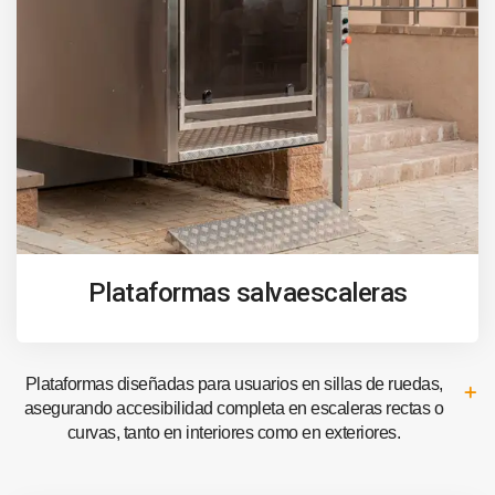
Plataformas salvaescaleras
Plataformas diseñadas para usuarios en sillas de ruedas,
asegurando accesibilidad completa en escaleras rectas o
curvas, tanto en interiores como en exteriores.