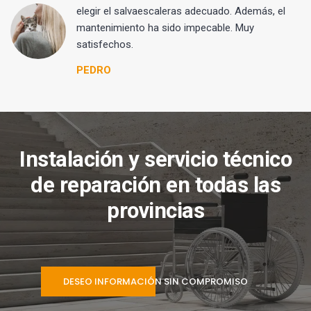
elegir el salvaescaleras adecuado. Además, el
mantenimiento ha sido impecable. Muy
satisfechos.
PEDRO
Instalación y servicio técnico
de reparación en todas las
provincias
DESEO INFORMACIÓN SIN COMPROMISO