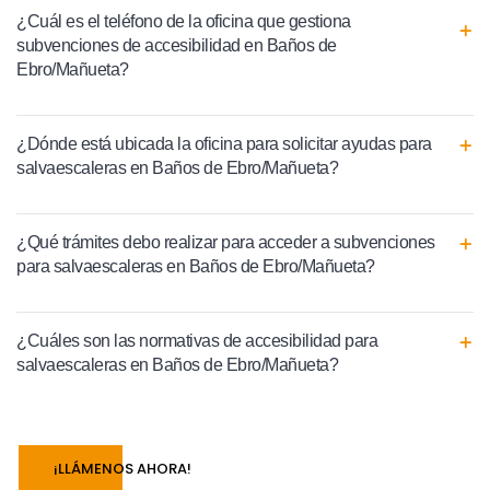
¿Cuál es el teléfono de la oficina que gestiona
subvenciones de accesibilidad en Baños de
Ebro/Mañueta?
¿Dónde está ubicada la oficina para solicitar ayudas para
salvaescaleras en Baños de Ebro/Mañueta?
¿Qué trámites debo realizar para acceder a subvenciones
para salvaescaleras en Baños de Ebro/Mañueta?
¿Cuáles son las normativas de accesibilidad para
salvaescaleras en Baños de Ebro/Mañueta?
¡LLÁMENOS AHORA!