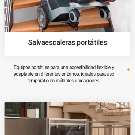
Salvaescaleras portátiles
Equipos portátiles para una accesibilidad flexible y
adaptable en diferentes entornos, ideales para uso
temporal o en múltiples ubicaciones.