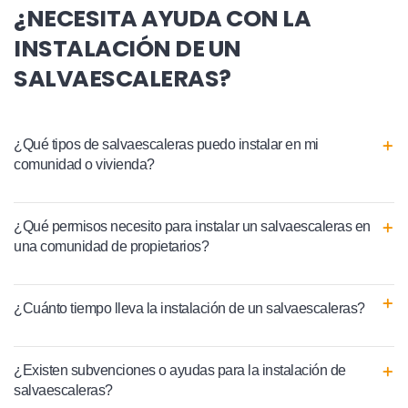
¿NECESITA AYUDA CON LA
INSTALACIÓN DE UN
SALVAESCALERAS?
¿Qué tipos de salvaescaleras puedo instalar en mi
comunidad o vivienda?
¿Qué permisos necesito para instalar un salvaescaleras en
una comunidad de propietarios?
¿Cuánto tiempo lleva la instalación de un salvaescaleras?
¿Existen subvenciones o ayudas para la instalación de
salvaescaleras?