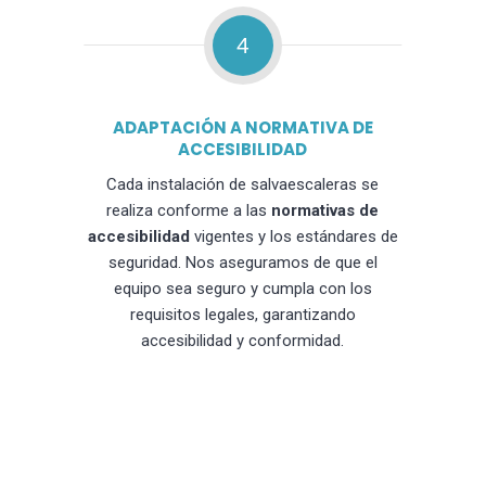
4
ADAPTACIÓN A NORMATIVA DE
ACCESIBILIDAD
Cada instalación de salvaescaleras se
realiza conforme a las
normativas de
accesibilidad
vigentes y los estándares de
seguridad. Nos aseguramos de que el
equipo sea seguro y cumpla con los
requisitos legales, garantizando
accesibilidad y conformidad.