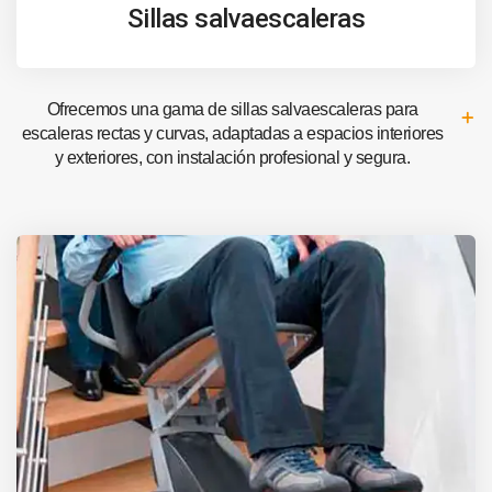
Sillas salvaescaleras
Ofrecemos una gama de sillas salvaescaleras para
escaleras rectas y curvas, adaptadas a espacios interiores
y exteriores, con instalación profesional y segura.