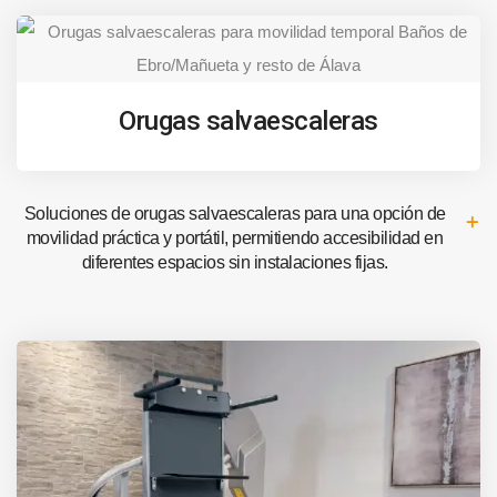
Orugas salvaescaleras
Soluciones de orugas salvaescaleras para una opción de
movilidad práctica y portátil, permitiendo accesibilidad en
diferentes espacios sin instalaciones fijas.