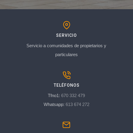
SERVICIO
Servicio a comunidades de propietarios y
particulares
TELÉFONOS
Tfno1:
670 332 479
Whatsapp:
613 674 272