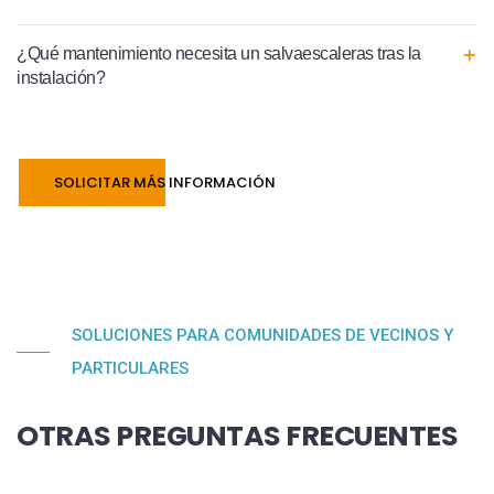
¿Qué mantenimiento necesita un salvaescaleras tras la
instalación?
SOLICITAR MÁS INFORMACIÓN
SOLUCIONES PARA COMUNIDADES DE VECINOS Y
PARTICULARES
OTRAS PREGUNTAS FRECUENTES