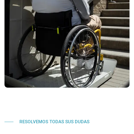
RESOLVEMOS TODAS SUS DUDAS